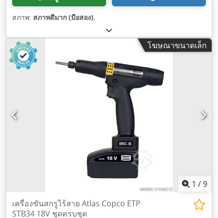
สภาพ:
สภาพดีมาก (มือสอง)
,
โฆษณาขนาดเล็ก
1
/
9
เครื่องขันสกรูไร้สาย Atlas Copco ETP
STB34 18V ชุดครบชุด