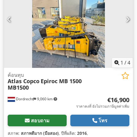
1
/
4
ค้อนทุบ
Atlas Copco
Epiroc MB 1500
MB1500
€16,900
Dordrecht
9,060 km
ราคาคงที่ ยังไม่รวมภาษีมูลค่าเพิ่ม
สอบถาม
โทร
สภาพ:
สภาพดีมาก (มือสอง)
, ปีที่ผลิต:
2016
,