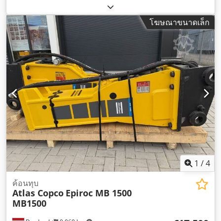
โฆษณาขนาดเล็ก
1
/
4
ค้อนทุบ
Atlas Copco
Epiroc MB 1500
MB1500