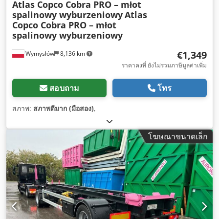
Atlas Copco Cobra PRO – młot
spalinowy wyburzeniowy
Atlas
Copco Cobra PRO – młot
spalinowy wyburzeniowy
€1,349
Wymysłów
8,136 km
ราคาคงที่ ยังไม่รวมภาษีมูลค่าเพิ่ม
สอบถาม
โทร
สภาพ:
สภาพดีมาก (มือสอง)
,
โฆษณาขนาดเล็ก