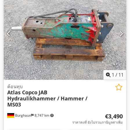
1
/
11
ค้อนทุบ
Atlas Copco
JAB
Hydraulikhammer / Hammer /
MS03
€3,490
Burghaun
8,747 km
ราคาคงที่ ยังไม่รวมภาษีมูลค่าเพิ่ม