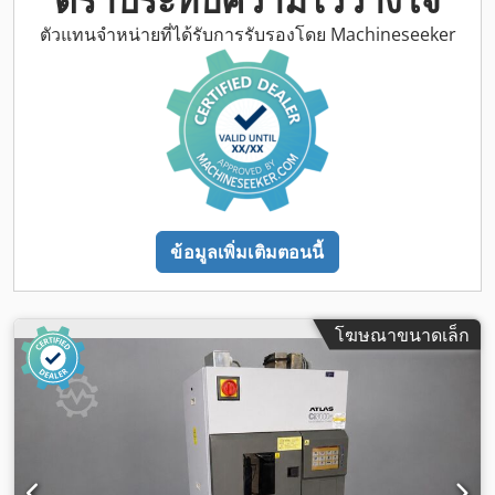
ตัวแทนจำหน่ายที่ได้รับการรับรองโดย Machineseeker
ข้อมูลเพิ่มเติมตอนนี้
โฆษณาขนาดเล็ก