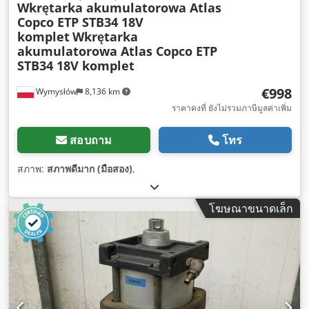
Wkrętarka akumulatorowa Atlas
Copco ETP STB34 18V
komplet
Wkrętarka
akumulatorowa Atlas Copco ETP
STB34 18V komplet
€998
Wymysłów
8,136 km
ราคาคงที่ ยังไม่รวมภาษีมูลค่าเพิ่ม
สอบถาม
โทร
สภาพ:
สภาพดีมาก (มือสอง)
,
โฆษณาขนาดเล็ก