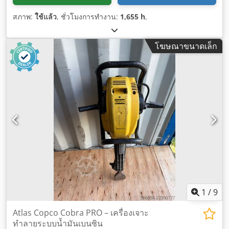
สภาพ:
ใช้แล้ว
, ชั่วโมงการทำงาน:
1,655 h
,
โฆษณาขนาดเล็ก
1
/
9
Atlas Copco Cobra PRO – เครื่องเจาะ
ทำลายระบบน้ำมันเบนซิน