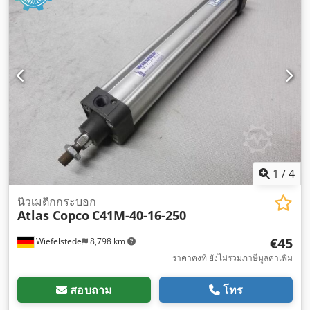
1
/
4
นิวเมติกกระบอก
Atlas Copco
C41M-40-16-250
€45
Wiefelstede
8,798 km
ราคาคงที่ ยังไม่รวมภาษีมูลค่าเพิ่ม
สอบถาม
โทร