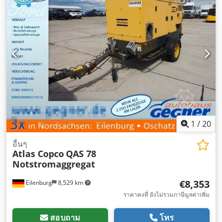
1
/
20
อื่นๆ
Atlas Copco
QAS 78
Notstromaggregat
€8,353
Eilenburg
8,529 km
ราคาคงที่ ยังไม่รวมภาษีมูลค่าเพิ่ม
สอบถาม
โทร