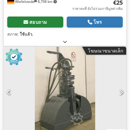
€25
Wiefelstede
8,798 km
ราคาคงที่ ยังไม่รวมภาษีมูลค่าเพิ่ม
สอบถาม
โทร
สภาพ:
ใช้แล้ว
,
โฆษณาขนาดเล็ก