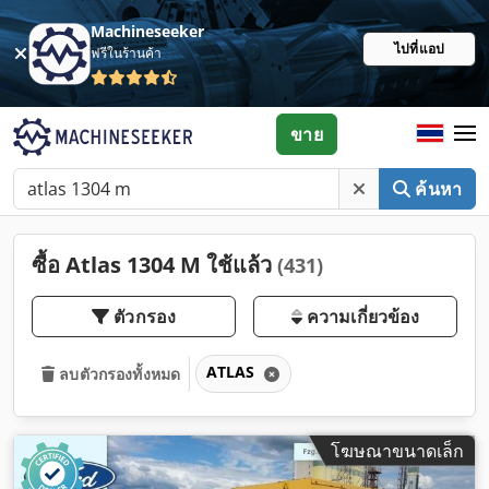
Machineseeker
ไปที่แอป
ฟรีในร้านค้า
ขาย
ค้นหา
ซื้อ Atlas 1304 M ใช้แล้ว
(431)
ตัวกรอง
ความเกี่ยวข้อง
ATLAS
ลบตัวกรองทั้งหมด
โฆษณาขนาดเล็ก