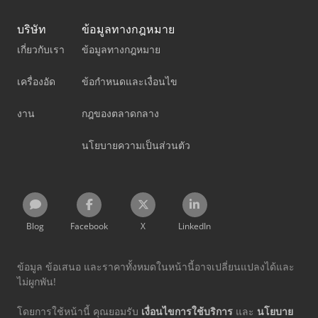
บริษัท
ข้อมูลทางกฎหมาย
เกี่ยวกับเรา
ข้อมูลทางกฎหมาย
เครื่องอัด
ข้อกำหนดและเงื่อนไข
งาน
กฎของตลาดกลาง
นโยบายความเป็นส่วนตัว
Blog
Facebook
X
LinkedIn
ข้อมูล ข้อเสนอ และราคาทั้งหมดในหน้านี้อาจเปลี่ยนแปลงได้และ
ไม่ผูกพัน!
โดยการใช้หน้านี้ คุณยอมรับ
เงื่อนไขการใช้บริการ
และ
นโยบาย