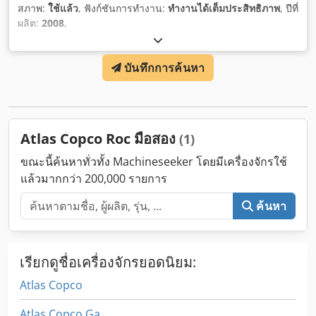
สภาพ:
ใช้แล้ว
, ฟังก์ชันการทำงาน:
ทำงานได้เต็มประสิทธิภาพ
, ปีที่
ผลิต:
2008
,
บันทึกการค้นหา
Atlas Copco Roc มือสอง
(1)
ขณะนี้ค้นหาทั่วทั้ง Machineseeker โดยมีเครื่องจักรใช้
แล้วมากกว่า 200,000 รายการ
ค้นหา
เรียกดูชื่อเครื่องจักรยอดนิยม:
Atlas Copco
Atlas Copco Ga