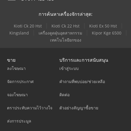
การค้นหาเครื่องจักรล่าสุด:
Kioti Ck 20 Hst
Kioti Ck 22 Hst
Kioti Ex 50 Hst
Kingsland
เครื่องดูดฝุ่นอุตสาหกรรม
Kipor Kge 6500
เทคโนโลยียกของ
ขาย
บริการและการสนับสนุน
ลงโฆษณา
เข้าสู่ระบบ
จัดการประกาศ
คำถามที่พบบ่อย/ช่วยเหลือ
จองโฆษณา
ติดต่อ
ตราประทับความไว้วางใจ
ตัวอย่างสัญญาซื้อขาย
ส่งการประมูล