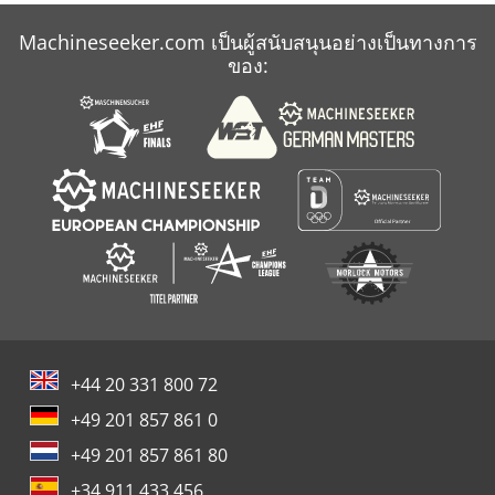
Atlas Copco Xas
Machineseeker.com เป็นผู้สนับสนุนอย่างเป็นทางการ
Atlas Copco Zr 160 Vsd
ของ:
+44 20 331 800 72
+49 201 857 861 0
+49 201 857 861 80
+34 911 433 456