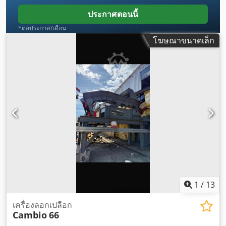
ประกาศตอนนี้
*ต่อประกาศ/เดือน
โฆษณาขนาดเล็ก
1
/
13
เครื่องลอกเปลือก
Cambio
66