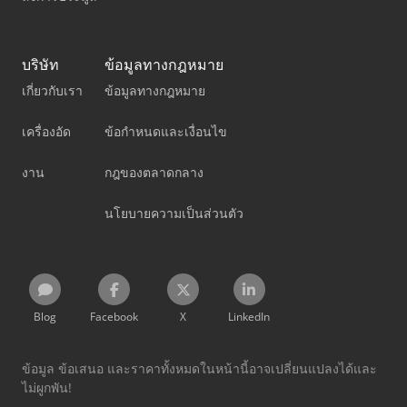
บริษัท
ข้อมูลทางกฎหมาย
เกี่ยวกับเรา
ข้อมูลทางกฎหมาย
เครื่องอัด
ข้อกำหนดและเงื่อนไข
งาน
กฎของตลาดกลาง
นโยบายความเป็นส่วนตัว
Blog
Facebook
X
LinkedIn
ข้อมูล ข้อเสนอ และราคาทั้งหมดในหน้านี้อาจเปลี่ยนแปลงได้และ
ไม่ผูกพัน!