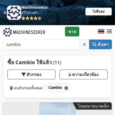
Machineseeker
ไปที่แอป
ฟรีในร้านค้า
ขาย
ค้นหา
ซื้อ Cambio ใช้แล้ว
(11)
ตัวกรอง
ความเกี่ยวข้อง
Cambio
ลบตัวกรองทั้งหมด
โฆษณาขนาดเล็ก