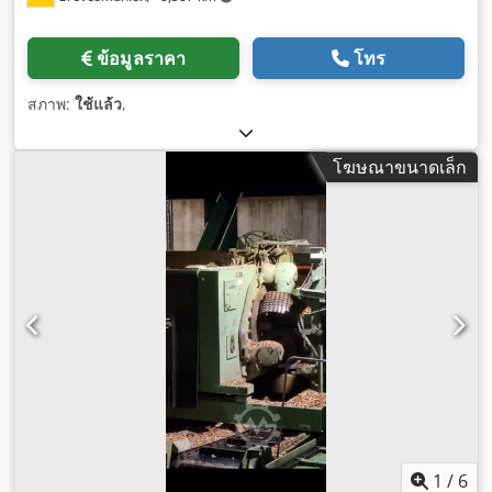
ข้อมูลราคา
โทร
สภาพ:
ใช้แล้ว
,
โฆษณาขนาดเล็ก
1
/
6