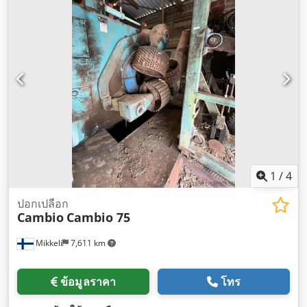
1
/
4
ปอกเปลือก
Cambio
Cambio 75
Mikkeli
7,611 km
ข้อมูลราคา
โทร