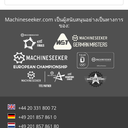
Scm Routech
Machineseeker.com เป็นผู้สนับสนุนอย่างเป็นทางการ
Vollmer Chp
ของ:
Vollmer Cns
+44 20 331 800 72
+49 201 857 861 0
+49 201 857 861 80