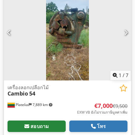
1
/
7
เครื่องลอกเปลือกไม้
Cambio
54
€7,000
Plateliai
7,889 km
€9,500
EXW VB ยังไม่รวมภาษีมูลค่าเพิ่ม
สอบถาม
โทร