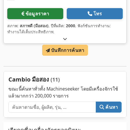
ข้อมูลราคา
โทร
สภาพ:
สภาพดี (มือสอง)
, ปีที่ผลิต:
2000
, ฟังก์ชันการทำงาน:
ทำงานได้เต็มประสิทธิภาพ
,
บันทึกการค้นหา
Cambio มือสอง
(11)
ขณะนี้ค้นหาทั่วทั้ง Machineseeker โดยมีเครื่องจักรใช้
แล้วมากกว่า 200,000 รายการ
ค้นหา