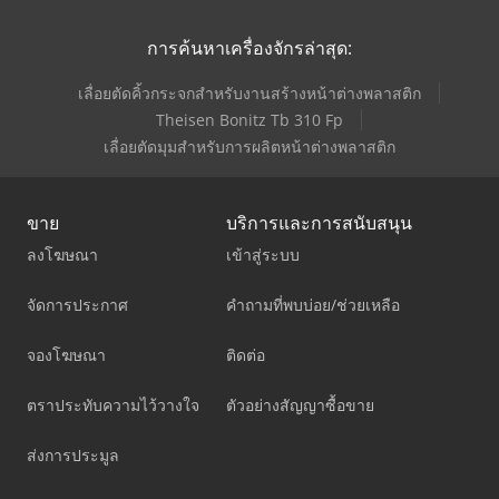
การค้นหาเครื่องจักรล่าสุด:
เลื่อยตัดคิ้วกระจกสำหรับงานสร้างหน้าต่างพลาสติก
Theisen Bonitz Tb 310 Fp
เลื่อยตัดมุมสำหรับการผลิตหน้าต่างพลาสติก
ขาย
บริการและการสนับสนุน
ลงโฆษณา
เข้าสู่ระบบ
จัดการประกาศ
คำถามที่พบบ่อย/ช่วยเหลือ
จองโฆษณา
ติดต่อ
ตราประทับความไว้วางใจ
ตัวอย่างสัญญาซื้อขาย
ส่งการประมูล