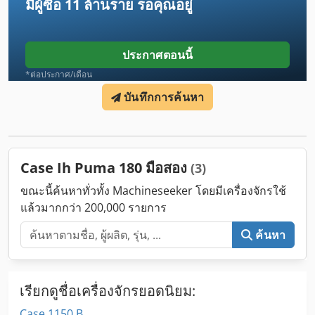
มีผู้ซื้อ
11 ล้านราย
รอคุณอยู่
ประกาศตอนนี้
*ต่อประกาศ/เดือน
บันทึกการค้นหา
Case Ih Puma 180 มือสอง
(3)
ขณะนี้ค้นหาทั่วทั้ง Machineseeker โดยมีเครื่องจักรใช้
แล้วมากกว่า 200,000 รายการ
ค้นหา
เรียกดูชื่อเครื่องจักรยอดนิยม:
Case 1150 B