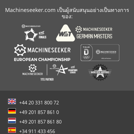
Doosan Puma 280
Machineseeker.com เป็นผู้สนับสนุนอย่างเป็นทางการ
Geka Puma 80
ของ:
Puma
+44 20 331 800 72
+49 201 857 861 0
+49 201 857 861 80
+34 911 433 456