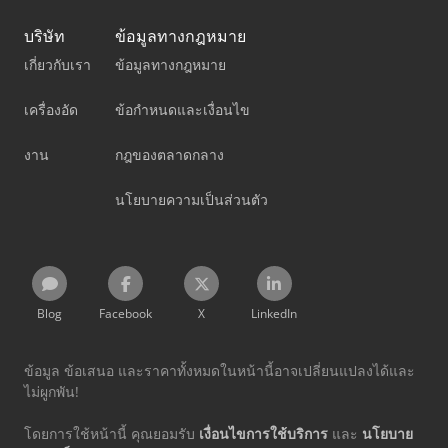
บริษัท
ข้อมูลทางกฎหมาย
เกี่ยวกับเรา
ข้อมูลทางกฎหมาย
เครื่องอัด
ข้อกำหนดและเงื่อนไข
งาน
กฎของตลาดกลาง
นโยบายความเป็นส่วนตัว
Blog
Facebook
X
LinkedIn
ข้อมูล ข้อเสนอ และราคาทั้งหมดในหน้านี้อาจเปลี่ยนแปลงได้และ
ไม่ผูกพัน!
โดยการใช้หน้านี้ คุณยอมรับ
เงื่อนไขการใช้บริการ
และ
นโยบาย