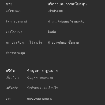
ขาย
บริการและการสนับสนุน
ลงโฆษณา
เข้าสู่ระบบ
จัดการประกาศ
คำถามที่พบบ่อย/ช่วยเหลือ
จองโฆษณา
ติดต่อ
ตราประทับความไว้วางใจ
ตัวอย่างสัญญาซื้อขาย
ส่งการประมูล
บริษัท
ข้อมูลทางกฎหมาย
เกี่ยวกับเรา
ข้อมูลทางกฎหมาย
เครื่องอัด
ข้อกำหนดและเงื่อนไข
งาน
กฎของตลาดกลาง