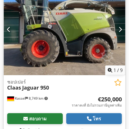
1
/
9
ชอปเปอร์
Claas
Jaguar 950
€250,000
Kassel
8,749 km
ราคาคงที่ ยังไม่รวมภาษีมูลค่าเพิ่ม
สอบถาม
โทร