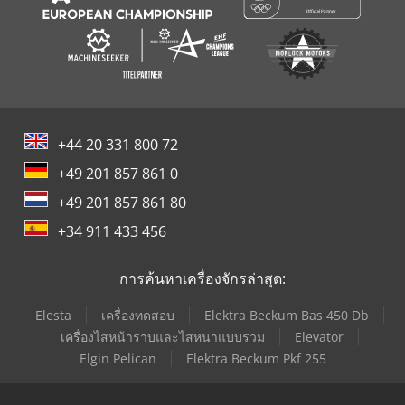
+44 20 331 800 72
+49 201 857 861 0
+49 201 857 861 80
+34 911 433 456
การค้นหาเครื่องจักรล่าสุด:
Elesta
เครื่องทดสอบ
Elektra Beckum Bas 450 Db
เครื่องไสหน้าราบและไสหนาแบบรวม
Elevator
Elgin Pelican
Elektra Beckum Pkf 255