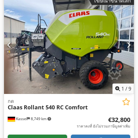
โฆษณาขนาดเล็ก
1
/
9
กด
Claas
Rollant 540 RC Comfort
€32,800
Kassel
8,749 km
ราคาคงที่ ยังไม่รวมภาษีมูลค่าเพิ่ม