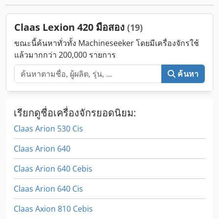
Claas Lexion 420 มือสอง
(19)
ขณะนี้ค้นหาทั่วทั้ง Machineseeker โดยมีเครื่องจักรใช้
แล้วมากกว่า 200,000 รายการ
ค้นหา
เรียกดูชื่อเครื่องจักรยอดนิยม:
Claas Arion 530 Cis
Claas Arion 640
Claas Arion 640 Cebis
Claas Arion 640 Cis
Claas Axion 810 Cebis