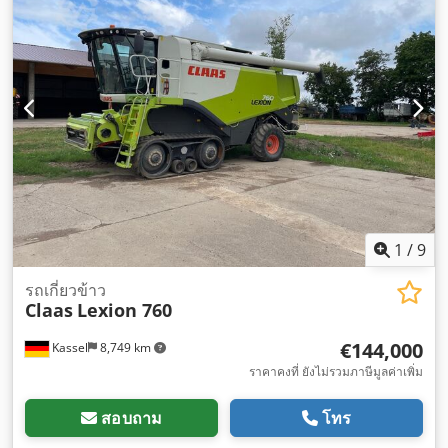
1
/
9
รถเกี่ยวข้าว
Claas
Lexion 760
€144,000
Kassel
8,749 km
ราคาคงที่ ยังไม่รวมภาษีมูลค่าเพิ่ม
สอบถาม
โทร