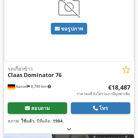
ขอรูปภาพ
รถเกี่ยวข้าว
Claas
Dominator 76
€18,487
Kassel
8,749 km
ราคาคงที่ ยังไม่รวมภาษีมูลค่าเพิ่ม
สอบถาม
โทร
สภาพ:
ใช้แล้ว
, ปีที่ผลิต:
1984
,