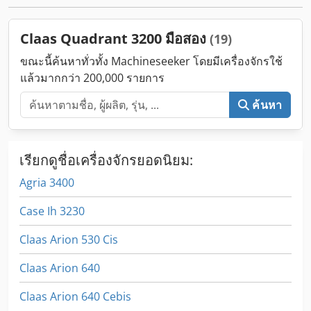
Claas Quadrant 3200 มือสอง
(19)
ขณะนี้ค้นหาทั่วทั้ง Machineseeker โดยมีเครื่องจักรใช้
แล้วมากกว่า 200,000 รายการ
ค้นหา
เรียกดูชื่อเครื่องจักรยอดนิยม:
Agria 3400
Case Ih 3230
Claas Arion 530 Cis
Claas Arion 640
Claas Arion 640 Cebis