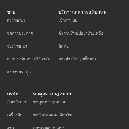
ขาย
บริการและการสนับสนุน
ลงโฆษณา
เข้าสู่ระบบ
จัดการประกาศ
คำถามที่พบบ่อย/ช่วยเหลือ
จองโฆษณา
ติดต่อ
ตราประทับความไว้วางใจ
ตัวอย่างสัญญาซื้อขาย
ส่งการประมูล
บริษัท
ข้อมูลทางกฎหมาย
เกี่ยวกับเรา
ข้อมูลทางกฎหมาย
เครื่องอัด
ข้อกำหนดและเงื่อนไข
งาน
กฎของตลาดกลาง