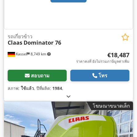
รถเกี่ยวข้าว
Claas
Dominator 76
€18,487
Kassel
8,749 km
ราคาคงที่ ยังไม่รวมภาษีมูลค่าเพิ่ม
สอบถาม
โทร
สภาพ:
ใช้แล้ว
, ปีที่ผลิต:
1984
,
โฆษณาขนาดเล็ก