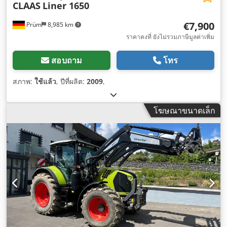
CLAAS
Liner 1650
€7,900
Prüm
8,985 km
ราคาคงที่ ยังไม่รวมภาษีมูลค่าเพิ่ม
สอบถาม
โทร
สภาพ:
ใช้แล้ว
, ปีที่ผลิต:
2009
,
โฆษณาขนาดเล็ก