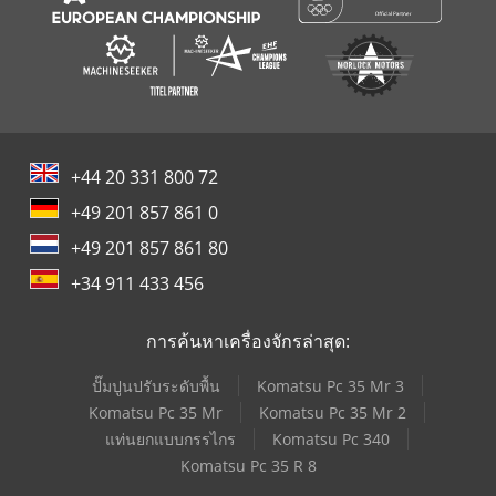
+44 20 331 800 72
+49 201 857 861 0
+49 201 857 861 80
+34 911 433 456
การค้นหาเครื่องจักรล่าสุด:
ปั๊มปูนปรับระดับพื้น
Komatsu Pc 35 Mr 3
Komatsu Pc 35 Mr
Komatsu Pc 35 Mr 2
แท่นยกแบบกรรไกร
Komatsu Pc 340
Komatsu Pc 35 R 8