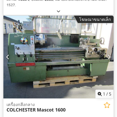
1527
,
โฆษณาขนาดเล็ก
1
/
5
เครื่องกลึงกลาง
COLCHESTER
Mascot 1600