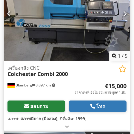
1
/
5
เครื่องกลึง CNC
Colchester
Combi 2000
€15,000
Blumberg
8,897 km
ราคาคงที่ ยังไม่รวมภาษีมูลค่าเพิ่ม
สอบถาม
โทร
สภาพ:
สภาพดีมาก (มือสอง)
, ปีที่ผลิต:
1999
,