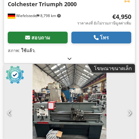
Colchester
Triumph 2000
€4,950
Wiefelstede
8,798 km
ราคาคงที่ ยังไม่รวมภาษีมูลค่าเพิ่ม
สอบถาม
โทร
สภาพ:
ใช้แล้ว
,
โฆษณาขนาดเล็ก