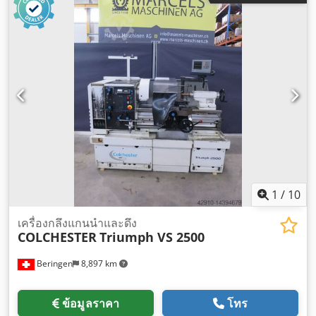
1
/
10
เครื่องกลึงแกนนำและดึง
COLCHESTER
Triumph VS 2500
Beringen
8,897 km
ข้อมูลราคา
โทร