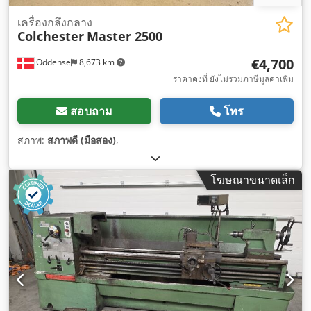
เครื่องกลึงกลาง
Colchester
Master 2500
€4,700
Oddense
8,673 km
ราคาคงที่ ยังไม่รวมภาษีมูลค่าเพิ่ม
สอบถาม
โทร
สภาพ:
สภาพดี (มือสอง)
,
โฆษณาขนาดเล็ก