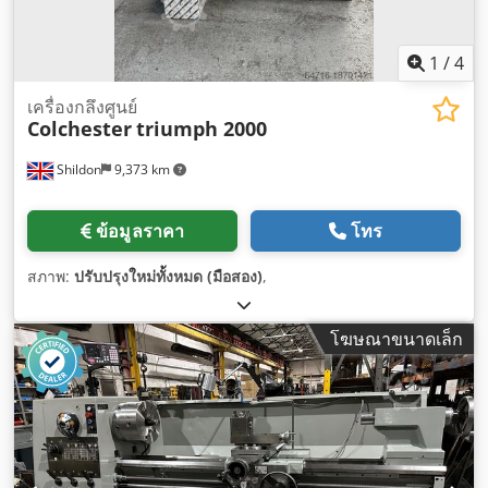
1
/
4
เครื่องกลึงศูนย์
Colchester
triumph 2000
Shildon
9,373 km
ข้อมูลราคา
โทร
สภาพ:
ปรับปรุงใหม่ทั้งหมด (มือสอง)
,
โฆษณาขนาดเล็ก