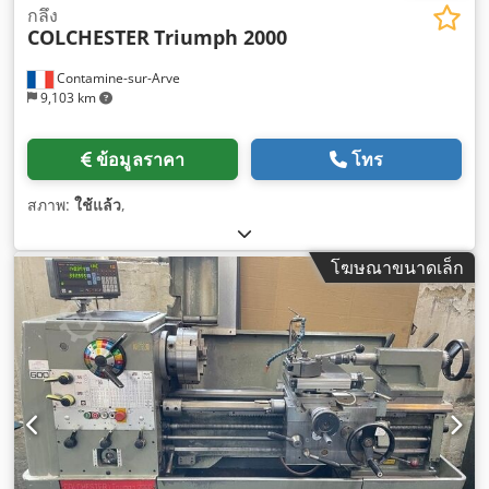
กลึง
COLCHESTER
Triumph 2000
Contamine-sur-Arve
9,103 km
ข้อมูลราคา
โทร
สภาพ:
ใช้แล้ว
,
โฆษณาขนาดเล็ก