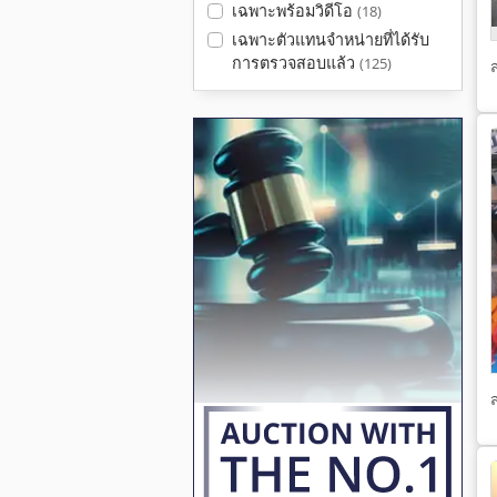
เฉพาะพร้อมวิดีโอ
(18)
เฉพาะตัวแทนจำหน่ายที่ได้รับ
การตรวจสอบแล้ว
(125)