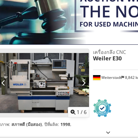
เครื่องกลึง CNC
Weiler
E30
Weiterstadt
8,842 
1
/
6
สภาพ:
สภาพดี (มือสอง)
, ปีที่ผลิต:
1998
,