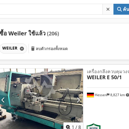
ค้
ซื้อ Weiler ใช้แล้ว
(206)
WEILER
ลบตัวกรองทั้งหมด
เครื่องกลึงควบคุมวง
WEILER
E 50/1
Hessen
8,827 km
1
/
8