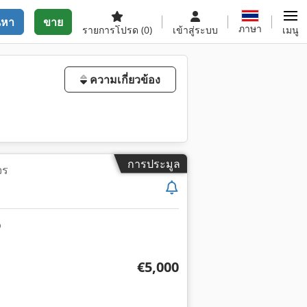
นหา
ขาย
ภาษา
รายการโปรด
(0)
เข้าสู่ระบบ
เมนู
ความเกี่ยวข้อง
การประมูล
จร
€5,000