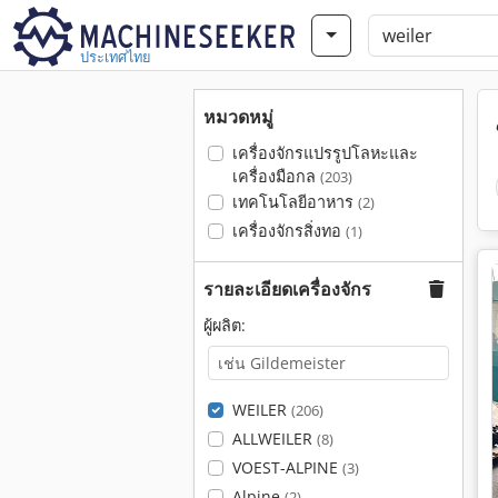
ประเทศไทย
หมวดหมู่
เครื่องจักรแปรรูปโลหะและ
เครื่องมือกล
(203)
เทคโนโลยีอาหาร
(2)
เครื่องจักรสิ่งทอ
(1)
รายละเอียดเครื่องจักร
ผู้ผลิต:
WEILER
(206)
ALLWEILER
(8)
VOEST-ALPINE
(3)
Alpine
(2)