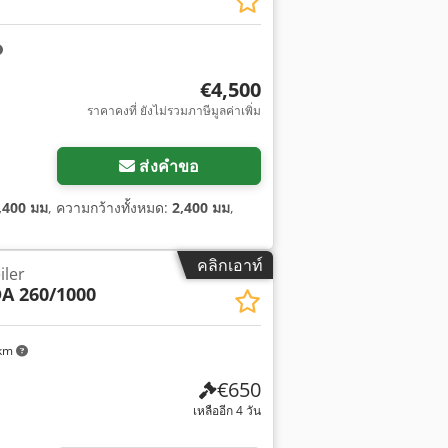
€4,500
ราคาคงที่ ยังไม่รวมภาษีมูลค่าเพิ่ม
ส่งคำขอ
,400 มม
, ความกว้างทั้งหมด:
2,400 มม
,
คลิกเอาท์
iler
DA 260/1000
 km
€650
เหลืออีก 4 วัน