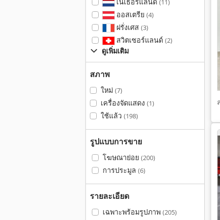
เนเธอร์แลนด์
(11)
ออสเตรีย
(4)
ฝรั่งเศส
(3)
สวิตเซอร์แลนด์
(2)
ดูเพิ่มเติม
สภาพ
ใหม่
(7)
เครื่องจัดแสดง
(1)
ใช้แล้ว
(198)
รูปแบบการขาย
โฆษณาย่อย
(200)
การประมูล
(6)
รายละเอียด
เฉพาะพร้อมรูปภาพ
(205)