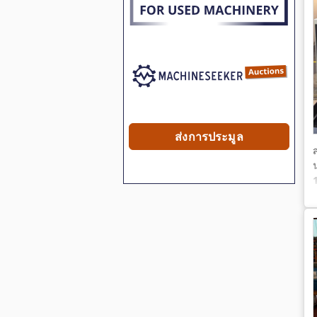
ส่งการประมูล