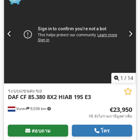
1
/
14
ระบบแขนตะขอ
DAF
CF 85.380 8X2 HIAB 195 E3
€23,950
Vuren
9,036 km
VB ยังไม่รวมภาษีมูลค่าเพิ่ม
สอบถาม
โทร