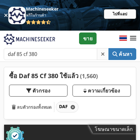
Machineseeker
ไปที่แอป
ฟรีในร้านค้า
ขาย
ค้นหา
ซื้อ Daf 85 Cf 380 ใช้แล้ว
(1,560)
ตัวกรอง
ความเกี่ยวข้อง
DAF
ลบตัวกรองทั้งหมด
โฆษณาขนาดเล็ก