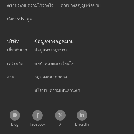
ตราประทับความไว้วางใจ
ตัวอย่างสัญญาซื้อขาย
ส่งการประมูล
บริษัท
ข้อมูลทางกฎหมาย
เกี่ยวกับเรา
ข้อมูลทางกฎหมาย
เครื่องอัด
ข้อกำหนดและเงื่อนไข
งาน
กฎของตลาดกลาง
นโยบายความเป็นส่วนตัว
Blog
Facebook
X
LinkedIn