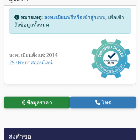
หมายเหตุ:
ลงทะเบียนฟรีหรือเข้าสู่ระบบ,
เพื่อเข้า
ถึงข้อมูลทั้งหมด
ลงทะเบียนตั้งแต่: 2014
25 ประกาศออนไลน์
ข้อมูลราคา
โทร
ส่งคำขอ