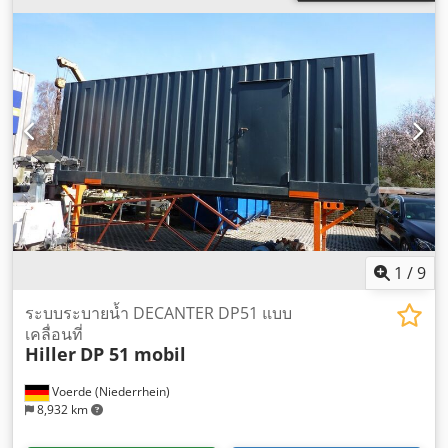
1
/
9
ระบบระบายน้ำ DECANTER DP51 แบบ
เคลื่อนที่
Hiller
DP 51 mobil
Voerde (Niederrhein)
8,932 km