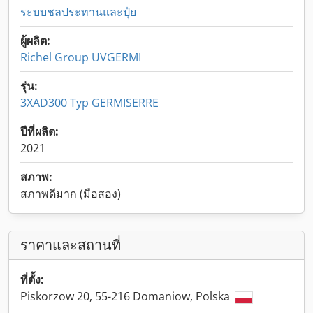
ระบบชลประทานและปุ๋ย
ผู้ผลิต:
Richel Group UVGERMI
รุ่น:
3XAD300 Typ GERMISERRE
ปีที่ผลิต:
2021
สภาพ:
สภาพดีมาก (มือสอง)
ราคาและสถานที่
ที่ตั้ง:
Piskorzow 20, 55-216 Domaniow, Polska