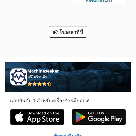
โฆษณาที่นี่
Machineseeker
ฟรีในร้านค้า
แอปอันดับ 1 สำหรับเครื่องจักรมือสอง!
ข้อมูลเพิ่มเติม