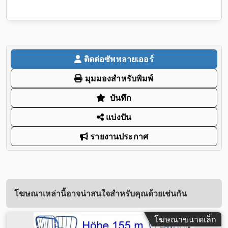
ติดต่อซัพพลายเออร์
มุมมองสำหรับพิมพ์
บันทึก
แบ่งปัน
รายงานประกาศ
โฆษณาเหล่านี้อาจน่าสนใจสำหรับคุณด้วยเช่นกัน
โฆษณาขนาดเล็ก