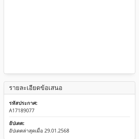
รายละเอียดข้อเสนอ
รหัสประกาศ:
A17189077
อัปเดต:
อัปเดตล่าสุดเมื่อ 29.01.2568