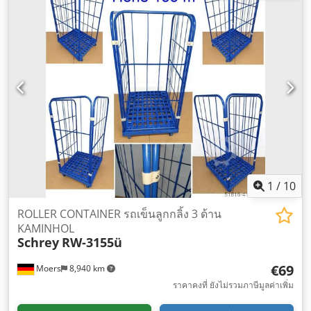
1
/
10
ROLLER CONTAINER รถเข็นลูกกลิ้ง 3 ด้าน
KAMINHOL
Schrey
RW-3155ü
€69
Moers
8,940 km
ราคาคงที่ ยังไม่รวมภาษีมูลค่าเพิ่ม