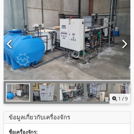
1
/
9
ข้อมูลเกี่ยวกับเครื่องจักร
ชื่อเครื่องจักร: