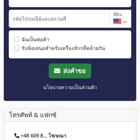
ที่ดิน
รหัสไปรษณีย์และสถานที่
ฉันเป็นพ่อค้า
รับข้อเสนอสำหรับเครื่องจักรที่คล้ายกัน
ส่งคำขอ
นโยบายความเป็นส่วนตัว
โทรศัพท์ & แฟกซ์
+48 609 8... โฆษณา