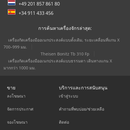
+49 201 857 861 80
+34 911 433 456
การค้นหาเครื่องจักรล่าสุด:
เครื่องกัดเครื่องมืออเนกประสงค์แบบดั้งเดิม, ระยะเคลื่อนที่แกน X
700–999 มม.
Theisen Bonitz Tb 310 Fp
เครื่องกัดเครื่องมืออเนกประสงค์แบบธรรมดา เดินทางแกน X
มากกว่า 1000 มม.
ขาย
บริการและการสนับสนุน
ลงโฆษณา
เข้าสู่ระบบ
จัดการประกาศ
คำถามที่พบบ่อย/ช่วยเหลือ
จองโฆษณา
ติดต่อ