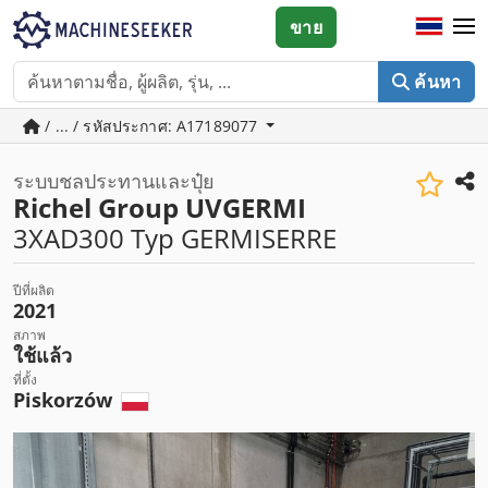
ขาย
ค้นหา
/ ... / รหัสประกาศ: A17189077
ระบบชลประทานและปุ๋ย
Richel Group UVGERMI
3XAD300 Typ GERMISERRE
ปีที่ผลิต
2021
สภาพ
ใช้แล้ว
ที่ตั้ง
Piskorzów