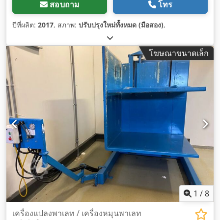
สอบถาม
โทร
ปีที่ผลิต:
2017
, สภาพ:
ปรับปรุงใหม่ทั้งหมด (มือสอง)
,
โฆษณาขนาดเล็ก
1
/
8
เครื่องแปลงพาเลท / เครื่องหมุนพาเลท