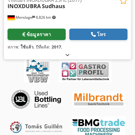
INOXDUBRA
Sudhaus
Menslage
8,826 km
ข้อมูลราคา
โทร
สภาพ:
ใช้แล้ว
, ปีที่ผลิต:
2017
,