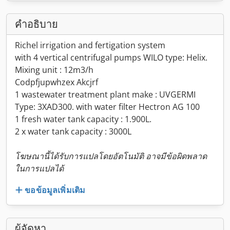
คำอธิบาย
Richel irrigation and fertigation system
with 4 vertical centrifugal pumps WILO type: Helix.
Mixing unit : 12m3/h
Codpfjupwhzex Akcjrf
1 wastewater treatment plant make : UVGERMI
Type: 3XAD300. with water filter Hectron AG 100
1 fresh water tank capacity : 1.900L.
2 x water tank capacity : 3000L
โฆษณานี้ได้รับการแปลโดยอัตโนมัติ อาจมีข้อผิดพลาด
ในการแปลได้
ขอข้อมูลเพิ่มเติม
ผู้จัดหา