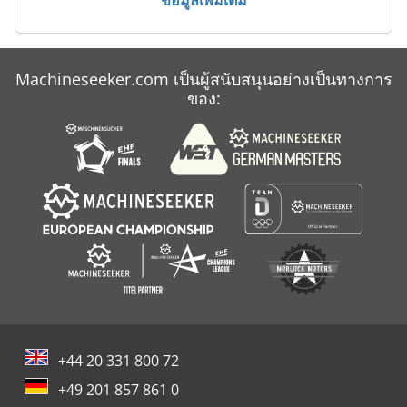
Machineseeker.com เป็นผู้สนับสนุนอย่างเป็นทางการ
ของ:
+44 20 331 800 72
+49 201 857 861 0