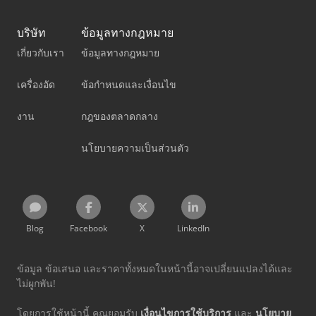
บริษัท
ข้อมูลทางกฎหมาย
เกี่ยวกับเรา
ข้อมูลทางกฎหมาย
เครื่องอัด
ข้อกำหนดและเงื่อนไข
งาน
กฎของตลาดกลาง
นโยบายความเป็นส่วนตัว
Blog
Facebook
X
LinkedIn
ข้อมูล ข้อเสนอ และราคาทั้งหมดในหน้านี้อาจเปลี่ยนแปลงได้และ
ไม่ผูกพัน!
โดยการใช้หน้านี้ คุณยอมรับ
เงื่อนไขการใช้บริการ
และ
นโยบาย