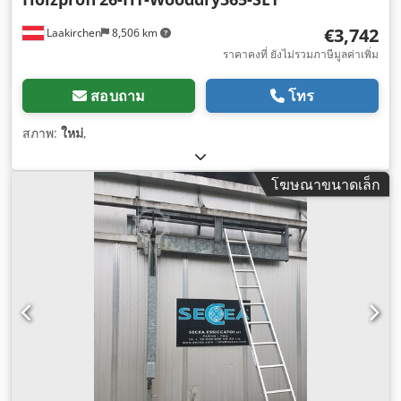
€3,742
Laakirchen
8,506 km
ราคาคงที่ ยังไม่รวมภาษีมูลค่าเพิ่ม
สอบถาม
โทร
สภาพ:
ใหม่
,
โฆษณาขนาดเล็ก