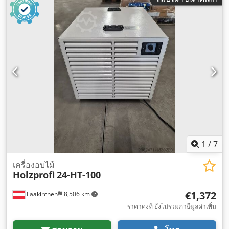
1
/
7
เครื่องอบไม้
Holzprofi
24-HT-100
€1,372
Laakirchen
8,506 km
ราคาคงที่ ยังไม่รวมภาษีมูลค่าเพิ่ม