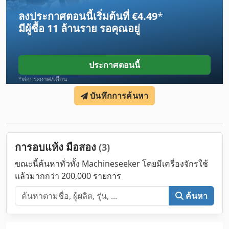
ลงประกาศตอนนี้เริ่มต้นที่ €4.49
*
มีผู้ซื้อ
11 ล้านราย
รอคุณอยู่
ประกาศตอนนี้
*ต่อประกาศ/เดือน
บันทึกการค้นหา
การอบแห้ง มือสอง
(3)
ขณะนี้ค้นหาทั่วทั้ง Machineseeker โดยมีเครื่องจักรใช้
แล้วมากกว่า 200,000 รายการ
ค้นหา