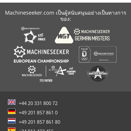
Machineseeker.com เป็นผู้สนับสนุนอย่างเป็นทางการ
ของ:
+44 20 331 800 72
+49 201 857 861 0
+49 201 857 861 80