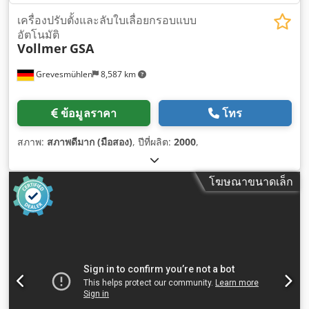
เครื่องปรับตั้งและลับใบเลื่อยกรอบแบบ
อัตโนมัติ
Vollmer
GSA
Grevesmühlen
8,587 km
ข้อมูลราคา
โทร
สภาพ:
สภาพดีมาก (มือสอง)
, ปีที่ผลิต:
2000
,
โฆษณาขนาดเล็ก