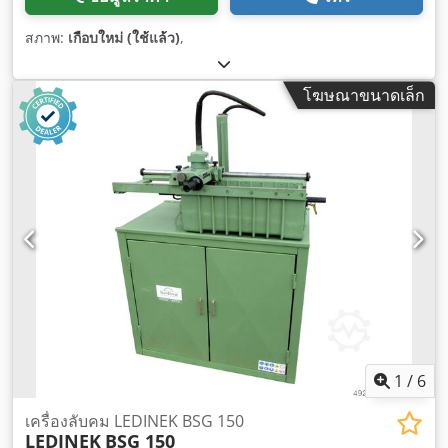
สภาพ:
เกือบใหม่ (ใช้แล้ว)
,
โฆษณาขนาดเล็ก
1
/
6
เครื่องลับคม LEDINEK BSG 150
LEDINEK
BSG 150