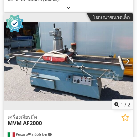
โฆษณาขนาดเล็ก
1
/
2
เครื่องเจียรมีด
MVM
AF2000
Pesaro
8,656 km