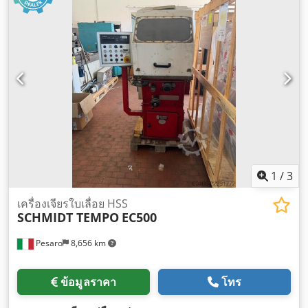
1
/
3
เครื่องเจียรใบเลื่อย HSS
SCHMIDT TEMPO
EC500
Pesaro
8,656 km
ข้อมูลราคา
โทร