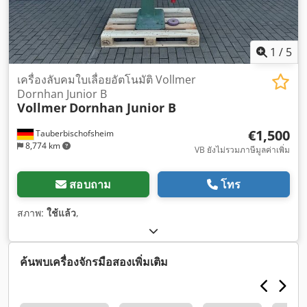
1
/
5
เครื่องลับคมใบเลื่อยอัตโนมัติ Vollmer
Dornhan Junior B
Vollmer
Dornhan Junior B
€1,500
Tauberbischofsheim
8,774 km
VB ยังไม่รวมภาษีมูลค่าเพิ่ม
สอบถาม
โทร
สภาพ:
ใช้แล้ว
,
ค้นพบเครื่องจักรมือสองเพิ่มเติม