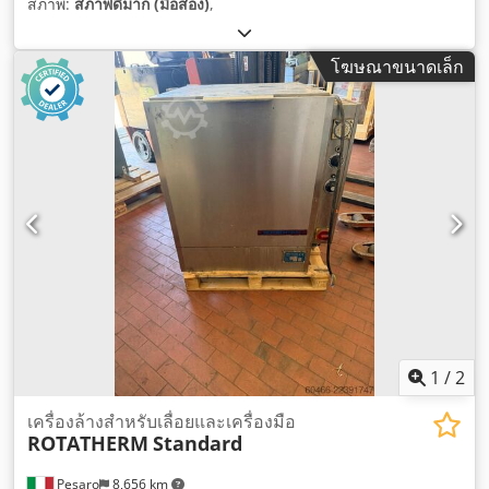
สภาพ:
สภาพดีมาก (มือสอง)
,
โฆษณาขนาดเล็ก
1
/
2
เครื่องล้างสำหรับเลื่อยและเครื่องมือ
ROTATHERM
Standard
Pesaro
8,656 km