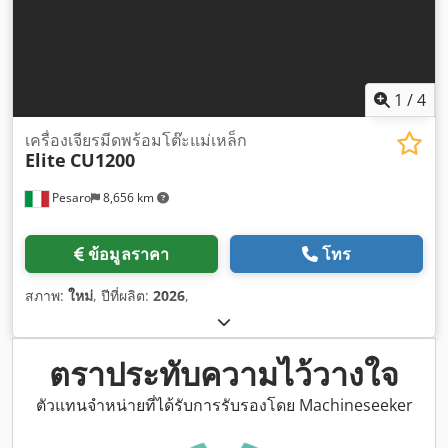
1
/
4
เครื่องเจียรมีดพร้อมโต๊ะแม่เหล็ก
Elite
CU1200
Pesaro
8,656 km
ข้อมูลราคา
โทร
สภาพ:
ใหม่
, ปีที่ผลิต:
2026
,
ตราประทับความไว้วางใจ
ตัวแทนจำหน่ายที่ได้รับการรับรองโดย Machineseeker