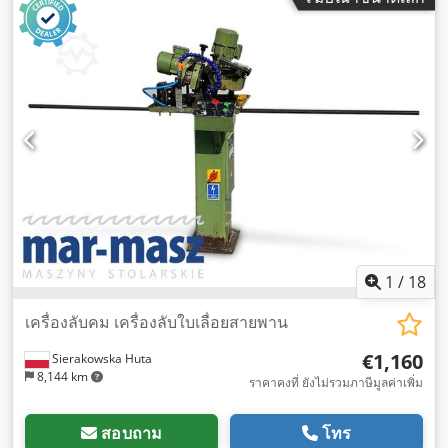
1
/
18
เครื่องลับคม เครื่องลับใบเลื่อยสายพาน
€1,160
Sierakowska Huta
8,144 km
ราคาคงที่ ยังไม่รวมภาษีมูลค่าเพิ่ม
สอบถาม
โทร