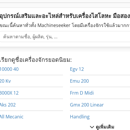
อุปกรณ์เสริมและอะไหล่สำหรับเครื่องไสโลหะ มือสอ
ขณะนี้ค้นหาทั่วทั้ง Machineseeker โดยมีเครื่องจักรใช้แล้วมาก
เรียกดูชื่อเครื่องจักรยอดนิยม:
10000 40
Egv 12
20 Kv
Emu 200
3000X 12
Frm D Midi
Aks 202
Gmx 200 Linear
All Mecanic
Handling
ดูเพิ่มเติม
Cylinder
Label