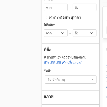
-
เฉพาะพร้อมระบุราคา
ปีที่ผลิต:
-
ที่ตั้ง
ตำแหน่งที่ตรวจพบของคุณ:
ประเทศไทย
(เปลี่ยนแปลง)
รัศมี:
ไม่ จำกัด
(0)
สภาพ