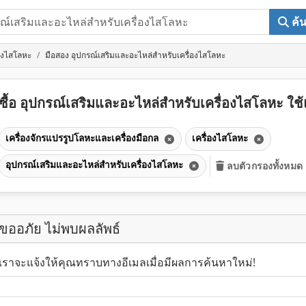
ค้
่องไสโลหะ
มือสอง อุปกรณ์เสริมและอะไหล่สำหรับเครื่องไสโลหะ
ซื้อ อุปกรณ์เสริมและอะไหล่สำหรับเครื่องไสโลหะ ใช
เครื่องจักรแปรรูปโลหะและเครื่องมือกล
เครื่องไสโลหะ
อุปกรณ์เสริมและอะไหล่สำหรับเครื่องไสโลหะ
ลบตัวกรองทั้งหมด
ขออภัย ไม่พบผลลัพธ์
เราจะแจ้งให้คุณทราบทางอีเมลเมื่อมีผลการค้นหาใหม่!