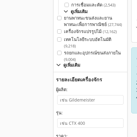
การเชื่อมและตัด
(2,543)
ดูเพิ่มเติม
ยานพาหนะขนส่งและยาน
พาหนะเพื่อการพาณิชย์
(27,744)
เครื่องจักรแปรรูปไม้
(12,162)
เทคโนโลยีระบบอัตโนมัติ
(9,218)
รถยกและอุปกรณ์ขนส่งภายใน
(9,004)
ดูเพิ่มเติม
รายละเอียดเครื่องจักร
ผู้ผลิต:
รุ่น:
ราคา: