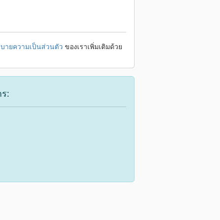
บายความเป็นส่วนตัว
ของเราเพิ่มเติมด้วย
าร: