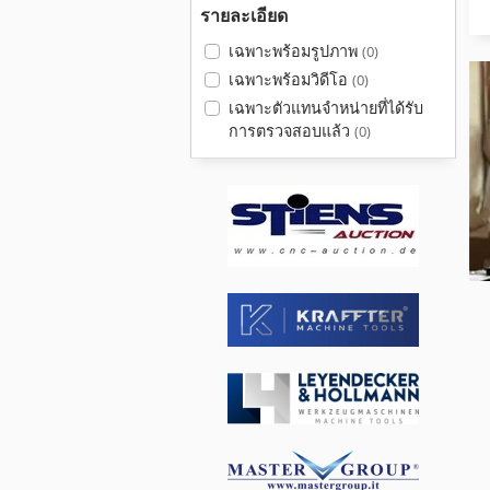
รายละเอียด
เฉพาะพร้อมรูปภาพ
(0)
เฉพาะพร้อมวิดีโอ
(0)
เฉพาะตัวแทนจำหน่ายที่ได้รับ
การตรวจสอบแล้ว
(0)