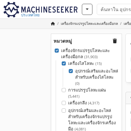
ประเทศไทย
เครื่องจักรแปรรูปโลหะและเครื่องมือกล
เครื
หมวดหมู่
เครื่องจักรแปรรูปโลหะและ
เครื่องมือกล
(31,903)
เครื่องไสโลหะ
(15)
อุปกรณ์เสริมและอะไหล่
สำหรับเครื่องไสโลหะ
(0)
การแปรรูปโลหะแผ่น
(5,441)
เครื่องกลึง
(4,317)
อุปกรณ์เสริมและอะไหล่
สำหรับเครื่องจักรแปรรูป
โลหะและเครื่องจักรเครื่อง
มือ
(4,081)