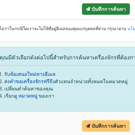
บันทึกการค้นหา
ไม่ว่าในกรณีใดเราจะไม่ให้ที่อยู่อีเมลของคุณแก่บุคคลที่สาม กรุณาอ่าน
นโย
คุณมีตัวเลือกดังต่อไปนี้สำหรับการค้นหาเครื่องจักรที่ต้องก
รับ
ข้อเสนอใหม่ทางอีเมล
ส่ง
คำขอเครื่องจักรฟรี
ถึงตัวแทนจำหน่ายทั้งหมดในหมวดหมู่
เปลี่ยนคำค้นหาของคุณ
เรียกดู
หมวดหมู่
ของเรา
บันทึกการค้นหา