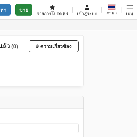
นหา
ขาย
ภาษา
รายการโปรด
(0)
เข้าสู่ระบบ
เมนู
้แล้ว
(0)
ความเกี่ยวข้อง