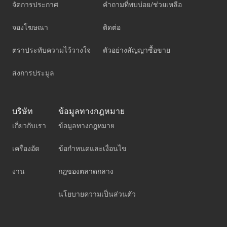
จัดการประกาศ
คำถามที่พบบ่อย/ช่วยเหลือ
จองโฆษณา
ติดต่อ
ตราประทับความไว้วางใจ
ตัวอย่างสัญญาซื้อขาย
ส่งการประมูล
บริษัท
ข้อมูลทางกฎหมาย
เกี่ยวกับเรา
ข้อมูลทางกฎหมาย
เครื่องอัด
ข้อกำหนดและเงื่อนไข
งาน
กฎของตลาดกลาง
นโยบายความเป็นส่วนตัว