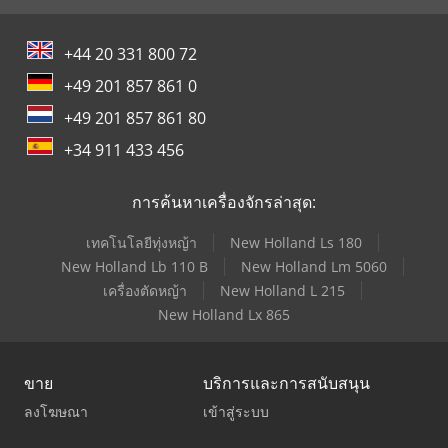
+44 20 331 800 72
+49 201 857 861 0
+49 201 857 861 80
+34 911 433 456
การค้นหาเครื่องจักรล่าสุด:
เทคโนโลยีทุ่งหญ้า
New Holland Ls 180
New Holland Lb 110 B
New Holland Lm 5060
เครื่องตัดหญ้า
New Holland L 215
New Holland Lx 865
ขาย
บริการและการสนับสนุน
ลงโฆษณา
เข้าสู่ระบบ