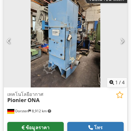
1
/
4
เทคโนโลยีอากาศ
Pionier
ONA
Dorsten
8,912 km
ข้อมูลราคา
โทร