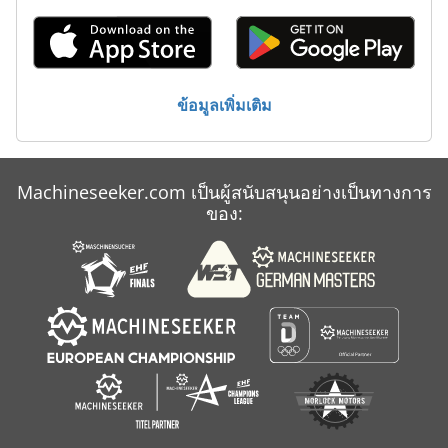
ประเภท
มด
รถเกี่ยว
ข้อมูลเพิ่มเติม
ระบบ
Machineseeker.com เป็นผู้สนับสนุนอย่างเป็นทางการ
ของ: