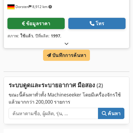
Dorsten
8,912 km
ข้อมูลราคา
โทร
สภาพ:
ใช้แล้ว
, ปีที่ผลิต:
1997
,
บันทึกการค้นหา
ระบบดูดและระบายอากาศ มือสอง
(2)
ขณะนี้ค้นหาทั่วทั้ง Machineseeker โดยมีเครื่องจักรใช้
แล้วมากกว่า 200,000 รายการ
ค้นหา