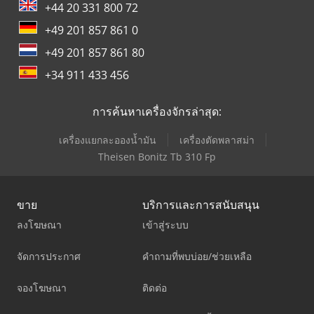
+44 20 331 800 72
+49 201 857 861 0
+49 201 857 861 80
+34 911 433 456
การค้นหาเครื่องจักรล่าสุด:
เครื่องแยกละอองน้ำมัน
เครื่องตัดพลาสม่า
Theisen Bonitz Tb 310 Fp
ขาย
บริการและการสนับสนุน
ลงโฆษณา
เข้าสู่ระบบ
จัดการประกาศ
คำถามที่พบบ่อย/ช่วยเหลือ
จองโฆษณา
ติดต่อ