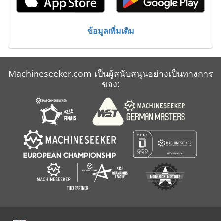
ประเภท
เครื่องกวาดพื้น
ข้อมูลเพิ่มเติม
Machineseeker.com เป็นผู้สนับสนุนอย่างเป็นทางการ
ของ: