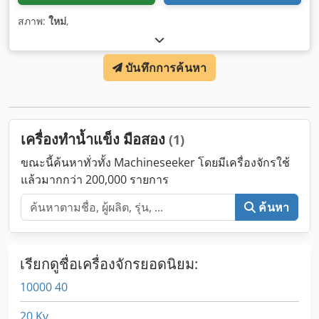
สภาพ:
ใหม่
,
บันทึกการค้นหา
เครื่องทำน้ำแข็ง มือสอง
(1)
ขณะนี้ค้นหาทั่วทั้ง Machineseeker โดยมีเครื่องจักรใช้
แล้วมากกว่า 200,000 รายการ
ค้นหา
เรียกดูชื่อเครื่องจักรยอดนิยม:
10000 40
20 Kv