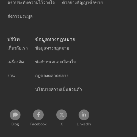
ตราประทับความไว้วางใจ
ตัวอย่างสัญญาซื้อขาย
ส่งการประมูล
บริษัท
ข้อมูลทางกฎหมาย
เกี่ยวกับเรา
ข้อมูลทางกฎหมาย
เครื่องอัด
ข้อกำหนดและเงื่อนไข
งาน
กฎของตลาดกลาง
นโยบายความเป็นส่วนตัว
Blog
Facebook
X
LinkedIn