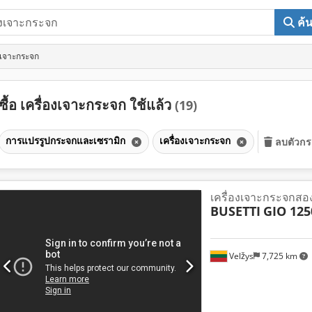
ค้
องเจาะกระจก
ซื้อ เครื่องเจาะกระจก ใช้แล้ว
(19)
การแปรรูปกระจกและเซรามิก
เครื่องเจาะกระจก
ลบตัวกร
เครื่องเจาะกระจกสอ
BUSETTI
GIO 125
Velžys
7,725 km