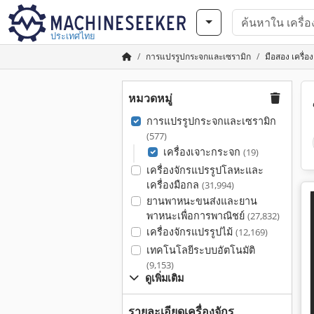
ประเทศไทย
การแปรรูปกระจกและเซรามิก
มือสอง เครื่
หมวดหมู่
การแปรรูปกระจกและเซรามิก
(577)
เครื่องเจาะกระจก
(19)
เครื่องจักรแปรรูปโลหะและ
เครื่องมือกล
(31,994)
ยานพาหนะขนส่งและยาน
พาหนะเพื่อการพาณิชย์
(27,832)
เครื่องจักรแปรรูปไม้
(12,169)
เทคโนโลยีระบบอัตโนมัติ
(9,153)
ดูเพิ่มเติม
รายละเอียดเครื่องจักร