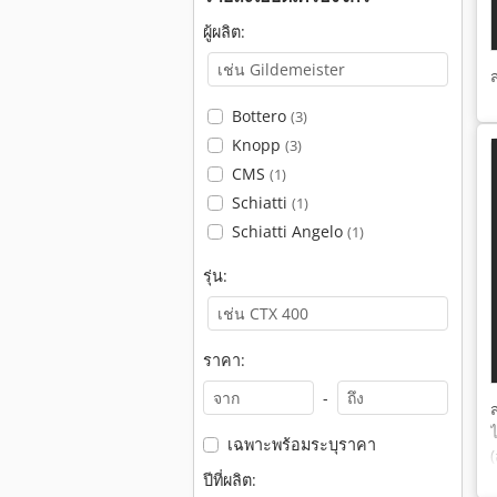
ผู้ผลิต:
Bottero
(3)
Knopp
(3)
CMS
(1)
Schiatti
(1)
Schiatti Angelo
(1)
รุ่น:
ราคา:
-
เฉพาะพร้อมระบุราคา
(
ปีที่ผลิต: