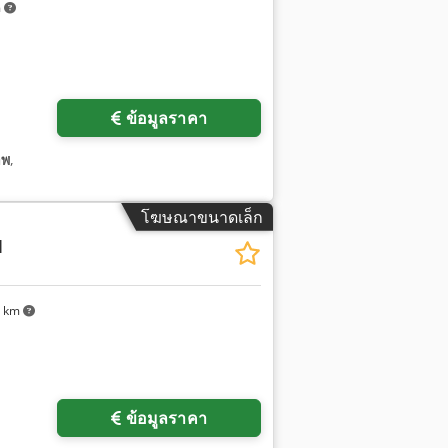
m
ข้อมูลราคา
าพ
,
โฆษณาขนาดเล็ก
1
6 km
ข้อมูลราคา