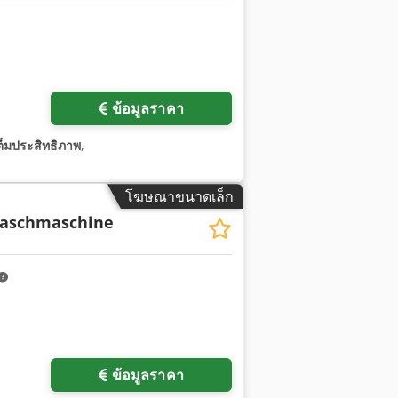
ข้อมูลราคา
ต็มประสิทธิภาพ
,
โฆษณาขนาดเล็ก
aschmaschine
ข้อมูลราคา