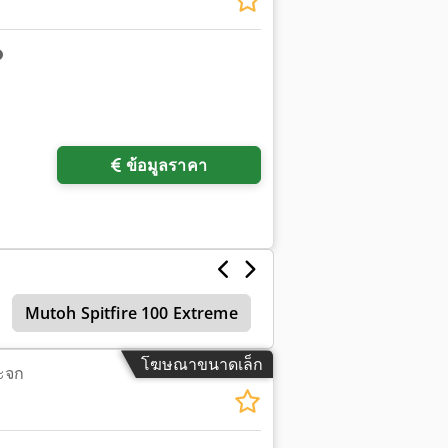
ข้อมูลราคา
Mutoh Spitfire 100 Extreme
โฆษณาขนาดเล็ก
ระจก