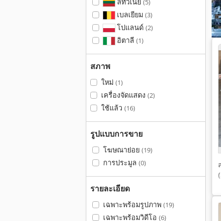
ลิทัวเนีย
(5)
เบลเยียม
(3)
โปแลนด์
(2)
อิตาลี
(1)
สภาพ
ใหม่
(1)
เครื่องจัดแสดง
(2)
ใช้แล้ว
(16)
รูปแบบการขาย
โฆษณาย่อย
(19)
การประมูล
(0)
รายละเอียด
เฉพาะพร้อมรูปภาพ
(19)
เฉพาะพร้อมวิดีโอ
(6)