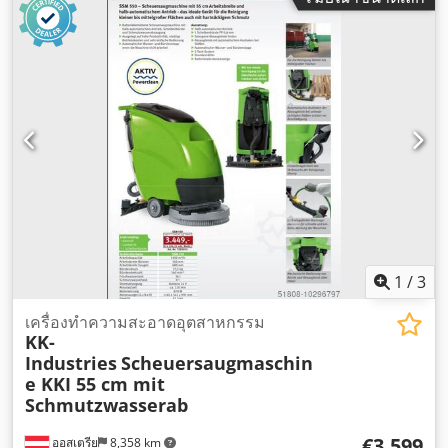
1
/
3
เครื่องทำความสะอาดอุตสาหกรรม
KK-
Industries
Scheuersaugmaschin
e KKI 55 cm mit
Schmutzwasserab
€3,599
ออสเตรีย
8,358 km