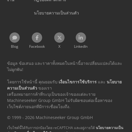
นโยบายความเป็นส่วนตัว
Blog
Facebook
X
LinkedIn
ข้อมูล ข้อเสนอ และราคาทั้งหมดในหน้านี้อาจเปลี่ยนแปลงได้และ
ไม่ผูกพัน!
โดยการใช้หน้านี้ คุณยอมรับ
เงื่อนไขการใช้บริการ
และ
นโยบาย
ความเป็นส่วนตัว
ของเรา
เครื่องหมายการค้าที่ระบุเป็นของเจ้าของแต่ละราย
Machineseeker Group GmbH ไม่รับผิดชอบต่อเนื้อหาของ
เว็บไซต์ภายนอกที่มีการเชื่อมโยงถึง.
© 1999 - 2026 Machineseeker Group GmbH
เว็บไซต์นี้ได้รับการปกป้องโดย reCAPTCHA และอยู่ภายใต้
นโยบายความเป็น