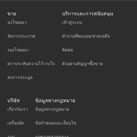
ขาย
บริการและการสนับสนุน
ลงโฆษณา
เข้าสู่ระบบ
จัดการประกาศ
คำถามที่พบบ่อย/ช่วยเหลือ
จองโฆษณา
ติดต่อ
ตราประทับความไว้วางใจ
ตัวอย่างสัญญาซื้อขาย
ส่งการประมูล
บริษัท
ข้อมูลทางกฎหมาย
เกี่ยวกับเรา
ข้อมูลทางกฎหมาย
เครื่องอัด
ข้อกำหนดและเงื่อนไข
งาน
กฎของตลาดกลาง