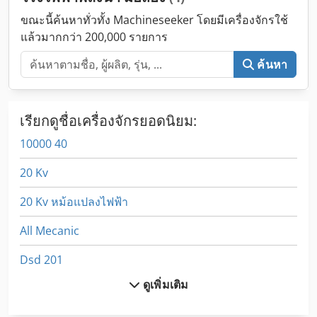
ขณะนี้ค้นหาทั่วทั้ง Machineseeker โดยมีเครื่องจักรใช้
แล้วมากกว่า 200,000 รายการ
ค้นหา
เรียกดูชื่อเครื่องจักรยอดนิยม:
10000 40
20 Kv
20 Kv หม้อแปลงไฟฟ้า
All Mecanic
Dsd 201
ดูเพิ่มเติม
Dws