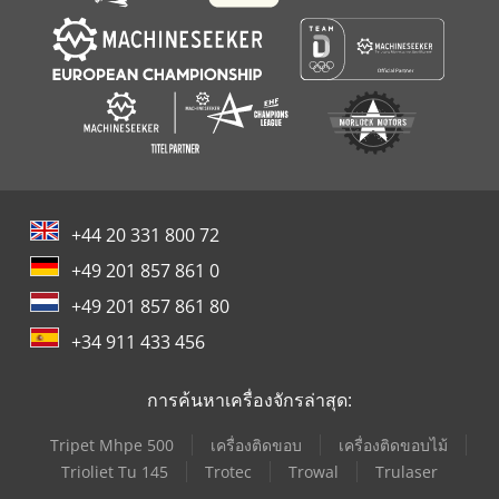
+44 20 331 800 72
+49 201 857 861 0
+49 201 857 861 80
+34 911 433 456
การค้นหาเครื่องจักรล่าสุด:
Tripet Mhpe 500
เครื่องติดขอบ
เครื่องติดขอบไม้
Trioliet Tu 145
Trotec
Trowal
Trulaser