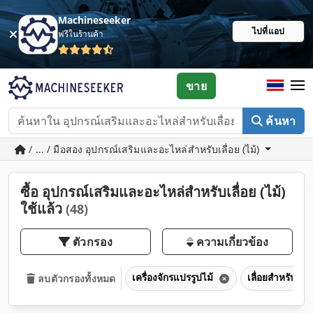
Machineseeker
ไปที่แอป
ฟรีในร้านค้า
ขาย
ค้นหา
/ ... / มือสอง อุปกรณ์เสริมและอะไหล่สำหรับเลื่อย (ไม้)
ซื้อ อุปกรณ์เสริมและอะไหล่สำหรับเลื่อย (ไม้)
ใช้แล้ว
(48)
ตัวกรอง
ความเกี่ยวข้อง
เครื่องจักรแปรรูปไม้
เลื่อยสำหรับไม้
ลบตัวกรองทั้งหมด