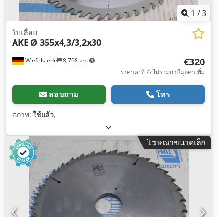
1
/
3
ใบเลื่อย
AKE
Ø 355x4,3/3,2x30
€320
Wiefelstede
8,798 km
ราคาคงที่ ยังไม่รวมภาษีมูลค่าเพิ่ม
สอบถาม
โทร
สภาพ:
ใช้แล้ว
,
โฆษณาขนาดเล็ก