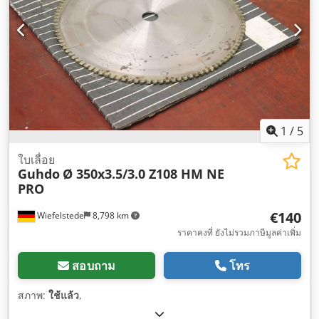
1
/
5
ใบเลื่อย
Guhdo
Ø 350x3.5/3.0 Z108 HM NE
PRO
€140
Wiefelstede
8,798 km
ราคาคงที่ ยังไม่รวมภาษีมูลค่าเพิ่ม
สอบถาม
โทร
สภาพ:
ใช้แล้ว
,