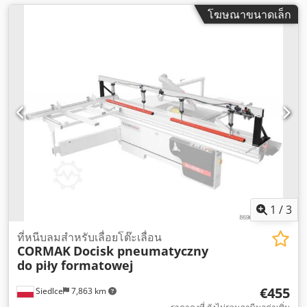
โฆษณาขนาดเล็ก
1
/
3
ที่หนีบลมสำหรับเลื่อยโต๊ะเลื่อน
CORMAK
Docisk pneumatyczny
do piły formatowej
€455
Siedlce
7,863 km