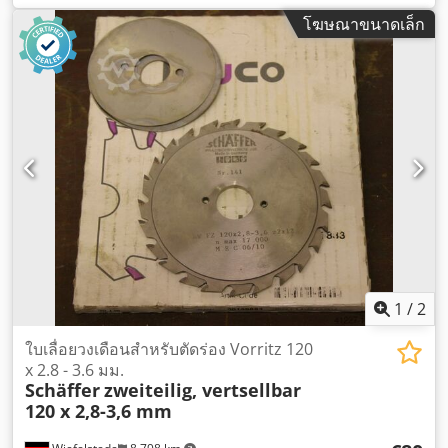
โฆษณาขนาดเล็ก
1
/
2
ใบเลื่อยวงเดือนสำหรับตัดร่อง Vorritz 120
x 2.8 - 3.6 มม.
Schäffer
zweiteilig, vertsellbar
120 x 2,8-3,6 mm