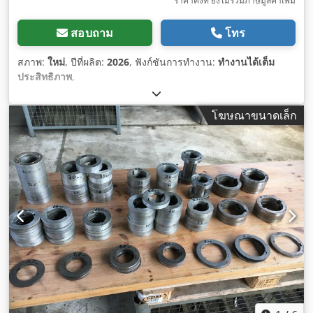
ราคาคงที่ ยังไม่รวมภาษีมูลค่าเพิ่ม
สอบถาม
โทร
สภาพ:
ใหม่
, ปีที่ผลิต:
2026
, ฟังก์ชันการทำงาน:
ทำงานได้เต็ม
ประสิทธิภาพ
,
โฆษณาขนาดเล็ก