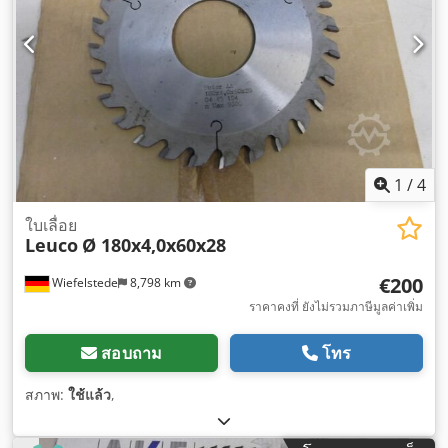
1
/
4
ใบเลื่อย
Leuco
Ø 180x4,0x60x28
€200
Wiefelstede
8,798 km
ราคาคงที่ ยังไม่รวมภาษีมูลค่าเพิ่ม
สอบถาม
โทร
สภาพ:
ใช้แล้ว
,