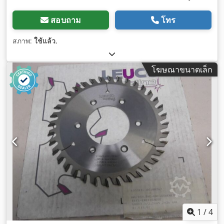
สอบถาม
โทร
สภาพ:
ใช้แล้ว
,
โฆษณาขนาดเล็ก
1
/
4