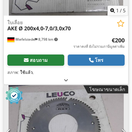
1
/
5
ใบเลื่อย
AKE
Ø 200x4,0-7,0/3,0x70
€200
Wiefelstede
8,798 km
ราคาคงที่ ยังไม่รวมภาษีมูลค่าเพิ่ม
สอบถาม
โทร
สภาพ:
ใช้แล้ว
,
โฆษณาขนาดเล็ก