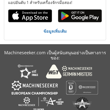
แอปอันดับ 1 สำหรับเครื่องจักรมือสอง!
ข้อมูลเพิ่มเติม
Machineseeker.com เป็นผู้สนับสนุนอย่างเป็นทางการ
ของ: