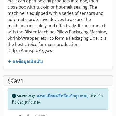
etc.It can open box, fill products into box, then
close box with tuck-in or hot-melt sealing. The
machine is equipped with a series of sensors and
automatic protective devices to assure the
machine runs safely and effectively. It can connect
with the Blister Machine, Pillow Packaging Machine,
Shrink-Wrapper, etc., to form a Packaging Line. It is
the best choice for mass production.
Djdjxu Aamspfx Akgswa
ขอข้อมูลเพิ่มเติม
ผู้จัดหา
หมายเหตุ:
ลงทะเบียนฟรีหรือเข้าสู่ระบบ,
เพื่อเข้า
ถึงข้อมูลทั้งหมด