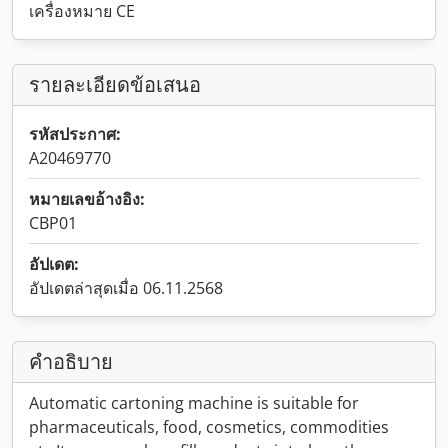
เครื่องหมาย CE
รายละเอียดข้อเสนอ
รหัสประกาศ:
A20469770
หมายเลขอ้างอิง:
CBP01
อัปเดต:
อัปเดตล่าสุดเมื่อ 06.11.2568
คำอธิบาย
Automatic cartoning machine is suitable for
pharmaceuticals, food, cosmetics, commodities