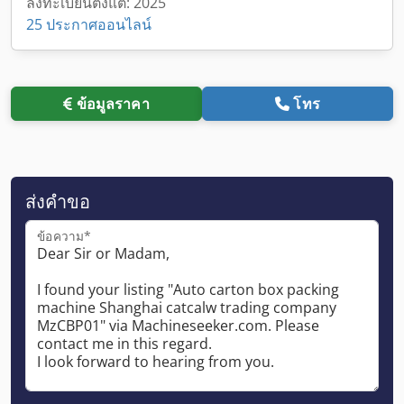
ลงทะเบียนตั้งแต่: 2025
25 ประกาศออนไลน์
ข้อมูลราคา
โทร
ส่งคำขอ
ข้อความ*