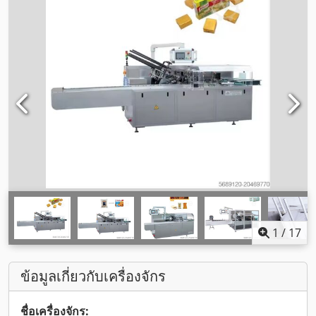
1
/
17
ข้อมูลเกี่ยวกับเครื่องจักร
ชื่อเครื่องจักร: