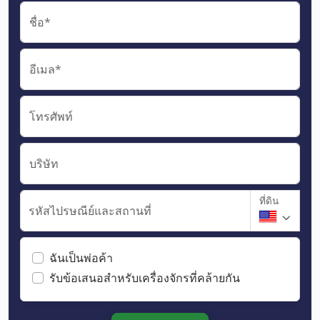
ชื่อ*
อีเมล*
โทรศัพท์
บริษัท
ที่ดิน
รหัสไปรษณีย์และสถานที่
ฉันเป็นพ่อค้า
รับข้อเสนอสำหรับเครื่องจักรที่คล้ายกัน