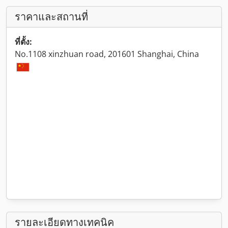
ราคาและสถานที่
ที่ตั้ง:
No.1108 xinzhuan road, 201601 Shanghai, China
รายละเอียดทางเทคนิค