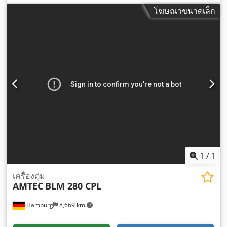
โฆษณาขนาดเล็ก
1
/
1
เครื่องตุ่ม
AMTEC
BLM 280 CPL
Hamburg
8,669 km