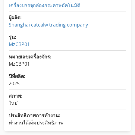
เครื่องบรรจุกล่องกระดาษอัตโนมัติ
ผู้ผลิต:
Shanghai catcalw trading company
รุ่น:
MzCBP01
หมายเลขเครื่องจักร:
MzCBP01
ปีที่ผลิต:
2025
สภาพ:
ใหม่
ประสิทธิภาพการทำงาน:
ทำงานได้เต็มประสิทธิภาพ