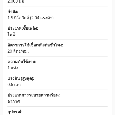
2,000 มม
กำลัง:
1.5 กิโลวัตต์ (2.04 แรงม้า)
ประเภทเชื้อเพลิง:
ไฟฟ้า
อัตราการใช้เชื้อเพลิงต่อชั่วโมง:
20 ลิตร/ชม.
ความดันใช้งาน:
1 แท่ง
แรงดัน (สูงสุด):
0.6 แท่ง
ประเภทการระบายความร้อน:
อากาศ
อุปกรณ์: