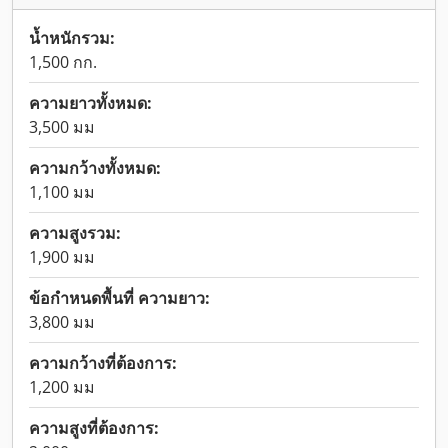
น้ำหนักรวม:
1,500 กก.
ความยาวทั้งหมด:
3,500 มม
ความกว้างทั้งหมด:
1,100 มม
ความสูงรวม:
1,900 มม
ข้อกำหนดพื้นที่ ความยาว:
3,800 มม
ความกว้างที่ต้องการ:
1,200 มม
ความสูงที่ต้องการ: