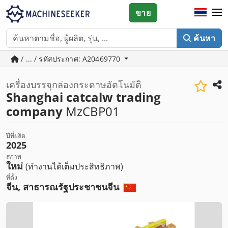
ขาย
ค้นหา
/ ... / รหัสประกาศ: A20469770
เครื่องบรรจุกล่องกระดาษอัตโนมัติ
Shanghai catcalw trading
company
MzCBP01
ปีที่ผลิต
2025
สภาพ
ใหม่
(ทำงานได้เต็มประสิทธิภาพ)
ที่ตั้ง
จีน, สาธารณรัฐประชาชนจีน