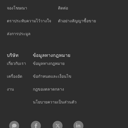
จองโฆษณา
ติดต่อ
ตราประทับความไว้วางใจ
ตัวอย่างสัญญาซื้อขาย
ส่งการประมูล
บริษัท
ข้อมูลทางกฎหมาย
เกี่ยวกับเรา
ข้อมูลทางกฎหมาย
เครื่องอัด
ข้อกำหนดและเงื่อนไข
งาน
กฎของตลาดกลาง
นโยบายความเป็นส่วนตัว