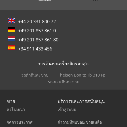
+44 20 331 800 72
+49 201 857 861 0
+49 201 857 861 80
+34 911 433 456
การค้นหาเครื่องจักรล่าสุด:
รถตักตีนตะขาบ
Theisen Bonitz Tb 310 Fp
รถเครนตีนตะขาบ
ขาย
บริการและการสนับสนุน
ลงโฆษณา
เข้าสู่ระบบ
จัดการประกาศ
คำถามที่พบบ่อย/ช่วยเหลือ