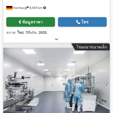
Hamburg
8,669 km
ข้อมูลราคา
โทร
สภาพ:
ใหม่
, ปีที่ผลิต:
2025
,
โฆษณาขนาดเล็ก