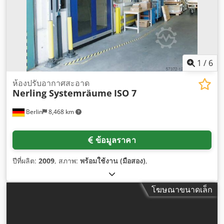
1
/
6
ห้องปรับอากาศสะอาด
Nerling Systemräume
ISO 7
Berlin
8,468 km
ข้อมูลราคา
ปีที่ผลิต:
2009
, สภาพ:
พร้อมใช้งาน (มือสอง)
,
โฆษณาขนาดเล็ก