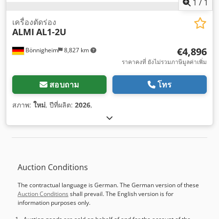
1
/
1
เครื่องตัดร่อง
ALMI
AL1-2U
€4,896
Bönnigheim
8,827 km
ราคาคงที่ ยังไม่รวมภาษีมูลค่าเพิ่ม
สอบถาม
โทร
สภาพ:
ใหม่
, ปีที่ผลิต:
2026
,
Auction Conditions
The contractual language is German. The German version of these
Auction Conditions
shall prevail. The English version is for
information purposes only.