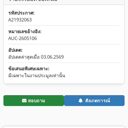
รหัสประกาศ:
A21932063
หมายเลขอ้างอิง:
AUC-2605106
อัปเดต:
อัปเดตล่าสุดเมื่อ 03.06.2569
ข้อเสนอพิเศษเฉพาะ:
มีเฉพาะในงานประมูลเท่านั้น
สอบถาม
สังเกตการณ์