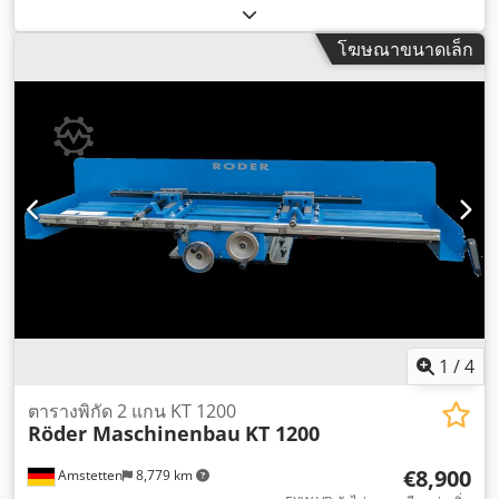
โฆษณาขนาดเล็ก
1
/
4
ตารางพิกัด 2 แกน KT 1200
Röder Maschinenbau
KT 1200
€8,900
Amstetten
8,779 km