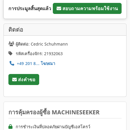
การประมูลสิ้นสุดแล้ว
สอบถามความพร้อมใช้งาน
ติดต่อ
ผู้ติดต่อ: Cedric Schuhmann
รหัสเครื่องจักร: 21932063
+49 201 8... โฆษณา
ส่งคำขอ
การคุ้มครองผู้ซื้อ MACHINESEEKER
การชำระเงินที่ปลอดภัยผ่านบัญชีเอสโครว์