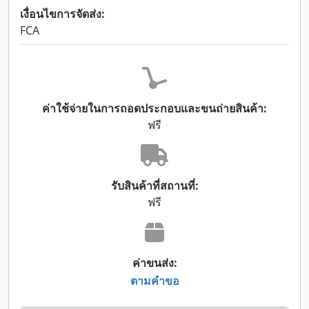
เงื่อนไขการจัดส่ง:
FCA
ค่าใช้จ่ายในการถอดประกอบและขนถ่ายสินค้า:
ฟรี
รับสินค้าที่สถานที่:
ฟรี
ค่าขนส่ง:
ตามคำขอ