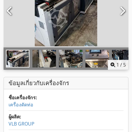
1
/
5
ข้อมูลเกี่ยวกับเครื่องจักร
ชื่อเครื่องจักร:
เครื่องดัดท่อ
ผู้ผลิต:
VLB GROUP