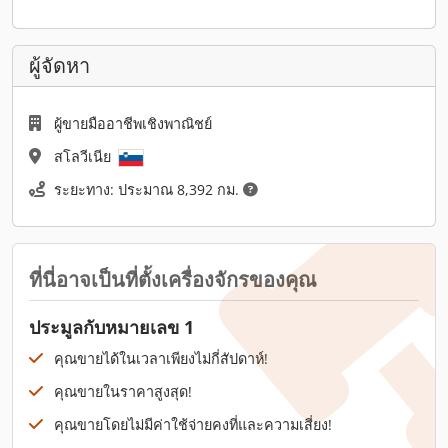
ผู้จัดหา
ผู้ขายมืออาชีพเชิงพาณิชย์
สโลวีเนีย
ระยะทาง: ประมาณ 8,392 กม.
ที่นี่อาจเป็นที่ตั้งเครื่องจักรของคุณ
ประมูลกับหมายเลข 1
คุณขายได้ในเวลาเพียงไม่กี่สัปดาห์!
คุณขายในราคาสูงสุด!
คุณขายโดยไม่มีค่าใช้จ่ายคงที่และความเสี่ยง!