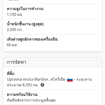
ความสูงในการทำงาน:
1,100 มม
น้ำหนักชิ้นงาน (สูงสุด):
2,500 กก.
เส้นผ่านศูนย์กลางของเครื่องมือ:
60 มม
การจัดหา
ที่ตั้ง:
Upravna enota Maribor, สโลวีเนีย
– ระยะทาง:
ประมาณ 8,392 กม.
ความพร้อมใช้งาน:
ทันทีหลังจากการประมูลสิ้นสุด