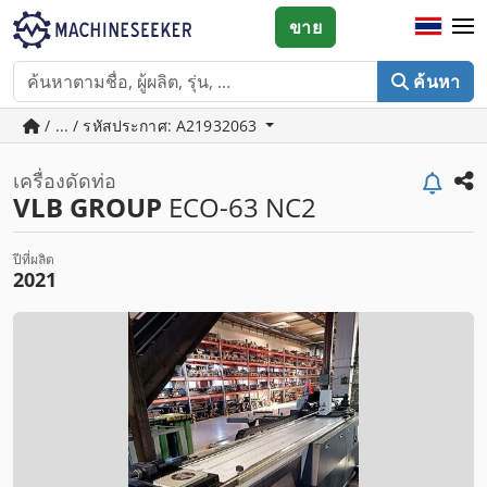
ขาย
ค้นหา
/ ... / รหัสประกาศ: A21932063
เครื่องดัดท่อ
VLB GROUP
ECO-63 NC2
ปีที่ผลิต
2021