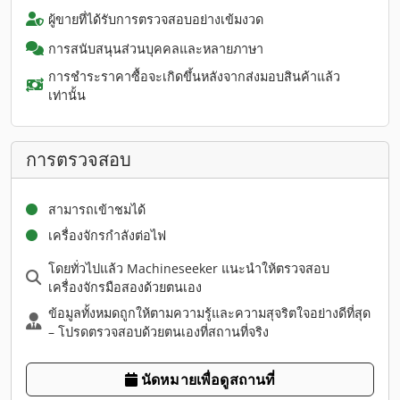
ผู้ขายที่ได้รับการตรวจสอบอย่างเข้มงวด
การสนับสนุนส่วนบุคคลและหลายภาษา
การชำระราคาซื้อจะเกิดขึ้นหลังจากส่งมอบสินค้าแล้ว
เท่านั้น
การตรวจสอบ
สามารถเข้าชมได้
เครื่องจักรกำลังต่อไฟ
โดยทั่วไปแล้ว Machineseeker แนะนำให้ตรวจสอบ
เครื่องจักรมือสองด้วยตนเอง
ข้อมูลทั้งหมดถูกให้ตามความรู้และความสุจริตใจอย่างดีที่สุด
– โปรดตรวจสอบด้วยตนเองที่สถานที่จริง
นัดหมายเพื่อดูสถานที่