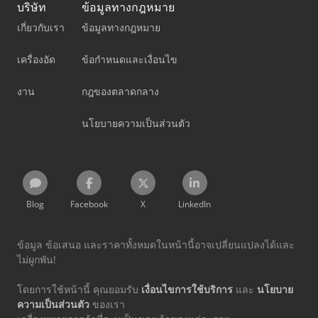
บริษัท
ข้อมูลทางกฎหมาย
เกี่ยวกับเรา
ข้อมูลทางกฎหมาย
เครื่องอัด
ข้อกำหนดและเงื่อนไข
งาน
กฎของตลาดกลาง
นโยบายความเป็นส่วนตัว
Blog
Facebook
X
LinkedIn
ข้อมูล ข้อเสนอ และราคาทั้งหมดในหน้านี้อาจเปลี่ยนแปลงได้และ
ไม่ผูกพัน!
โดยการใช้หน้านี้ คุณยอมรับ
เงื่อนไขการใช้บริการ
และ
นโยบาย
ความเป็นส่วนตัว
ของเรา