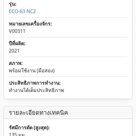
รุ่น:
ECO-63 NC2
หมายเลขเครื่องจักร:
V00311
ปีที่ผลิต:
2021
สภาพ:
พร้อมใช้งาน (มือสอง)
ประสิทธิภาพการทำงาน:
ทำงานได้เต็มประสิทธิภาพ
รายละเอียดทางเทคนิค
รัศมีการดัด (สูงสุด):
135 มม