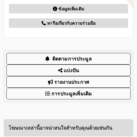
ข้อมูลเพิ่มเติม
หารือเกี่ยวกับความร่วมมือ
ติดตามการประมูล
แบ่งปัน
รายงานประกาศ
การประมูลเพิ่มเติม
โฆษณาเหล่านี้อาจน่าสนใจสำหรับคุณด้วยเช่นกัน