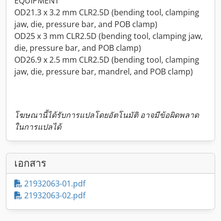
EQUIPMENT
OD21.3 x 3.2 mm CLR2.5D (bending tool, clamping
jaw, die, pressure bar, and POB clamp)
OD25 x 3 mm CLR2.5D (bending tool, clamping jaw,
die, pressure bar, and POB clamp)
OD26.9 x 2.5 mm CLR2.5D (bending tool, clamping
jaw, die, pressure bar, mandrel, and POB clamp)
โฆษณานี้ได้รับการแปลโดยอัตโนมัติ อาจมีข้อผิดพลาด
ในการแปลได้
เอกสาร
21932063-01.pdf
21932063-02.pdf