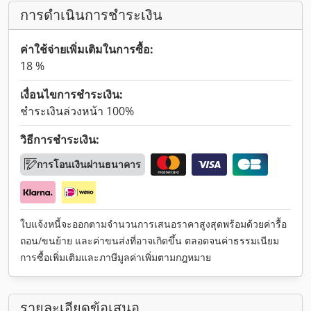
การดำเนินการชำระเงิน
ค่าใช้จ่ายเพิ่มเติมในการซื้อ:
18 %
เงื่อนไขการชำระเงิน:
ชำระเงินล่วงหน้า 100%
วิธีการชำระเงิน:
การโอนเงินผ่านธนาคาร
ใบแจ้งหนี้จะออกตามจำนวนการเสนอราคาสูงสุดพร้อมด้วยค่ารื้อ
ถอน/ขนย้าย และค่าขนส่งที่อาจเกิดขึ้น ตลอดจนค่าธรรมเนียม
การซื้อเพิ่มเติมและภาษีมูลค่าเพิ่มตามกฎหมาย
รายละเอียดข้อเสนอ