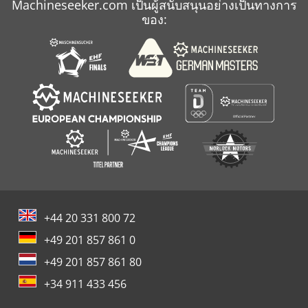
Machineseeker.com เป็นผู้สนับสนุนอย่างเป็นทางการ
ของ:
+44 20 331 800 72
+49 201 857 861 0
+49 201 857 861 80
+34 911 433 456