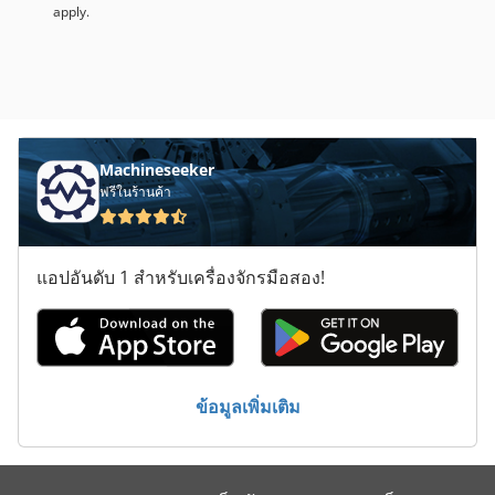
apply.
Machineseeker
ฟรีในร้านค้า
แอปอันดับ 1 สำหรับเครื่องจักรมือสอง!
ข้อมูลเพิ่มเติม