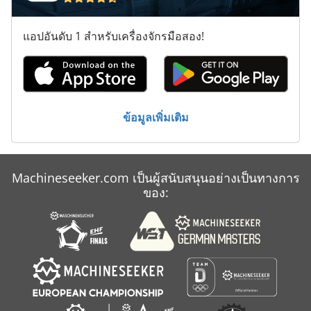
แอปอันดับ 1 สำหรับเครื่องจักรมือสอง!
ข้อมูลเพิ่มเติม
Machineseeker.com เป็นผู้สนับสนุนอย่างเป็นทางการ
ของ: