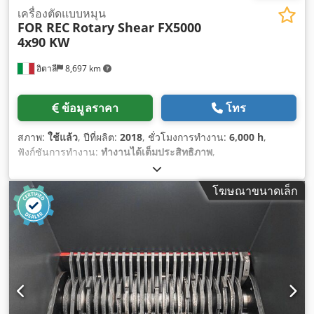
เครื่องตัดแบบหมุน
FOR REC
Rotary Shear FX5000
4x90 KW
อิตาลี
8,697 km
ข้อมูลราคา
โทร
สภาพ:
ใช้แล้ว
, ปีที่ผลิต:
2018
, ชั่วโมงการทำงาน:
6,000 h
,
ฟังก์ชันการทำงาน:
ทำงานได้เต็มประสิทธิภาพ
,
โฆษณาขนาดเล็ก