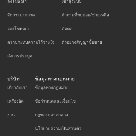
ลงโฆษณา
เข้าสู่ระบบ
จัดการประกาศ
คำถามที่พบบ่อย/ช่วยเหลือ
จองโฆษณา
ติดต่อ
ตราประทับความไว้วางใจ
ตัวอย่างสัญญาซื้อขาย
ส่งการประมูล
บริษัท
ข้อมูลทางกฎหมาย
เกี่ยวกับเรา
ข้อมูลทางกฎหมาย
เครื่องอัด
ข้อกำหนดและเงื่อนไข
งาน
กฎของตลาดกลาง
นโยบายความเป็นส่วนตัว