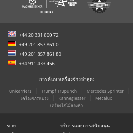
+44 20 331 800 72
+49 201 857 861 0
+49 201 857 861 80
+34 911 433 456
การค้นหาเครื่องจักรล่าสุด:
Unicarriers
Trumpf Trupunch
Mercedes Sprinter
เครื่องจักรแปรง
Kannegiesser
Mecalux
เครื่องไสไม้สองหัว
ขาย
บริการและการสนับสนุน