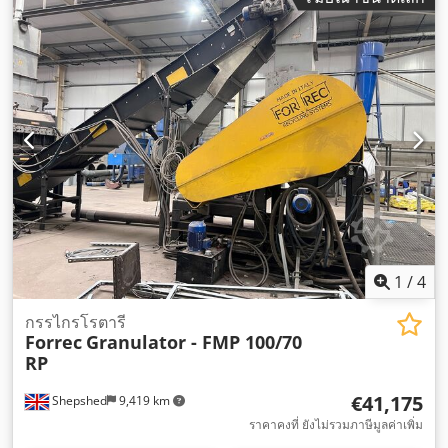
1
/
4
กรรไกรโรตารี
Forrec
Granulator - FMP 100/70
RP
€41,175
Shepshed
9,419 km
ราคาคงที่ ยังไม่รวมภาษีมูลค่าเพิ่ม