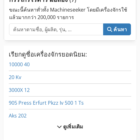
ขณะนี้ค้นหาทั่วทั้ง Machineseeker โดยมีเครื่องจักรใช้
แล้วมากกว่า 200,000 รายการ
ค้นหา
เรียกดูชื่อเครื่องจักรยอดนิยม:
10000 40
20 Kv
3000X 12
905 Press Erfurt Pkzz Iv 500 1 Ts
Aks 202
ดูเพิ่มเติม
All Mecanic