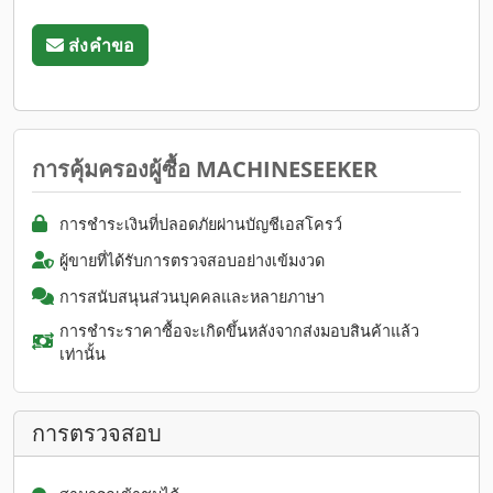
ส่งคำขอ
การคุ้มครองผู้ซื้อ MACHINESEEKER
การชำระเงินที่ปลอดภัยผ่านบัญชีเอสโครว์
ผู้ขายที่ได้รับการตรวจสอบอย่างเข้มงวด
การสนับสนุนส่วนบุคคลและหลายภาษา
การชำระราคาซื้อจะเกิดขึ้นหลังจากส่งมอบสินค้าแล้ว
เท่านั้น
การตรวจสอบ