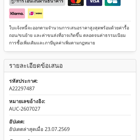
การโอนเงินผ่านธนาคาร
ใบแจ้งหนี้จะออกตามจำนวนการเสนอราคาสูงสุดพร้อมด้วยค่ารื้อ
ถอน/ขนย้าย และค่าขนส่งที่อาจเกิดขึ้น ตลอดจนค่าธรรมเนียม
การซื้อเพิ่มเติมและภาษีมูลค่าเพิ่มตามกฎหมาย
รายละเอียดข้อเสนอ
รหัสประกาศ:
A22297487
หมายเลขอ้างอิง:
AUC-2607027
อัปเดต:
อัปเดตล่าสุดเมื่อ 23.07.2569