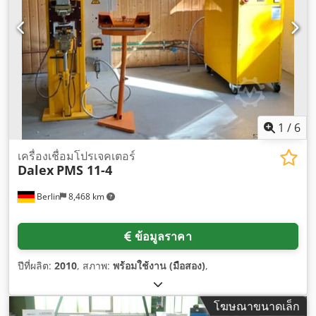
1
/
6
เครื่องเชื่อมโปรเจคเตอร์
Dalex
PMS 11-4
Berlin
8,468 km
ข้อมูลราคา
ปีที่ผลิต:
2010
, สภาพ:
พร้อมใช้งาน (มือสอง)
,
โฆษณาขนาดเล็ก