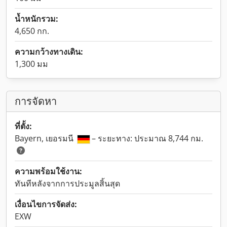
น้ำหนักรวม:
4,650 กก.
ความกว้างทางเดิน:
1,300 มม
การจัดหา
ที่ตั้ง:
Bayern, เยอรมนี
– ระยะทาง: ประมาณ 8,744 กม.
ความพร้อมใช้งาน:
ทันทีหลังจากการประมูลสิ้นสุด
เงื่อนไขการจัดส่ง:
EXW