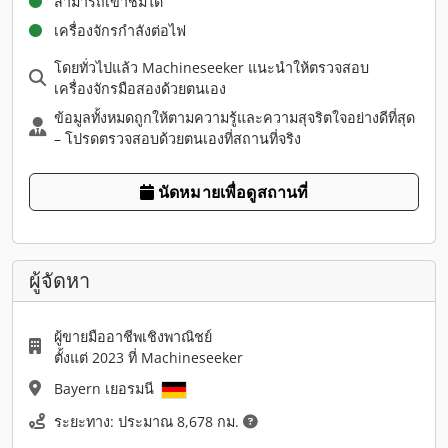
สามารถเข้าชมได้
เครื่องจักรกำลังต่อไฟ
โดยทั่วไปแล้ว Machineseeker แนะนำให้ตรวจสอบ
เครื่องจักรมือสองด้วยตนเอง
ข้อมูลทั้งหมดถูกให้ตามความรู้และความสุจริตใจอย่างดีที่สุด
– โปรดตรวจสอบด้วยตนเองที่สถานที่จริง
นัดหมายเพื่อดูสถานที่
ผู้จัดหา
ผู้ขายมืออาชีพเชิงพาณิชย์
ตั้งแต่ 2023 ที่ Machineseeker
Bayern เยอรมนี
ระยะทาง: ประมาณ 8,678 กม.