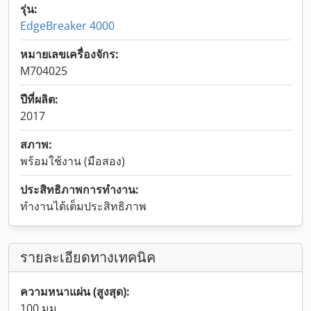
รุ่น:
EdgeBreaker 4000
หมายเลขเครื่องจักร:
M704025
ปีที่ผลิต:
2017
สภาพ:
พร้อมใช้งาน (มือสอง)
ประสิทธิภาพการทำงาน:
ทำงานได้เต็มประสิทธิภาพ
รายละเอียดทางเทคนิค
ความหนาแผ่น (สูงสุด):
100 มม