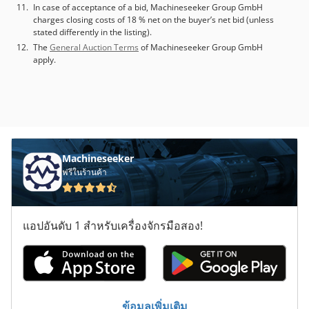
In case of acceptance of a bid, Machineseeker Group GmbH
charges closing costs of 18 % net on the buyer’s net bid (unless
stated differently in the listing).
The
General Auction Terms
of Machineseeker Group GmbH
apply.
Machineseeker
ฟรีในร้านค้า
แอปอันดับ 1 สำหรับเครื่องจักรมือสอง!
ข้อมูลเพิ่มเติม