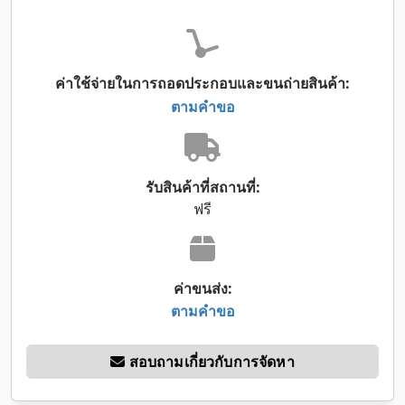
ค่าใช้จ่ายในการถอดประกอบและขนถ่ายสินค้า:
ตามคำขอ
รับสินค้าที่สถานที่:
ฟรี
ค่าขนส่ง:
ตามคำขอ
สอบถามเกี่ยวกับการจัดหา