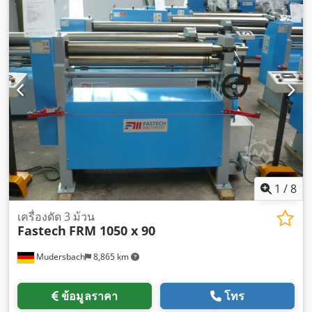
1
/
8
เครื่องดัด 3 ม้วน
Fastech
FRM 1050 x 90
Mudersbach
8,865 km
ข้อมูลราคา
โทร