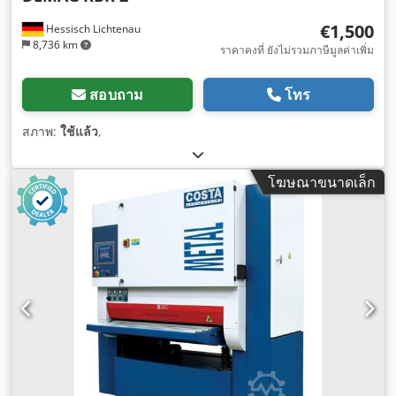
€1,500
Hessisch Lichtenau
8,736 km
ราคาคงที่ ยังไม่รวมภาษีมูลค่าเพิ่ม
สอบถาม
โทร
สภาพ:
ใช้แล้ว
,
โฆษณาขนาดเล็ก