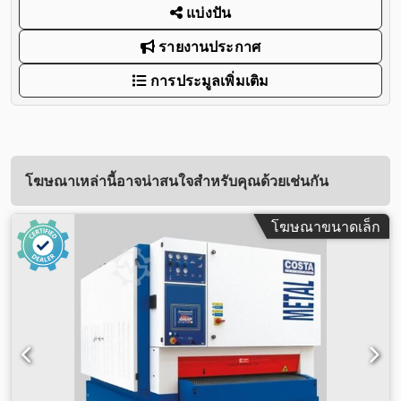
แบ่งปัน
รายงานประกาศ
การประมูลเพิ่มเติม
โฆษณาเหล่านี้อาจน่าสนใจสำหรับคุณด้วยเช่นกัน
โฆษณาขนาดเล็ก