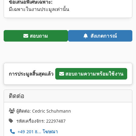
ข้อเสนอพิเศษเฉพาะ:
มีเฉพาะในงานประมูลเท่านั้น
สอบถาม
สังเกตการณ์
การประมูลสิ้นสุดแล้ว
สอบถามความพร้อมใช้งาน
ติดต่อ
ผู้ติดต่อ: Cedric Schuhmann
รหัสเครื่องจักร: 22297487
+49 201 8... โฆษณา