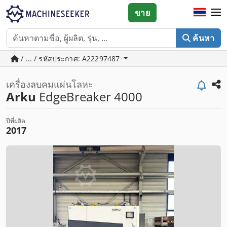
ขาย
ค้นหา
/ ... / รหัสประกาศ: A22297487
เครื่องลบคมแผ่นโลหะ
Arku
EdgeBreaker 4000
ปีที่ผลิต
2017