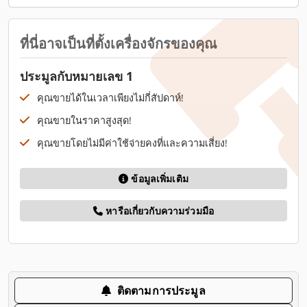
ที่นี่อาจเป็นที่ตั้งเครื่องจักรของคุณ
ประมูลกับหมายเลข 1
คุณขายได้ในเวลาเพียงไม่กี่สัปดาห์!
คุณขายในราคาสูงสุด!
คุณขายโดยไม่มีค่าใช้จ่ายคงที่และความเสี่ยง!
ข้อมูลเพิ่มเติม
หารือเกี่ยวกับความร่วมมือ
ติดตามการประมูล