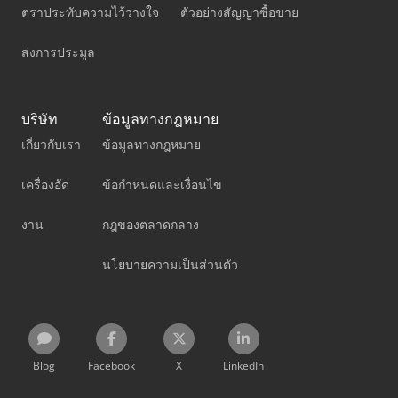
ตราประทับความไว้วางใจ
ตัวอย่างสัญญาซื้อขาย
ส่งการประมูล
บริษัท
ข้อมูลทางกฎหมาย
เกี่ยวกับเรา
ข้อมูลทางกฎหมาย
เครื่องอัด
ข้อกำหนดและเงื่อนไข
งาน
กฎของตลาดกลาง
นโยบายความเป็นส่วนตัว
Blog
Facebook
X
LinkedIn