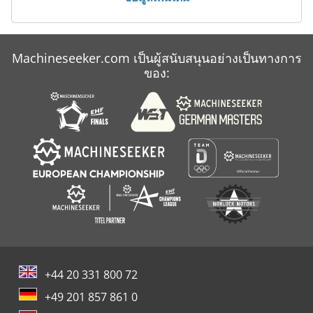
Machineseeker.com เป็นผู้สนับสนุนอย่างเป็นทางการ
ของ:
+44 20 331 800 72
+49 201 857 861 0