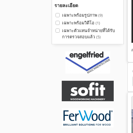
รายละเอียด
เฉพาะพร้อมรูปภาพ
(9)
เฉพาะพร้อมวิดีโอ
(1)
เฉพาะตัวแทนจำหน่ายที่ได้รับ
การตรวจสอบแล้ว
(5)