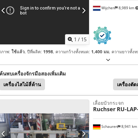
Wijchen
8,989 km
1
/
15
สภาพ:
ใช้แล้ว
, ปีที่ผลิต:
1998
, ความกว้างทั้งหมด:
1,400 มม
, ความยาวทั้ง
ค้นพบเครื่องจักรมือสองเพิ่มเติม
เครื่องไสไม้สี่ด้าน
เครื่องตั
เลื่อยบัวกระจก
Ruchser
RU-LAP
Schauren
8,941 km