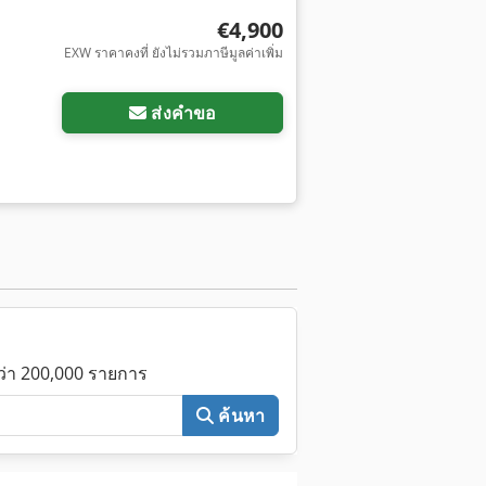
€4,900
EXW ราคาคงที่ ยังไม่รวมภาษีมูลค่าเพิ่ม
พิ่มเติม
ส่งคำขอ
กว่า 200,000 รายการ
ค้นหา