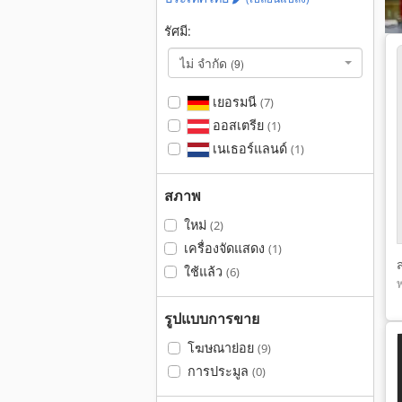
รัศมี:
ไม่ จำกัด
(9)
เยอรมนี
(7)
ออสเตรีย
(1)
เนเธอร์แลนด์
(1)
สภาพ
ใหม่
(2)
เครื่องจัดแสดง
(1)
ใช้แล้ว
(6)
รูปแบบการขาย
โฆษณาย่อย
(9)
การประมูล
(0)