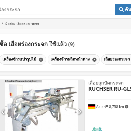
ค้
มือสอง เลื่อยร่องกระจก
ซื้อ เลื่อยร่องกระจก ใช้แล้ว
(9)
เครื่องจักรแปรรูปไม้
เครื่องจักรผลิตหน้าต่าง
เลื่อยร่องกระจ
เลื่อยลูกปัดกระจก
RUCHSER
RU-GLS
Aalen
8,758 km
ขอรูปภาพเ