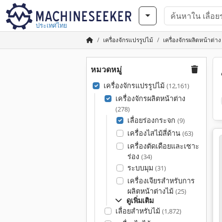
ประเทศไทย
เครื่องจักรแปรรูปไม้
เครื่องจักรผลิตหน้าต่าง
หมวดหมู่
เครื่องจักรแปรรูปไม้
(12,161)
เครื่องจักรผลิตหน้าต่าง
(278)
เลื่อยร่องกระจก
(9)
เครื่องไสไม้สี่ด้าน
(63)
เครื่องตัดเดือยและเซาะ
ร่อง
(34)
ระบบมุม
(31)
เครื่องเจียรสำหรับการ
ผลิตหน้าต่างไม้
(25)
ดูเพิ่มเติม
เลื่อยสำหรับไม้
(1,872)