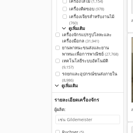
เครื่องไสไม้
(1,154)
เครื่องติดขอบ
(978)
เครื่องเจียรสำหรับงานไม้
(760)
ดูเพิ่มเติม
เครื่องจักรแปรรูปโลหะและ
เครื่องมือกล
(31,941)
ยานพาหนะขนส่งและยาน
พาหนะเพื่อการพาณิชย์
(27,768)
เทคโนโลยีระบบอัตโนมัติ
(9,157)
รถยกและอุปกรณ์ขนส่งภายใน
(8,986)
ดูเพิ่มเติม
รายละเอียดเครื่องจักร
ผู้ผลิต:
Ruchser
(5)