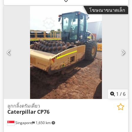
โฆษณาขนาดเล็ก
1
/
6
ลูกกลิ้งดรัมเดี่ยว
Caterpillar
CP76
Singapore
1,650 km