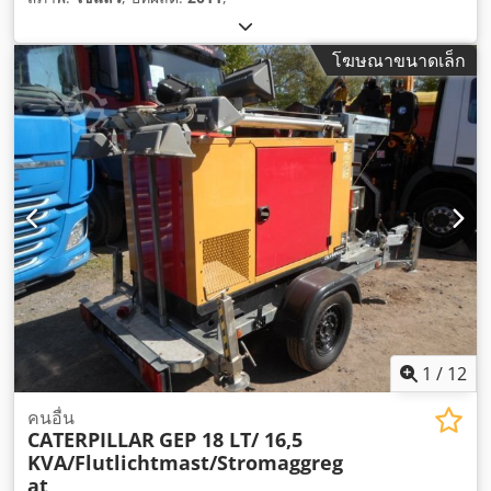
โฆษณาขนาดเล็ก
1
/
12
คนอื่น
CATERPILLAR
GEP 18 LT/ 16,5
KVA/Flutlichtmast/Stromaggreg
at