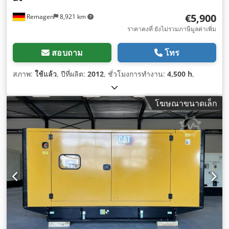
€5,900
Remagen
8,921 km
ราคาคงที่ ยังไม่รวมภาษีมูลค่าเพิ่ม
สอบถาม
โทร
สภาพ:
ใช้แล้ว
, ปีที่ผลิต:
2012
, ชั่วโมงการทำงาน:
4,500 h
,
โฆษณาขนาดเล็ก