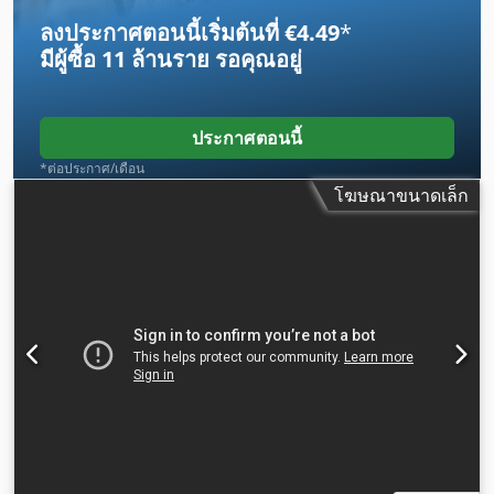
ลงประกาศตอนนี้เริ่มต้นที่ €4.49
*
มีผู้ซื้อ
11 ล้านราย
รอคุณอยู่
ประกาศตอนนี้
*ต่อประกาศ/เดือน
โฆษณาขนาดเล็ก