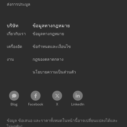
ส่งการประมูล
บริษัท
ข้อมูลทางกฎหมาย
เกี่ยวกับเรา
ข้อมูลทางกฎหมาย
เครื่องอัด
ข้อกำหนดและเงื่อนไข
งาน
กฎของตลาดกลาง
นโยบายความเป็นส่วนตัว
Blog
Facebook
X
LinkedIn
ข้อมูล ข้อเสนอ และราคาทั้งหมดในหน้านี้อาจเปลี่ยนแปลงได้และ
ไม่ผูกพัน!