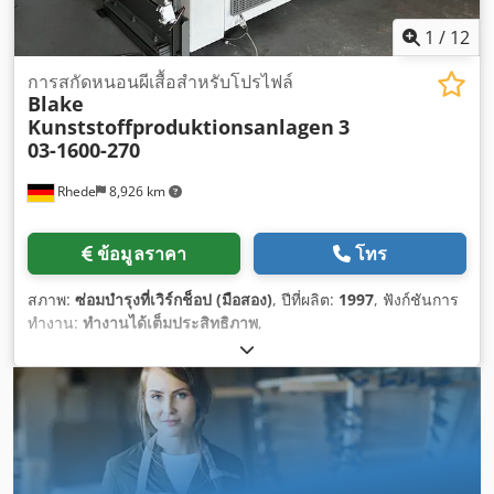
1
/
12
การสกัดหนอนผีเสื้อสำหรับโปรไฟล์
Blake
Kunststoffproduktionsanlagen
3
03-1600-270
Rhede
8,926 km
ข้อมูลราคา
โทร
สภาพ:
ซ่อมบำรุงที่เวิร์กช็อป (มือสอง)
, ปีที่ผลิต:
1997
, ฟังก์ชันการ
ทำงาน:
ทำงานได้เต็มประสิทธิภาพ
,