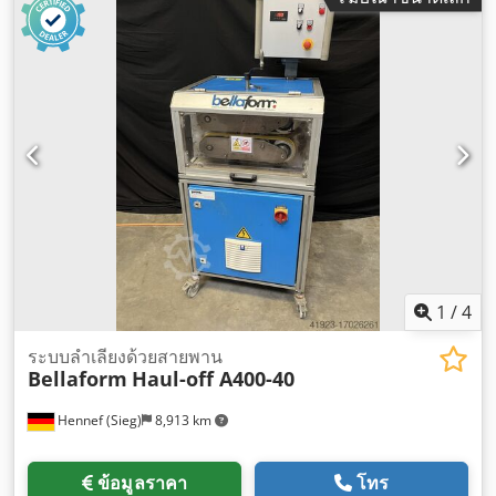
1
/
4
ระบบลำเลียงด้วยสายพาน
Bellaform
Haul-off A400-40
Hennef (Sieg)
8,913 km
ข้อมูลราคา
โทร