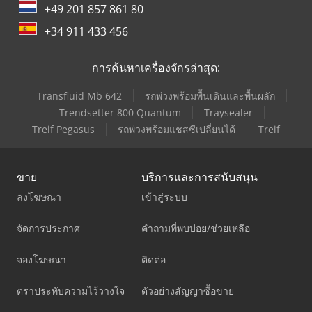
+49 201 857 861 80
+34 911 433 456
การค้นหาเครื่องจักรล่าสุด:
Transfluid Mb 642
รถพ่วงพร้อมพื้นเดินและพื้นผลัก
Trendsetter 800 Quantum
Traysealer
Treif Pegasus
รถพ่วงพร้อมแชสซีเปลี่ยนได้
Treif
ขาย
บริการและการสนับสนุน
ลงโฆษณา
เข้าสู่ระบบ
จัดการประกาศ
คำถามที่พบบ่อย/ช่วยเหลือ
จองโฆษณา
ติดต่อ
ตราประทับความไว้วางใจ
ตัวอย่างสัญญาซื้อขาย