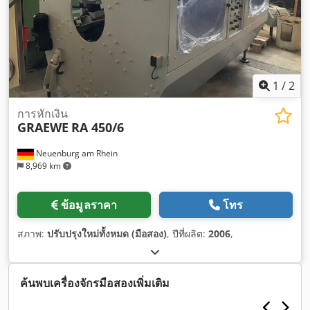
1
/
2
การหักเงิน
GRAEWE
RA 450/6
Neuenburg am Rhein
8,969 km
ข้อมูลราคา
โทร
สภาพ:
ปรับปรุงใหม่ทั้งหมด (มือสอง)
, ปีที่ผลิต:
2006
,
ค้นพบเครื่องจักรมือสองเพิ่มเติม