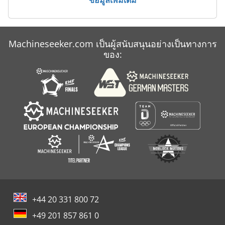
ข้อมูลเพิ่มเติม
Machineseeker.com เป็นผู้สนับสนุนอย่างเป็นทางการ
ของ:
+44 20 331 800 72
+49 201 857 861 0