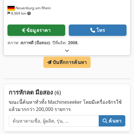
Neuenburg am Rhein
8,969 km
ข้อมูลราคา
โทร
สภาพ:
สภาพดี (มือสอง)
, ปีที่ผลิต:
2008
,
บันทึกการค้นหา
การหักลด มือสอง
(6)
ขณะนี้ค้นหาทั่วทั้ง Machineseeker โดยมีเครื่องจักรใช้
แล้วมากกว่า 200,000 รายการ
ค้นหา