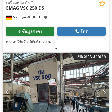
เครื่องกลึง CNC
EMAG
VSC 250 DS
Metzingen
8,825 km
ข้อมูลราคา
โทร
สภาพ:
ใช้แล้ว
, ปีที่ผลิต:
2004
,
โฆษณาขนาดเล็ก