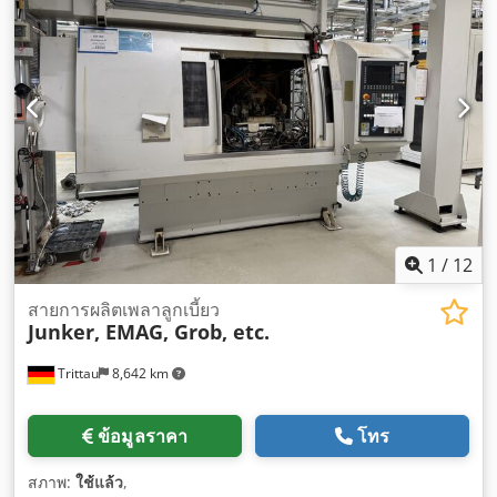
1
/
12
สายการผลิตเพลาลูกเบี้ยว
Junker, EMAG, Grob, etc.
Trittau
8,642 km
ข้อมูลราคา
โทร
สภาพ:
ใช้แล้ว
,