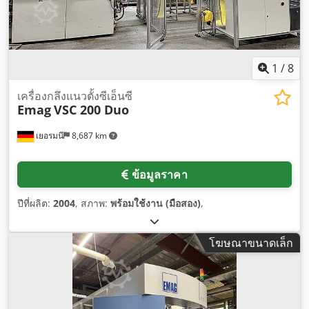
1
/
8
เครื่องกลึงแนวตั้งซีเอ็นซี
Emag
VSC 200 Duo
เยอรมนี
8,687 km
ข้อมูลราคา
ปีที่ผลิต:
2004
, สภาพ:
พร้อมใช้งาน (มือสอง)
,
โฆษณาขนาดเล็ก