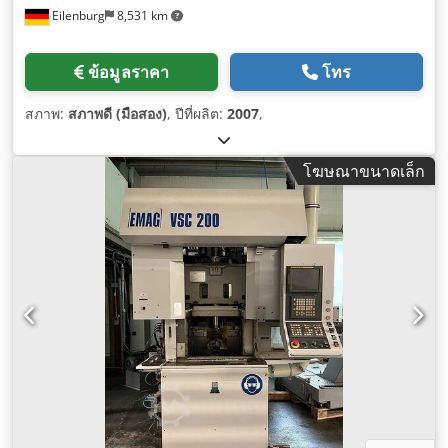
Eilenburg
8,531 km
ข้อมูลราคา
โทร
สภาพ:
สภาพดี (มือสอง)
, ปีที่ผลิต:
2007
,
โฆษณาขนาดเล็ก