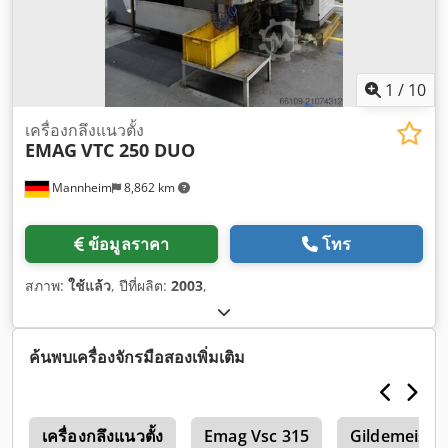
1
/
10
เครื่องกลึงแนวตั้ง
EMAG
VTC 250 DUO
Mannheim
8,862 km
ข้อมูลราคา
โทร
สภาพ:
ใช้แล้ว
, ปีที่ผลิต:
2003
,
ค้นพบเครื่องจักรมือสองเพิ่มเติม
ก
เครื่องกลึงแนวตั้ง
Emag Vsc 315
Gildemeister