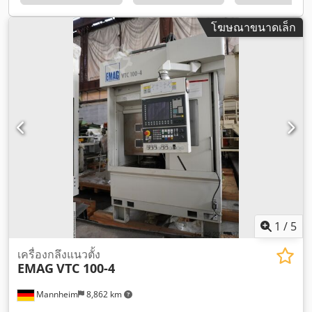
โฆษณาขนาดเล็ก
1
/
5
เครื่องกลึงแนวตั้ง
EMAG
VTC 100-4
Mannheim
8,862 km