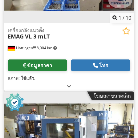
1
/
10
เครื่องกลึงแนวตั้ง
EMAG
VL 3 mLT
Hattingen
8,904 km
ข้อมูลราคา
โทร
สภาพ:
ใช้แล้ว
,
โฆษณาขนาดเล็ก