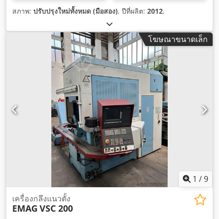
สภาพ:
ปรับปรุงใหม่ทั้งหมด (มือสอง)
, ปีที่ผลิต:
2012
,
โฆษณาขนาดเล็ก
1
/
9
เครื่องกลึงแนวตั้ง
EMAG
VSC 200