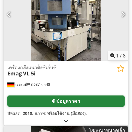
1
/
8
เครื่องกลึงแนวตั้งซีเอ็นซี
Emag
VL 5i
เยอรมนี
8,687 km
ข้อมูลราคา
ปีที่ผลิต:
2010
, สภาพ:
พร้อมใช้งาน (มือสอง)
,
โฆษณาขนาดเล็ก