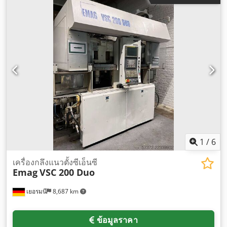
1
/
6
เครื่องกลึงแนวตั้งซีเอ็นซี
Emag
VSC 200 Duo
เยอรมนี
8,687 km
ข้อมูลราคา