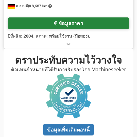
เยอรมนี
8,687 km
ข้อมูลราคา
ปีที่ผลิต:
2004
, สภาพ:
พร้อมใช้งาน (มือสอง)
,
ตราประทับความไว้วางใจ
ตัวแทนจำหน่ายที่ได้รับการรับรองโดย Machineseeker
ข้อมูลเพิ่มเติมตอนนี้