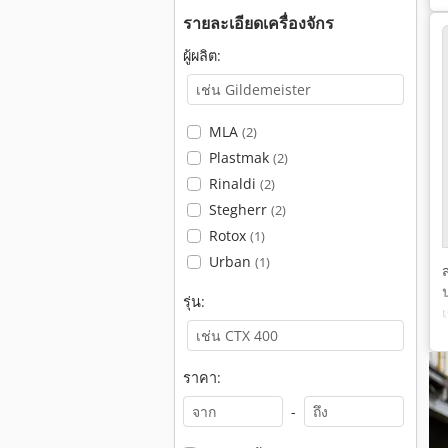
รายละเอียดเครื่องจักร
ผู้ผลิต:
MLA
(2)
Plastmak
(2)
Rinaldi
(2)
Stegherr
(2)
Rotox
(1)
Urban
(1)
รุ่น:
ราคา:
-