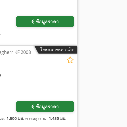
ข้อมูลราคา
,
โฆษณาขนาดเล็ก
tegherr KF 2008
ข้อมูลราคา
หมด:
1,500 มม
, ความสูงรวม:
1,450 มม
,