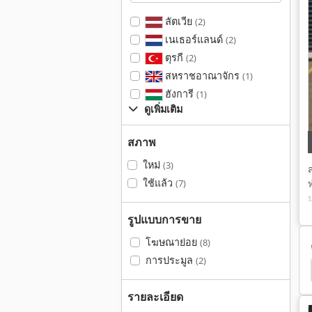
ลัตเวีย
(2)
เนเธอร์แลนด์
(2)
ตุรกี
(2)
สหราชอาณาจักร
(1)
ฮังการี
(1)
ดูเพิ่มเติม
สภาพ
ใหม่
(3)
ใช้แล้ว
(7)
รูปแบบการขาย
โฆษณาย่อย
(8)
การประมูล
(2)
รายละเอียด