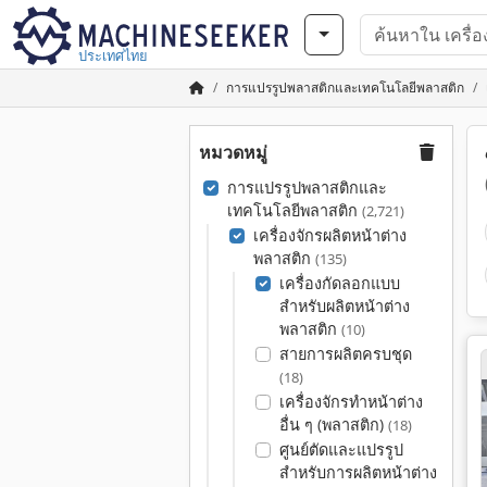
ประเทศไทย
การแปรรูปพลาสติกและเทคโนโลยีพลาสติก
หมวดหมู่
การแปรรูปพลาสติกและ
เทคโนโลยีพลาสติก
(2,721)
เครื่องจักรผลิตหน้าต่าง
พลาสติก
(135)
เครื่องกัดลอกแบบ
สำหรับผลิตหน้าต่าง
พลาสติก
(10)
สายการผลิตครบชุด
(18)
เครื่องจักรทำหน้าต่าง
อื่น ๆ (พลาสติก)
(18)
ศูนย์ตัดและแปรรูป
สำหรับการผลิตหน้าต่าง