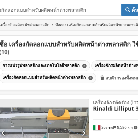
ค้
เครื่องจักรผลิตหน้าต่างพลาสติก
มือสอง เครื่องกัดลอกแบบสำหรับผลิตหน้าต่างพลาสต
ซื้อ เครื่องกัดลอกแบบสำหรับผลิตหน้าต่างพลาสติก ใช
(10)
การแปรรูปพลาสติกและเทคโนโลยีพลาสติก
เครื่องจักรผลิตหน้าต่า
เครื่องกัดลอกแบบสำหรับผลิตหน้าต่างพลาสติก
ลบตัวกรองทั้งหม
เครื่องจักรตัดร่อง (In
Rinaldi
Lilliput 
Scerne
8,586 km