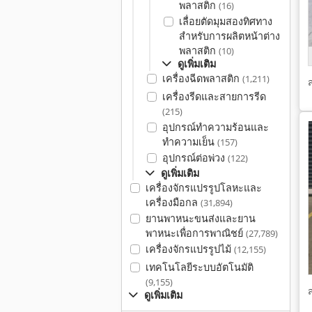
พลาสติก
(16)
เลื่อยตัดมุมสองทิศทาง
สำหรับการผลิตหน้าต่าง
พลาสติก
(10)
ดูเพิ่มเติม
เครื่องฉีดพลาสติก
(1,211)
เครื่องรีดและสายการรีด
(215)
อุปกรณ์ทำความร้อนและ
ทำความเย็น
(157)
อุปกรณ์ต่อพ่วง
(122)
ดูเพิ่มเติม
เครื่องจักรแปรรูปโลหะและ
เครื่องมือกล
(31,894)
ยานพาหนะขนส่งและยาน
พาหนะเพื่อการพาณิชย์
(27,789)
เครื่องจักรแปรรูปไม้
(12,155)
เทคโนโลยีระบบอัตโนมัติ
(9,155)
ดูเพิ่มเติม