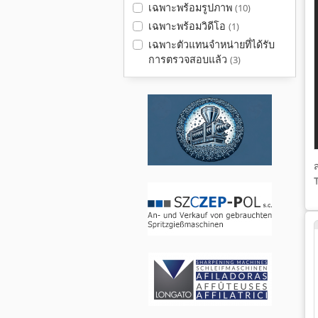
เฉพาะพร้อมรูปภาพ
(10)
เฉพาะพร้อมวิดีโอ
(1)
เฉพาะตัวแทนจำหน่ายที่ได้รับ
การตรวจสอบแล้ว
(3)