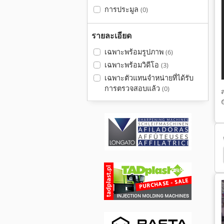
การประมูล
(0)
รายละเอียด
เฉพาะพร้อมรูปภาพ
(6)
เฉพาะพร้อมวิดีโอ
(3)
เฉพาะตัวแทนจำหน่ายที่ได้รับ
การตรวจสอบแล้ว
(0)