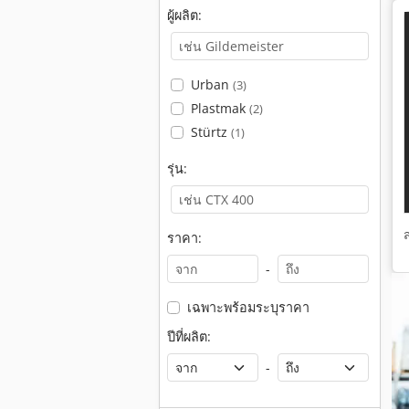
ผู้ผลิต:
Urban
(3)
Plastmak
(2)
Stürtz
(1)
รุ่น:
ราคา:
-
เฉพาะพร้อมระบุราคา
ปีที่ผลิต:
-