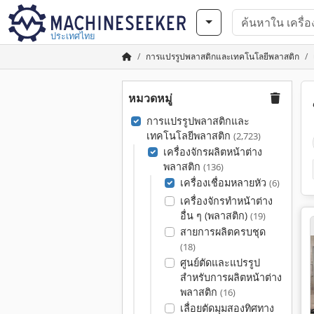
ประเทศไทย
การแปรรูปพลาสติกและเทคโนโลยีพลาสติก
หมวดหมู่
การแปรรูปพลาสติกและ
เทคโนโลยีพลาสติก
(2,723)
เครื่องจักรผลิตหน้าต่าง
พลาสติก
(136)
เครื่องเชื่อมหลายหัว
(6)
เครื่องจักรทำหน้าต่าง
อื่น ๆ (พลาสติก)
(19)
สายการผลิตครบชุด
(18)
ศูนย์ตัดและแปรรูป
สำหรับการผลิตหน้าต่าง
พลาสติก
(16)
เลื่อยตัดมุมสองทิศทาง