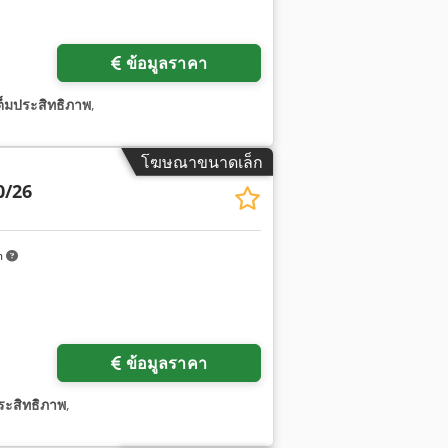
ข้อมูลราคา
ต็มประสิทธิภาพ
,
โฆษณาขนาดเล็ก
0/26
m
ข้อมูลราคา
ระสิทธิภาพ
,