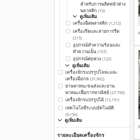
สำหรับการผลิตหน้าต่าง
พลาสติก
(10)
ดูเพิ่มเติม
เครื่องฉีดพลาสติก
(1,212)
เครื่องรีดและสายการรีด
(215)
อุปกรณ์ทำความร้อนและ
ทำความเย็น
(157)
อุปกรณ์ต่อพ่วง
(122)
ดูเพิ่มเติม
เครื่องจักรแปรรูปโลหะและ
เครื่องมือกล
(31,902)
ยานพาหนะขนส่งและยาน
พาหนะเพื่อการพาณิชย์
(27,790)
เครื่องจักรแปรรูปไม้
(12,151)
เทคโนโลยีระบบอัตโนมัติ
(9,156)
ดูเพิ่มเติม
รายละเอียดเครื่องจักร