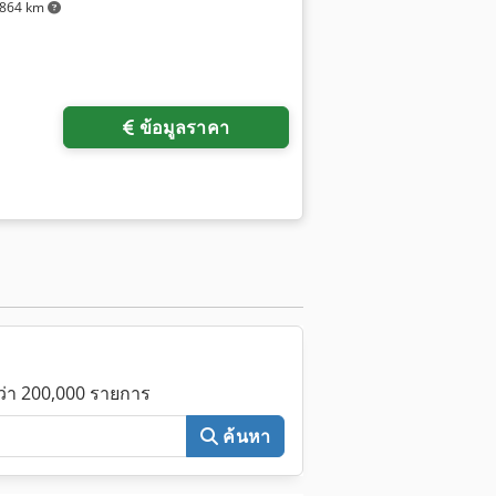
864 km
ข้อมูลราคา
กว่า 200,000 รายการ
ค้นหา