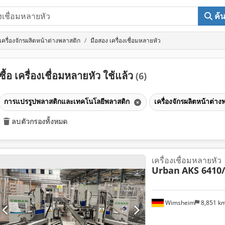
ค้
เครื่องจักรผลิตหน้าต่างพลาสติก
มือสอง เครื่องเชื่อมหลายหัว
ซื้อ เครื่องเชื่อมหลายหัว ใช้แล้ว
(6)
การแปรรูปพลาสติกและเทคโนโลยีพลาสติก
เครื่องจักรผลิตหน้าต่า
ลบตัวกรองทั้งหมด
เครื่องเชื่อมหลายหัว
Urban
AKS 6410/
Wimsheim
8,851 k