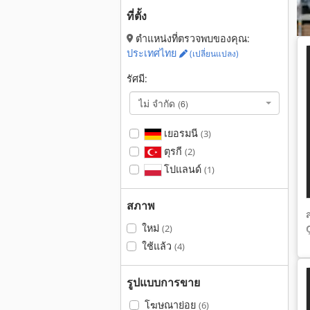
ที่ตั้ง
ตำแหน่งที่ตรวจพบของคุณ:
ประเทศไทย
(เปลี่ยนแปลง)
รัศมี:
ไม่ จำกัด
(6)
เยอรมนี
(3)
ตุรกี
(2)
โปแลนด์
(1)
สภาพ
ใหม่
(2)
ใช้แล้ว
(4)
รูปแบบการขาย
โฆษณาย่อย
(6)