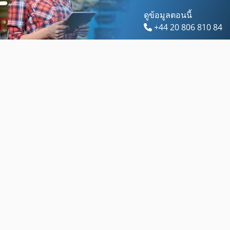
ดูข้อมูลตอนนี้
+44 20 806 810 84