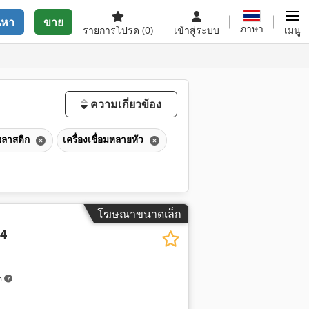
นหา
ขาย
ภาษา
รายการโปรด
(0)
เข้าสู่ระบบ
เมนู
ความเกี่ยวข้อง
งพลาสติก
เครื่องเชื่อมหลายหัว
โฆษณาขนาดเล็ก
4
m