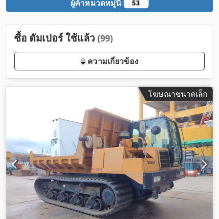
ผู้ค้าหมวดหมู่นี้
53
ซื้อ ดัมเปอร์ ใช้แล้ว
(99)
ความเกี่ยวข้อง
โฆษณาขนาดเล็ก