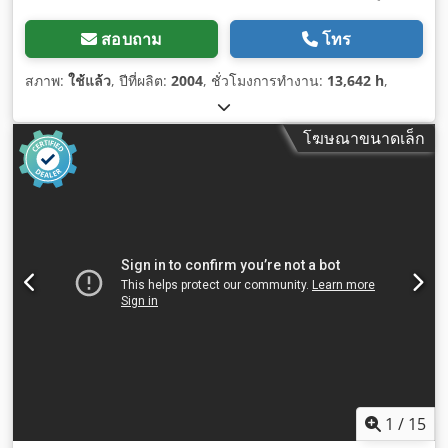
สอบถาม
โทร
สภาพ:
ใช้แล้ว
, ปีที่ผลิต:
2004
, ชั่วโมงการทำงาน:
13,642 h
,
โฆษณาขนาดเล็ก
1
/
15