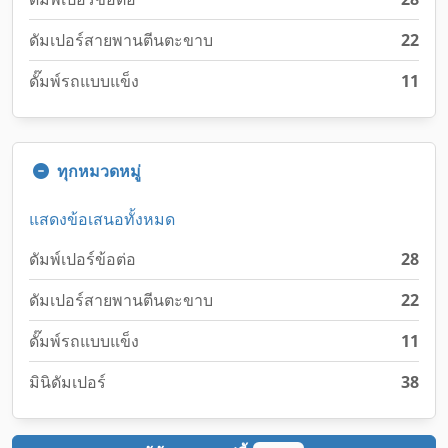
ดัมเปอร์สายพานตีนตะขาบ
22
ดั๊มพ์รถแบบแข็ง
11
ทุกหมวดหมู่
แสดงข้อเสนอทั้งหมด
ดัมพ์เปอร์ข้อต่อ
28
ดัมเปอร์สายพานตีนตะขาบ
22
ดั๊มพ์รถแบบแข็ง
11
มินิดัมเปอร์
38