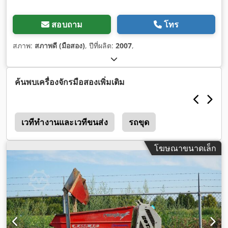
สอบถาม
โทร
สภาพ:
สภาพดี (มือสอง)
, ปีที่ผลิต:
2007
,
ค้นพบเครื่องจักรมือสองเพิ่มเติม
เวทีทำงานและเวทีขนส่ง
รถขุด
โฆษณาขนาดเล็ก