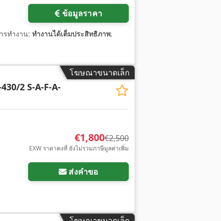
ข้อมูลราคา
นการทำงาน:
ทำงานได้เต็มประสิทธิภาพ
,
โฆษณาขนาดเล็ก
-430/2 S-A-F-A-
€1,800
€2,500
EXW ราคาคงที่ ยังไม่รวมภาษีมูลค่าเพิ่ม
ส่งคำขอ
โฆษณาขนาดเล็ก