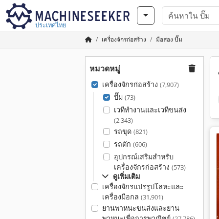
ประเทศไทย
เครื่องจักรก่อสร้าง
มือสอง ปั๊ม
หมวดหมู่
เครื่องจักรก่อสร้าง
(7,907)
ปั๊ม
(73)
เวทีทำงานและเวทีขนส่ง
(2,343)
รถขุด
(821)
รถตัก
(606)
อุปกรณ์เสริมสำหรับ
เครื่องจักรก่อสร้าง
(573)
ดูเพิ่มเติม
เครื่องจักรแปรรูปโลหะและ
เครื่องมือกล
(31,901)
ยานพาหนะขนส่งและยาน
พาหนะเพื่อการพาณิชย์
(27,786)