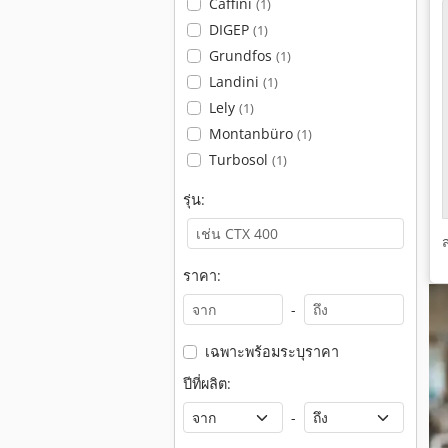
Caffini
(1)
DIGEP
(1)
Grundfos
(1)
Landini
(1)
Lely
(1)
Montanbüro
(1)
Turbosol
(1)
รุ่น:
ราคา:
-
เฉพาะพร้อมระบุราคา
ปีที่ผลิต:
-