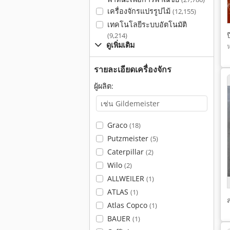
เครื่องจักรแปรรูปไม้
(12,155)
เทคโนโลยีระบบอัตโนมัติ
ป
(9,214)
ดูเพิ่มเติม
รายละเอียดเครื่องจักร
ผู้ผลิต:
Graco
(18)
Putzmeister
(5)
Caterpillar
(2)
Wilo
(2)
ALLWEILER
(1)
ATLAS
(1)
Atlas Copco
(1)
BAUER
(1)