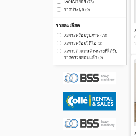
โฆษณาย่อย
(73)
การประมูล
(0)
รายละเอียด
เฉพาะพร้อมรูปภาพ
(73)
เฉพาะพร้อมวิดีโอ
(3)
เฉพาะตัวแทนจำหน่ายที่ได้รับ
การตรวจสอบแล้ว
(9)