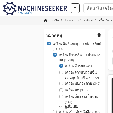
ประเทศไทย
เครื่องพิมพ์และอุปกรณ์การพิมพ์
เครื่องจัก
หมวดหมู่
เครื่องพิมพ์และอุปกรณ์การพิมพ์
(3,839)
เครื่องจักรหลังการประมวล
ผล
(1,938)
เครื่องจักรยก
(41)
เครื่องจักรแปรรูปขั้น
ตอนสุดท้ายอื่น ๆ
(372)
เครื่องพับกระดาษ
(346)
เครื่องตัด
(344)
เครื่องเย็บเล่มเก็บรวม
(147)
ดูเพิ่มเติม
เครื่องเข้าเล่มหนังสือ
(387)