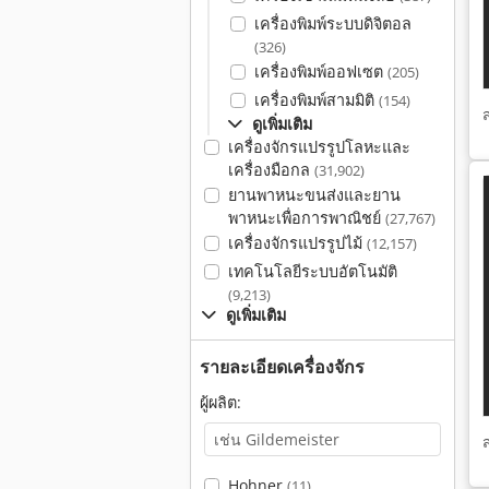
เครื่องพิมพ์ระบบดิจิตอล
(326)
เครื่องพิมพ์ออฟเซต
(205)
เครื่องพิมพ์สามมิติ
(154)
ดูเพิ่มเติม
เครื่องจักรแปรรูปโลหะและ
เครื่องมือกล
(31,902)
ยานพาหนะขนส่งและยาน
พาหนะเพื่อการพาณิชย์
(27,767)
เครื่องจักรแปรรูปไม้
(12,157)
เทคโนโลยีระบบอัตโนมัติ
(9,213)
ดูเพิ่มเติม
รายละเอียดเครื่องจักร
ผู้ผลิต:
Hohner
(11)