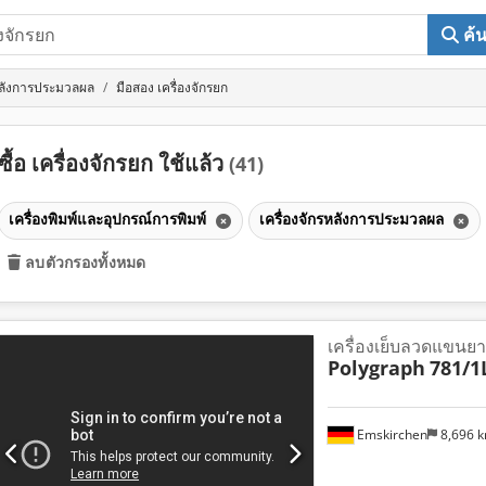
ค้
รหลังการประมวลผล
มือสอง เครื่องจักรยก
ซื้อ เครื่องจักรยก ใช้แล้ว
(41)
เครื่องพิมพ์และอุปกรณ์การพิมพ์
เครื่องจักรหลังการประมวลผล
ลบตัวกรองทั้งหมด
เครื่องเย็บลวดแขนย
Polygraph
781/1
Emskirchen
8,696 