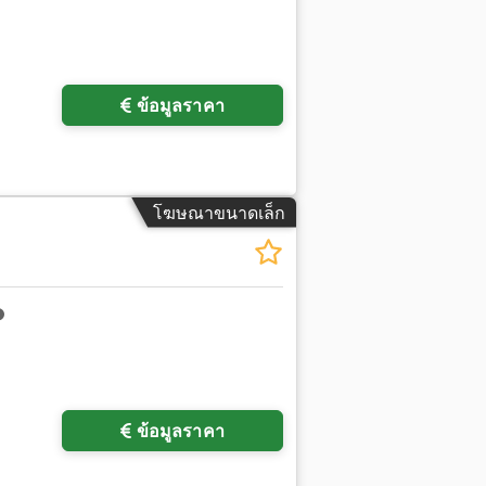
ข้อมูลราคา
โฆษณาขนาดเล็ก
ข้อมูลราคา