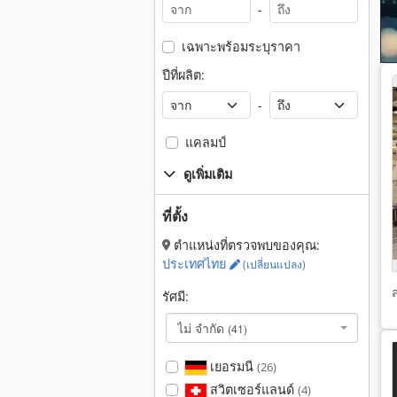
-
เฉพาะพร้อมระบุราคา
ปีที่ผลิต:
-
แคลมป์
ดูเพิ่มเติม
ที่ตั้ง
ตำแหน่งที่ตรวจพบของคุณ:
ประเทศไทย
(เปลี่ยนแปลง)
รัศมี:
ไม่ จำกัด
(41)
เยอรมนี
(26)
สวิตเซอร์แลนด์
(4)