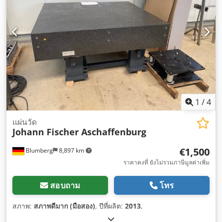
1
/
4
แผ่นวัด
Johann Fischer Aschaffenburg
€1,500
Blumberg
8,897 km
ราคาคงที่ ยังไม่รวมภาษีมูลค่าเพิ่ม
สอบถาม
โทร
สภาพ:
สภาพดีมาก (มือสอง)
, ปีที่ผลิต:
2013
,