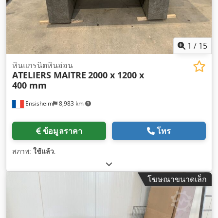
1
/
15
หินแกรนิตหินอ่อน
ATELIERS MAITRE
2000 x 1200 x
400 mm
Ensisheim
8,983 km
ข้อมูลราคา
โทร
สภาพ:
ใช้แล้ว
,
โฆษณาขนาดเล็ก