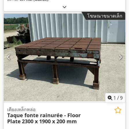
โฆษณาขนาดเล็ก
1
/
9
เตียงเหล็กหล่อ
Taque fonte rainurée - Floor
Plate
2300 x 1900 x 200 mm