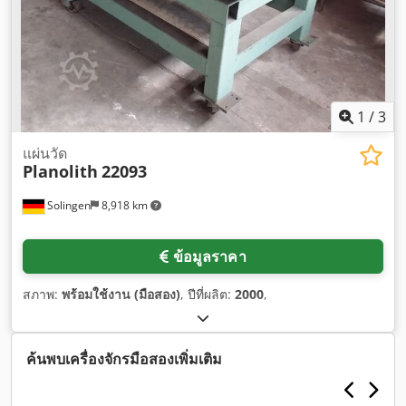
1
/
3
แผ่นวัด
Planolith
22093
Solingen
8,918 km
ข้อมูลราคา
สภาพ:
พร้อมใช้งาน (มือสอง)
, ปีที่ผลิต:
2000
,
ค้นพบเครื่องจักรมือสองเพิ่มเติม