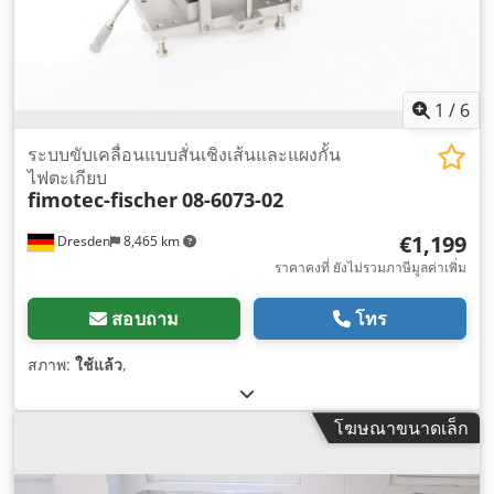
1
/
6
ระบบขับเคลื่อนแบบสั่นเชิงเส้นและแผงกั้น
ไฟตะเกียบ
fimotec-fischer
08-6073-02
€1,199
Dresden
8,465 km
ราคาคงที่ ยังไม่รวมภาษีมูลค่าเพิ่ม
สอบถาม
โทร
สภาพ:
ใช้แล้ว
,
โฆษณาขนาดเล็ก