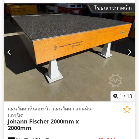
โฆษณาขนาดเล็ก
1
/
13
แผ่นวัดค่าหินแกรนิต แผ่นวัดค่า แผ่นหิน
แกรนิต
Johann Fischer
2000mm x
2000mm