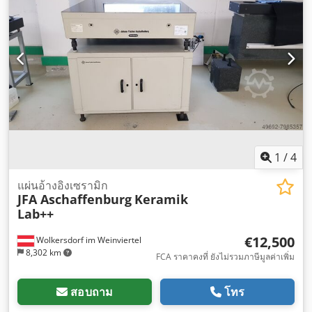
1
/
4
แผ่นอ้างอิงเซรามิก
JFA Aschaffenburg
Keramik
Lab++
€12,500
Wolkersdorf im Weinviertel
8,302 km
FCA ราคาคงที่ ยังไม่รวมภาษีมูลค่าเพิ่ม
สอบถาม
โทร