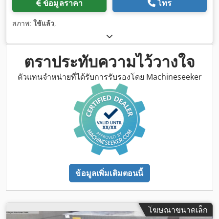
ข้อมูลราคา
โทร
สภาพ:
ใช้แล้ว
,
ตราประทับความไว้วางใจ
ตัวแทนจำหน่ายที่ได้รับการรับรองโดย Machineseeker
ข้อมูลเพิ่มเติมตอนนี้
โฆษณาขนาดเล็ก