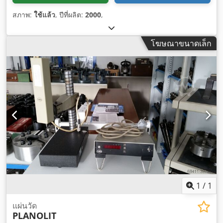
สภาพ:
ใช้แล้ว
, ปีที่ผลิต:
2000
,
โฆษณาขนาดเล็ก
1
/
1
แผ่นวัด
PLANOLIT