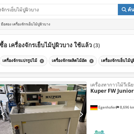
ค้
มือสอง เครื่องจักรเย็บไม้ปูผิวบาง
ซื้อ เครื่องจักรเย็บไม้ปูผิวบาง ใช้แล้ว
(3)
เครื่องจักรแปรรูปไม้
เครื่องจักรผลิตไม้อัด
เครื่องจักรเย็บไม้
เครื่องทากาวไม้วีเนียร
Kuper
FW Junior
Egenhofen
8,696 k