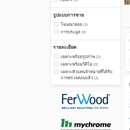
รูปแบบการขาย
โฆษณาย่อย
(3)
การประมูล
(0)
รายละเอียด
เฉพาะพร้อมรูปภาพ
(3)
เฉพาะพร้อมวิดีโอ
(0)
เฉพาะตัวแทนจำหน่ายที่ได้รับ
การตรวจสอบแล้ว
(2)