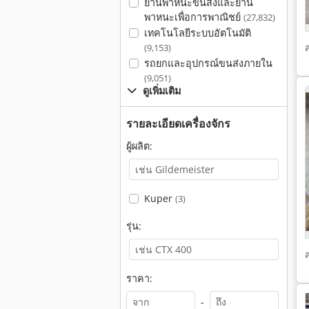
ยานพาหนะขนส่งและยาน
พาหนะเพื่อการพาณิชย์
(27,832)
เทคโนโลยีระบบอัตโนมัติ
(9,153)
รถยกและอุปกรณ์ขนส่งภายใน
(9,051)
ดูเพิ่มเติม
รายละเอียดเครื่องจักร
ผู้ผลิต:
Kuper
(3)
รุ่น:
ราคา:
-