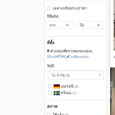
เฉพาะพร้อมระบุราคา
ปีที่ผลิต:
-
ที่ตั้ง
ตำแหน่งที่ตรวจพบของคุณ:
ประเทศไทย
(เปลี่ยนแปลง)
รัศมี:
ไม่ จำกัด
(3)
เยอรมนี
(2)
สวีเดน
(1)
สภาพ
ใช้แล้ว
(3)