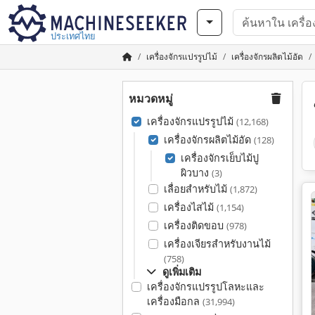
ประเทศไทย
เครื่องจักรแปรรูปไม้
เครื่องจักรผลิตไม้อัด
หมวดหมู่
เครื่องจักรแปรรูปไม้
(12,168)
เครื่องจักรผลิตไม้อัด
(128)
เครื่องจักรเย็บไม้ปู
ผิวบาง
(3)
เลื่อยสำหรับไม้
(1,872)
เครื่องไสไม้
(1,154)
เครื่องติดขอบ
(978)
เครื่องเจียรสำหรับงานไม้
(758)
ดูเพิ่มเติม
เครื่องจักรแปรรูปโลหะและ
เครื่องมือกล
(31,994)