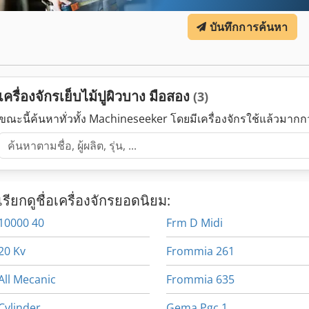
บันทึกการค้นหา
เครื่องจักรเย็บไม้ปูผิวบาง มือสอง
(3)
ขณะนี้ค้นหาทั่วทั้ง Machineseeker โดยมีเครื่องจักรใช้แล้วมาก
เรียกดูชื่อเครื่องจักรยอดนิยม:
10000 40
Frm D Midi
20 Kv
Frommia 261
All Mecanic
Frommia 635
Cylinder
Gema Pgc 1