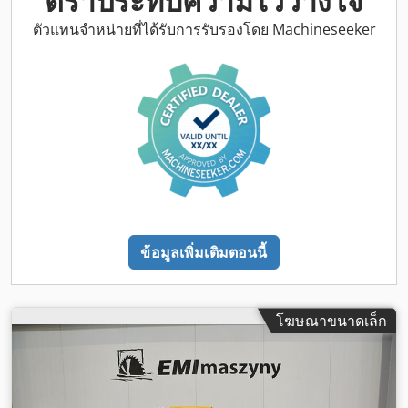
ตราประทับความไว้วางใจ
ตัวแทนจำหน่ายที่ได้รับการรับรองโดย Machineseeker
ข้อมูลเพิ่มเติมตอนนี้
โฆษณาขนาดเล็ก