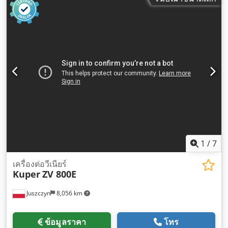
1
/
7
เครื่องต่อวีเนียร์
Kuper
ZV 800E
Juszczyn
8,056 km
ข้อมูลราคา
โทร