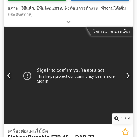
สภาพ:
ใช้แล้ว
, ปีที่ผลิต:
2013
, ฟังก์ชันการทำงาน:
ทำงานได้เต็ม
ประสิทธิภาพ
,
โฆษณาขนาดเล็ก
1
/
8
เครื่องต่อแผ่นไม้อัด