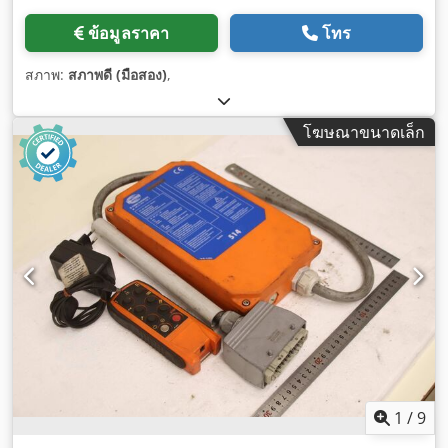
ข้อมูลราคา
โทร
สภาพ:
สภาพดี (มือสอง)
,
โฆษณาขนาดเล็ก
1
/
9