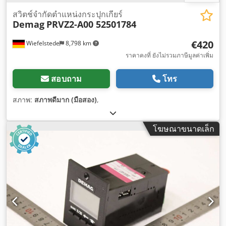
สวิตช์จำกัดตำแหน่งกระปุกเกียร์
Demag
PRVZ2-A00 52501784
€420
Wiefelstede
8,798 km
ราคาคงที่ ยังไม่รวมภาษีมูลค่าเพิ่ม
สอบถาม
โทร
สภาพ:
สภาพดีมาก (มือสอง)
,
โฆษณาขนาดเล็ก