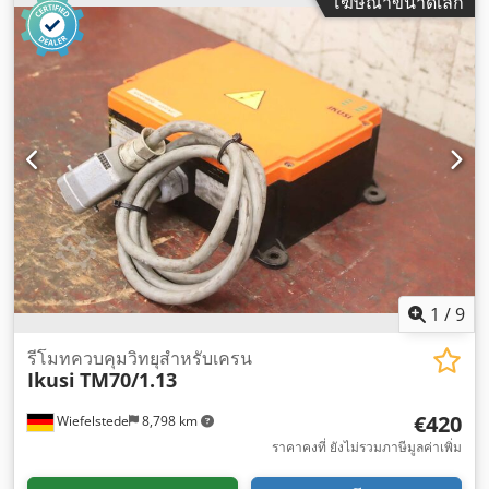
โฆษณาขนาดเล็ก
1
/
9
รีโมทควบคุมวิทยุสำหรับเครน
Ikusi
TM70/1.13
€420
Wiefelstede
8,798 km
ราคาคงที่ ยังไม่รวมภาษีมูลค่าเพิ่ม