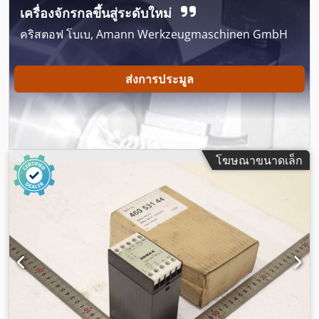
เครื่องจักรกลขึ้นสู่ระดับใหม่
คริสตอฟ โบเบ, Amann Werkzeugmaschinen GmbH
ส่งการประมูล
โฆษณาขนาดเล็ก