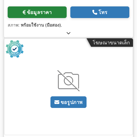
ข้อมูลราคา
โทร
สภาพ:
พร้อมใช้งาน (มือสอง)
,
โฆษณาขนาดเล็ก
ขอรูปภาพ