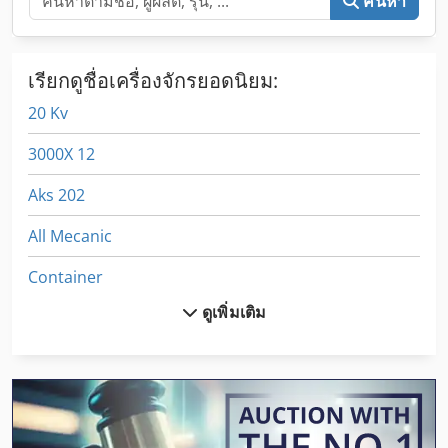
ค้นหา
เรียกดูชื่อเครื่องจักรยอดนิยม:
20 Kv
3000X 12
Aks 202
All Mecanic
Container
ดูเพิ่มเติม
Cylinder
Dsd 201
Dws
Dws 200