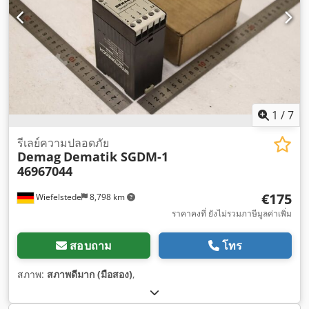
1
/
7
รีเลย์ความปลอดภัย
Demag
Dematik SGDM-1
46967044
€175
Wiefelstede
8,798 km
ราคาคงที่ ยังไม่รวมภาษีมูลค่าเพิ่ม
สอบถาม
โทร
สภาพ:
สภาพดีมาก (มือสอง)
,