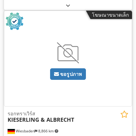
โฆษณาขนาดเล็ก
ขอรูปภาพ
รอกทราเวิร์ส
KIESERLING & ALBRECHT
Wiesbaden
8,866 km