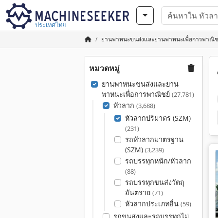
ประเทศไทย
ยานพาหนะขนส่งและยานพาหนะเพื่อการพาณิช
หมวดหมู่
ยานพาหนะขนส่งและยาน
พาหนะเพื่อการพาณิชย์
(27,781)
หัวลาก
(3,688)
หัวลากปริมาตร (SZM)
(231)
รถหัวลากมาตรฐาน
(SZM)
(3,239)
รถบรรทุกหนัก/หัวลาก
(88)
รถบรรทุกขนส่งวัตถุ
อันตราย
(71)
หัวลากประเภทอื่น
(59)
รถขนส่งและรถบรรทุกไม่