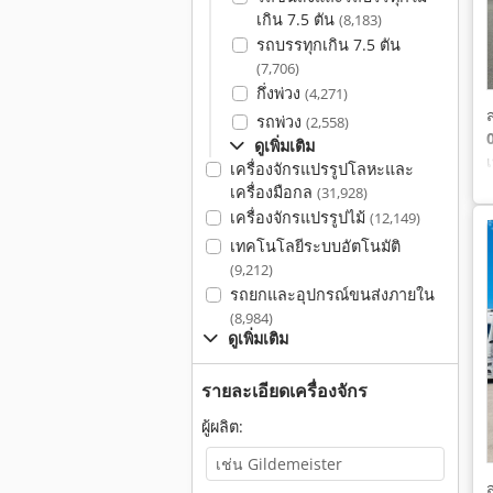
เกิน 7.5 ตัน
(8,183)
รถบรรทุกเกิน 7.5 ตัน
(7,706)
กึ่งพ่วง
(4,271)
รถพ่วง
(2,558)
ดูเพิ่มเติม
เครื่องจักรแปรรูปโลหะและ
เครื่องมือกล
(31,928)
เครื่องจักรแปรรูปไม้
(12,149)
เทคโนโลยีระบบอัตโนมัติ
(9,212)
รถยกและอุปกรณ์ขนส่งภายใน
(8,984)
ดูเพิ่มเติม
รายละเอียดเครื่องจักร
ผู้ผลิต: