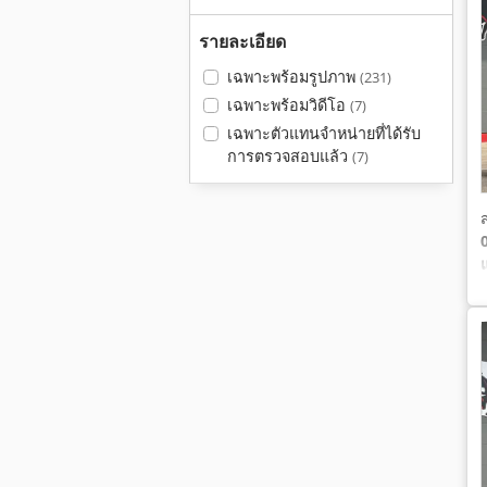
รายละเอียด
เฉพาะพร้อมรูปภาพ
(231)
เฉพาะพร้อมวิดีโอ
(7)
เฉพาะตัวแทนจำหน่ายที่ได้รับ
การตรวจสอบแล้ว
(7)