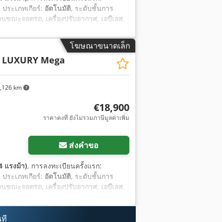
, ประเภทเกียร์:
อัตโนมัติ
, ระดับชั้นการ
นขณะจอดรถ, เครื่องปรับอากาศ, เอบีเอส
,
โฆษณาขนาดเล็ก
0 LUXURY Mega
,126 km
€18,900
ราคาคงที่ ยังไม่รวมภาษีมูลค่าเพิ่ม
ส่งคำขอ
4 แรงม้า)
, การลงทะเบียนครั้งแรก:
, ประเภทเกียร์:
อัตโนมัติ
, ระดับชั้นการ
นขณะจอดรถ, เครื่องปรับอากาศ, เอบีเอส
,
ที