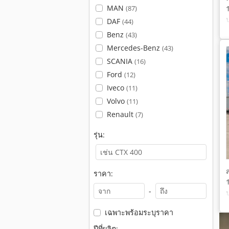
MAN
(87)
DAF
(44)
Benz
(43)
Mercedes-Benz
(43)
SCANIA
(16)
Ford
(12)
Iveco
(11)
Volvo
(11)
Renault
(7)
รุ่น:
ราคา:
-
เฉพาะพร้อมระบุราคา
ปีที่ผลิต: