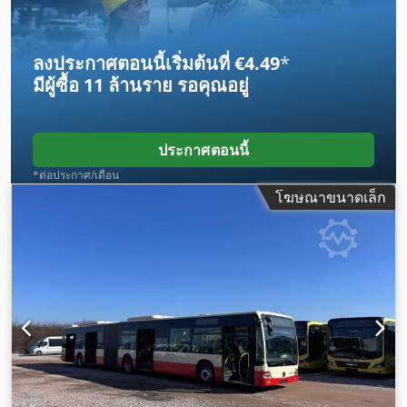
ไฟตัดหมอก
,
ลงประกาศตอนนี้เริ่มต้นที่ €4.49
*
มีผู้ซื้อ
11 ล้านราย
รอคุณอยู่
ประกาศตอนนี้
*ต่อประกาศ/เดือน
โฆษณาขนาดเล็ก