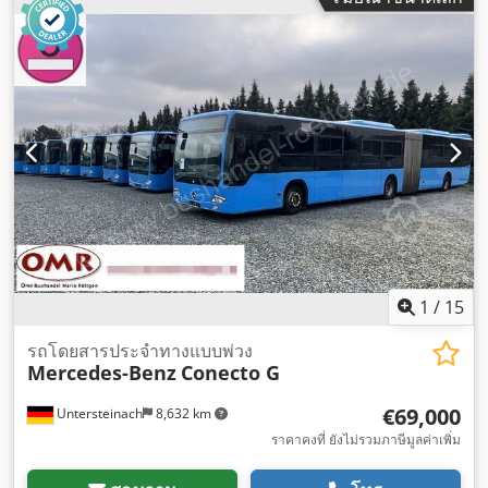
1
/
15
รถโดยสารประจำทางแบบพ่วง
Mercedes-Benz
Conecto G
€69,000
Untersteinach
8,632 km
ราคาคงที่ ยังไม่รวมภาษีมูลค่าเพิ่ม