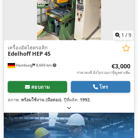
1
/
9
เครื่องอัดไฮดรอลิก
Edelhoff
HEP 45
€3,000
Hamburg
8,669 km
ราคาคงที่ ยังไม่รวมภาษีมูลค่าเพิ่ม
สอบถาม
โทร
สภาพ:
พร้อมใช้งาน (มือสอง)
, ปีที่ผลิต:
1992
,