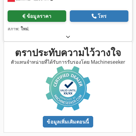
ข้อมูลราคา
โทร
สภาพ:
ใหม่
,
ตราประทับความไว้วางใจ
ตัวแทนจำหน่ายที่ได้รับการรับรองโดย Machineseeker
ข้อมูลเพิ่มเติมตอนนี้