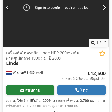
1
/
12
เครื่องอัดไฮดรอลิก Linde HPR 200ตัน เส้น
ผ่านศูนย์กลาง 1900 มม. ปี 2009
Linde
€12,500
Wijchen
8,989 km
ราคาคงที่ ยังไม่รวมภาษีมูลค่าเพิ่ม
สอบถาม
โทร
สภาพ:
ใช้แล้ว
, ปีที่ผลิต:
2009
, ความยาวทั้งหมด:
2,700 มม
, ความ
กว้างทั้งหมด:
1,700 มม
, ความสูงรวม:
3,900 มม
,