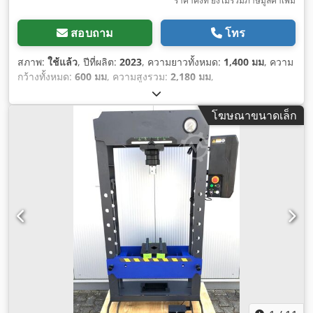
ราคาคงที่ ยังไม่รวมภาษีมูลค่าเพิ่ม
สอบถาม
โทร
สภาพ:
ใช้แล้ว
, ปีที่ผลิต:
2023
, ความยาวทั้งหมด:
1,400 มม
, ความ
กว้างทั้งหมด:
600 มม
, ความสูงรวม:
2,180 มม
,
โฆษณาขนาดเล็ก