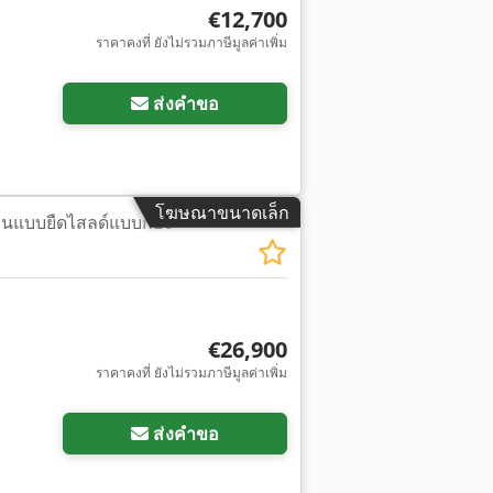
€12,700
ราคาคงที่ ยังไม่รวมภาษีมูลค่าเพิ่ม
ส่งคำขอ
โฆษณาขนาดเล็ก
นแบบยืดไสลด์แบบก้อง
€26,900
ราคาคงที่ ยังไม่รวมภาษีมูลค่าเพิ่ม
ส่งคำขอ