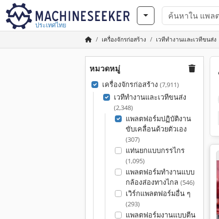
ประเทศไทย
เครื่องจักรก่อสร้าง
เวทีทำงานและเวทีขนส่ง
หมวดหมู่
เครื่องจักรก่อสร้าง
(7,911)
เวทีทำงานและเวทีขนส่ง
(2,348)
แพลตฟอร์มปฏิบัติงาน
ขับเคลื่อนด้วยตัวเอง
(307)
แท่นยกแบบกรรไกร
(1,095)
แพลตฟอร์มทำงานแบบ
กล้องส่องทางไกล
(546)
เวิร์กแพลตฟอร์มอื่น ๆ
(293)
แพลตฟอร์มงานแบบตีน