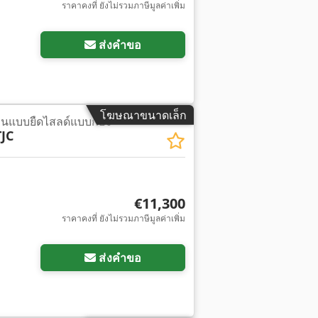
ราคาคงที่ ยังไม่รวมภาษีมูลค่าเพิ่ม
ส่งคำขอ
โฆษณาขนาดเล็ก
นแบบยืดไสลด์แบบก้อง
JC
€11,300
ราคาคงที่ ยังไม่รวมภาษีมูลค่าเพิ่ม
ส่งคำขอ