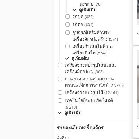
ตะขาบ
(70)
ดูเพิ่มเติม
รถขุด
(822)
รถตัก
(604)
อุปกรณ์เสริมสำหรับ
เครื่องจักรก่อสร้าง
(574)
เครื่องกำเนิดไฟฟ้า &
เครื่องปั่นไฟ
(564)
ดูเพิ่มเติม
เครื่องจักรแปรรูปโลหะและ
เครื่องมือกล
(31,908)
ยานพาหนะขนส่งและยาน
พาหนะเพื่อการพาณิชย์
(27,725)
เครื่องจักรแปรรูปไม้
(12,161)
เทคโนโลยีระบบอัตโนมัติ
(9,218)
ดูเพิ่มเติม
รายละเอียดเครื่องจักร
ผู้ผลิต: