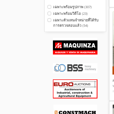
เฉพาะพร้อมรูปภาพ
(307)
เฉพาะพร้อมวิดีโอ
(23)
เฉพาะตัวแทนจำหน่ายที่ได้รับ
การตรวจสอบแล้ว
(54)