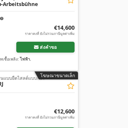
p-Arbeitsbühne
€14,600
ราคาคงที่ ยังไม่รวมภาษีมูลค่าเพิ่ม
ส่งคำขอ
ทเชื้อเพลิง:
ไฟฟ้า
,
โฆษณาขนาดเล็ก
นแบบยืดไสลด์แบบก้อง
RJ
€12,600
ราคาคงที่ ยังไม่รวมภาษีมูลค่าเพิ่ม