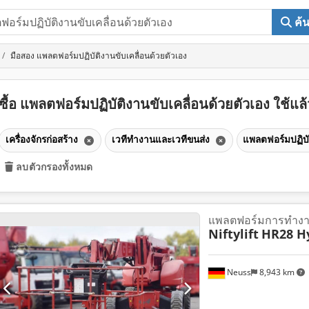
ค้
มือสอง แพลตฟอร์มปฏิบัติงานขับเคลื่อนด้วยตัวเอง
ซื้อ แพลตฟอร์มปฏิบัติงานขับเคลื่อนด้วยตัวเอง ใช้แล
เครื่องจักรก่อสร้าง
เวทีทำงานและเวทีขนส่ง
แพลตฟอร์มปฏิบั
ลบตัวกรองทั้งหมด
แพลตฟอร์มการทำงา
Niftylift
HR28 Hy
Neuss
8,943 km