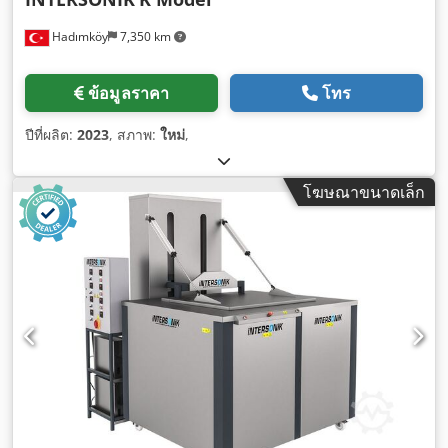
Hadımköy
7,350 km
ข้อมูลราคา
โทร
ปีที่ผลิต:
2023
, สภาพ:
ใหม่
,
โฆษณาขนาดเล็ก