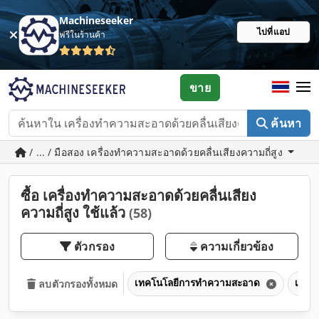
Machineseeker
ไปที่แอป
ฟรีในร้านค้า
ขาย
ค้นหา
/ ... / มือสอง เครื่องทำความสะอาดด้วยคลื่นเสียงความถี่สูง
ซื้อ เครื่องทำความสะอาดด้วยคลื่นเสียง
ความถี่สูง ใช้แล้ว
(58)
ตัวกรอง
ความเกี่ยวข้อง
เทคโนโลยีการทำความสะอาด
เครื่
ลบตัวกรองทั้งหมด