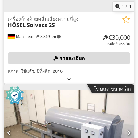
1
/
4
เครื่องล้างด้วยคลื่นเสียงความถี่สูง
HÖSEL
Solvacs 2S
€30,000
Mahlstetten
8,869 km
เหลืออีก 68 วัน
รายละเอียด
สภาพ:
ใช้แล้ว
, ปีที่ผลิต:
2016
,
โฆษณาขนาดเล็ก