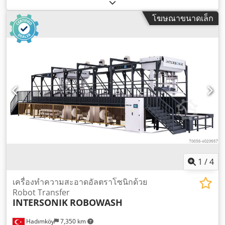
โฆษณาขนาดเล็ก
1
/
4
เครื่องทำความสะอาดอัลตราโซนิกด้วย
Robot Transfer
INTERSONIK
ROBOWASH
Hadımköy
7,350 km