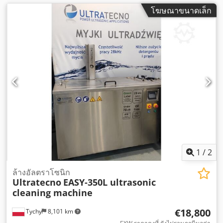
โฆษณาขนาดเล็ก
1
/
2
ล้างอัลตราโซนิก
Ultratecno
EASY-350L ultrasonic
cleaning machine
€18,800
Tychy
8,101 km