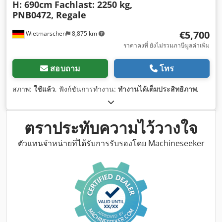
H: 690cm
Fachlast: 2250 kg,
PNB0472, Regale
€5,700
Wietmarschen
8,875 km
ราคาคงที่ ยังไม่รวมภาษีมูลค่าเพิ่ม
สอบถาม
โทร
สภาพ:
ใช้แล้ว
, ฟังก์ชันการทำงาน:
ทำงานได้เต็มประสิทธิภาพ
,
ตราประทับความไว้วางใจ
ตัวแทนจำหน่ายที่ได้รับการรับรองโดย Machineseeker