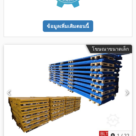
ข้อมูลเพิ่มเติมตอนนี้
โฆษณาขนาดเล็ก
1
/
22