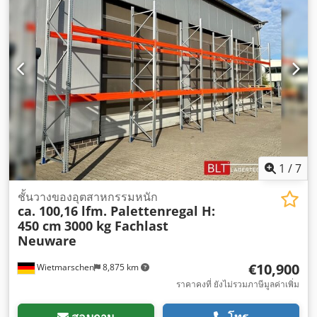
1
/
7
ชั้นวางของอุตสาหกรรมหนัก
ca. 100,16 lfm. Palettenregal H:
450 cm
3000 kg Fachlast
Neuware
€10,900
Wietmarschen
8,875 km
ราคาคงที่ ยังไม่รวมภาษีมูลค่าเพิ่ม