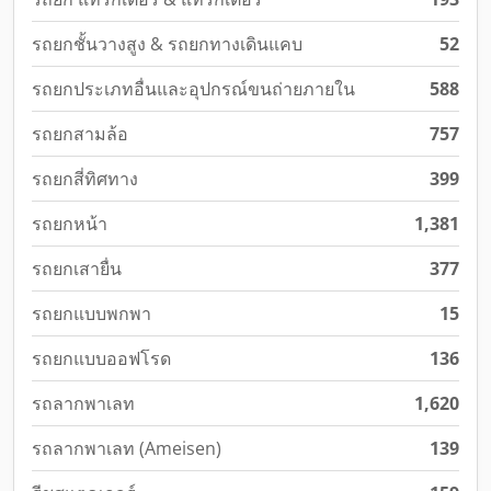
รถยกชั้นวางสูง & รถยกทางเดินแคบ
52
รถยกประเภทอื่นและอุปกรณ์ขนถ่ายภายใน
588
รถยกสามล้อ
757
รถยกสี่ทิศทาง
399
รถยกหน้า
1,381
รถยกเสายื่น
377
รถยกแบบพกพา
15
รถยกแบบออฟโรด
136
รถลากพาเลท
1,620
รถลากพาเลท (Ameisen)
139