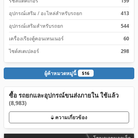
รีชสแตคเกอร์
159
อุปกรณ์เสริม / อะไหล่สำหรับรถยก
413
อุปกรณ์เสริมสำหรับรถยก
544
เครื่องเรียงตู้คอนเทนเนอร์
60
ไซด์สเตเปลอร์
298
ผู้ค้าหมวดหมู่นี้
516
ซื้อ รถยกและอุปกรณ์ขนส่งภายใน ใช้แล้ว
(8,983)
ความเกี่ยวข้อง