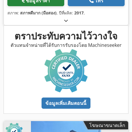
ข้อมูลราคา
โทร
สภาพ:
สภาพดีมาก (มือสอง)
, ปีที่ผลิต:
2017
,
ตราประทับความไว้วางใจ
ตัวแทนจำหน่ายที่ได้รับการรับรองโดย Machineseeker
ข้อมูลเพิ่มเติมตอนนี้
โฆษณาขนาดเล็ก