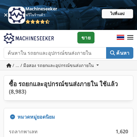
Machineseeker
ไปที่แอป
ฟรีในร้านค้า
ขาย
ค้นหา
/ ... / มือสอง รถยกและอุปกรณ์ขนส่งภายใน
ซื้อ รถยกและอุปกรณ์ขนส่งภายใน ใช้แล้ว
(8,983)
หมวดหมู่ยอดนิยม
รถลากพาเลท
1,620