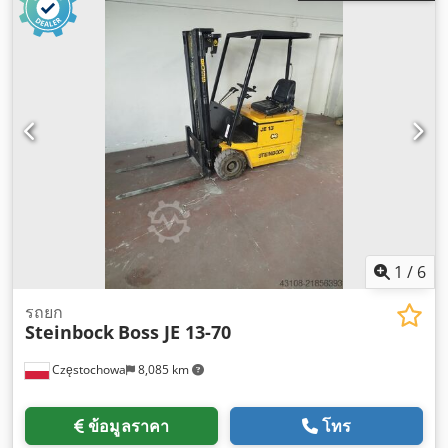
1
/
6
รถยก
Steinbock
Boss JE 13-70
Częstochowa
8,085 km
ข้อมูลราคา
โทร