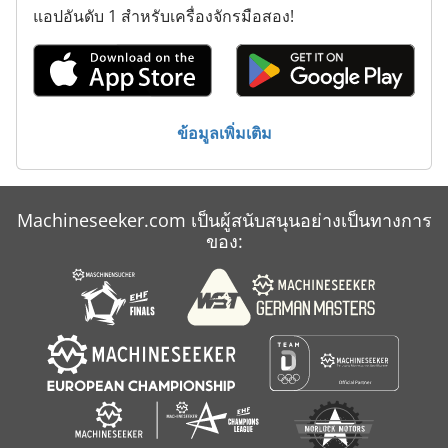
แอปอันดับ 1 สำหรับเครื่องจักรมือสอง!
ภาชนะขนส่ง
รถเกี่ยว
สายพาน ขนส่ง
ข้อมูลเพิ่มเติม
อบสูง
Machineseeker.com เป็นผู้สนับสนุนอย่างเป็นทางการ
ของ: