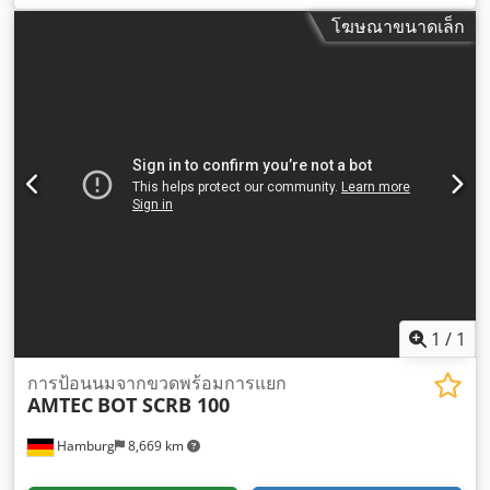
โฆษณาขนาดเล็ก
1
/
1
การป้อนนมจากขวดพร้อมการแยก
AMTEC
BOT SCRB 100
Hamburg
8,669 km