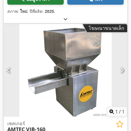
สภาพ:
ใหม่
, ปีที่ผลิต:
2025
,
โฆษณาขนาดเล็ก
1
/
1
เชคเกอร์
AMTEC
VIB-160