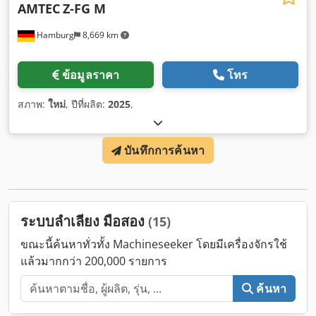
AMTEC
Z-FG M
Hamburg
8,669 km
ข้อมูลราคา
โทร
สภาพ:
ใหม่
, ปีที่ผลิต:
2025
,
บันทึกการค้นหา
ระบบลำเลียง มือสอง
(15)
ขณะนี้ค้นหาทั่วทั้ง Machineseeker โดยมีเครื่องจักรใช้
แล้วมากกว่า 200,000 รายการ
ค้นหา