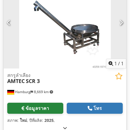
1
/
1
สกรูลำเลียง
AMTEC
SCR 3
Hamburg
8,669 km
ข้อมูลราคา
โทร
สภาพ:
ใหม่
, ปีที่ผลิต:
2025
,