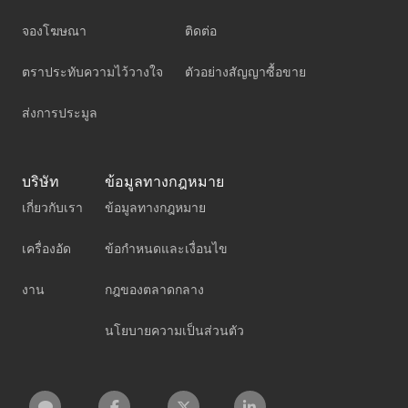
จองโฆษณา
ติดต่อ
ตราประทับความไว้วางใจ
ตัวอย่างสัญญาซื้อขาย
ส่งการประมูล
บริษัท
ข้อมูลทางกฎหมาย
เกี่ยวกับเรา
ข้อมูลทางกฎหมาย
เครื่องอัด
ข้อกำหนดและเงื่อนไข
งาน
กฎของตลาดกลาง
นโยบายความเป็นส่วนตัว