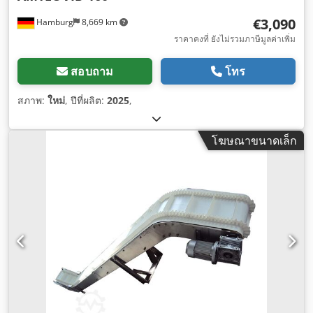
€3,090
Hamburg
8,669 km
ราคาคงที่ ยังไม่รวมภาษีมูลค่าเพิ่ม
สอบถาม
โทร
สภาพ:
ใหม่
, ปีที่ผลิต:
2025
,
โฆษณาขนาดเล็ก