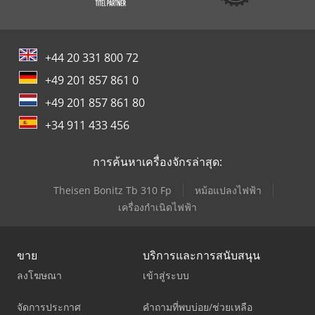
+44 20 331 800 72
+49 201 857 861 0
+49 201 857 861 80
+34 911 433 456
การค้นหาเครื่องจักรล่าสุด:
Theisen Bonitz Tb 310 Fp
หม้อแปลงไฟฟ้า
เครื่องกำเนิดไฟฟ้า
ขาย
บริการและการสนับสนุน
ลงโฆษณา
เข้าสู่ระบบ
จัดการประกาศ
คำถามที่พบบ่อย/ช่วยเหลือ