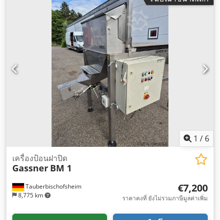
1
/
6
เครื่องป้อนฝาปิด
Gassner
BM 1
€7,200
Tauberbischofsheim
8,775 km
ราคาคงที่ ยังไม่รวมภาษีมูลค่าเพิ่ม