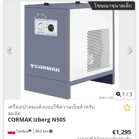
โฆษณาขนาดเล็ก
1
/
3
เครื่องเป่าลมแห้งแบบใช้ความเย็นสำหรับ
ลมอัด
CORMAK
Izberg N50S
€1,295
Siedlce
7,863 km
ราคาคงที่ ยังไม่รวมภาษีมูลค่าเพิ่ม