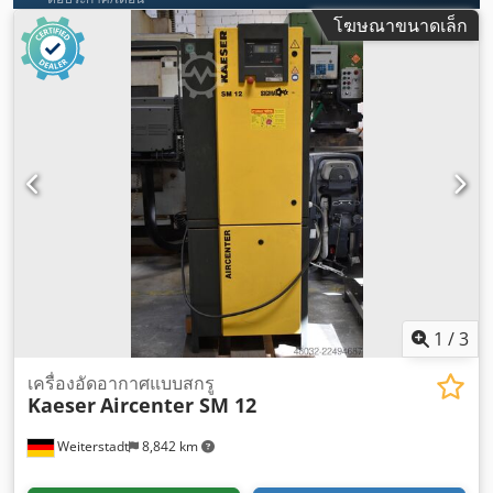
โฆษณาขนาดเล็ก
1
/
3
เครื่องอัดอากาศแบบสกรู
Kaeser
Aircenter SM 12
Weiterstadt
8,842 km