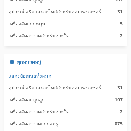
อุปกรณ์เสริมและอะไหล่สำหรับคอมเพรสเซอร์
31
เครื่องอัดแบบหมุน
5
เครื่องอัดอากาศสำหรับหายใจ
2
ทุกหมวดหมู่
แสดงข้อเสนอทั้งหมด
อุปกรณ์เสริมและอะไหล่สำหรับคอมเพรสเซอร์
31
เครื่องอัดลมลูกสูบ
107
เครื่องอัดอากาศสำหรับหายใจ
2
เครื่องอัดอากาศแบบสกรู
875