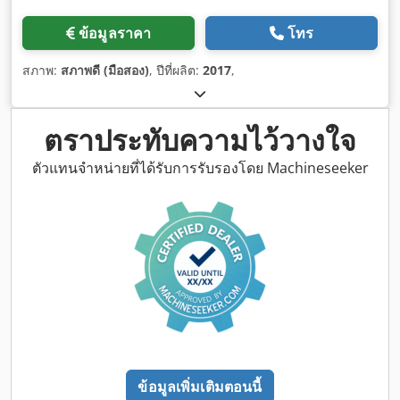
ข้อมูลราคา
โทร
สภาพ:
สภาพดี (มือสอง)
, ปีที่ผลิต:
2017
,
ตราประทับความไว้วางใจ
ตัวแทนจำหน่ายที่ได้รับการรับรองโดย Machineseeker
ข้อมูลเพิ่มเติมตอนนี้