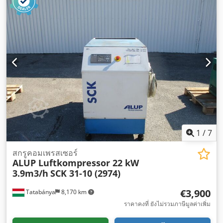
1
/
7
สกรูคอมเพรสเซอร์
ALUP Luftkompressor 22 kW
3.9m3/h
SCK 31-10 (2974)
€3,900
Tatabánya
8,170 km
ราคาคงที่ ยังไม่รวมภาษีมูลค่าเพิ่ม