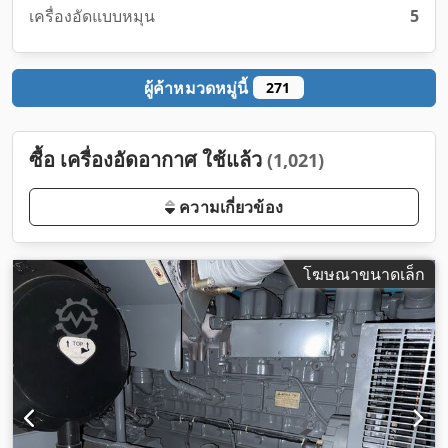
เครื่องอัดแบบหมุน
5
ผู้ค้าหมวดหมู่นี้
271
ซื้อ เครื่องอัดอากาศ ใช้แล้ว
(1,021)
ความเกี่ยวข้อง
โฆษณาขนาดเล็ก