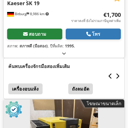
Kaeser
SK 19
€1,700
Bitburg
8,986 km
ราคาคงที่ ยังไม่รวมภาษีมูลค่าเพิ่ม
สอบถาม
โทร
สภาพ:
สภาพดี (มือสอง)
, ปีที่ผลิต:
1995
,
ค้นพบเครื่องจักรมือสองเพิ่มเติม
เครื่องอบแห้ง
ถังลมอัด
โฆษณาขนาดเล็ก