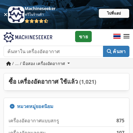
Machineseeker
ไปที่แอป
ฟรีในร้านค้า
ขาย
ค้นหา
/ ... / มือสอง เครื่องอัดอากาศ
ซื้อ เครื่องอัดอากาศ ใช้แล้ว
(1,021)
หมวดหมู่ยอดนิยม
เครื่องอัดอากาศแบบสกรู
875
เครื่องอัดลมลูกสูบ
107