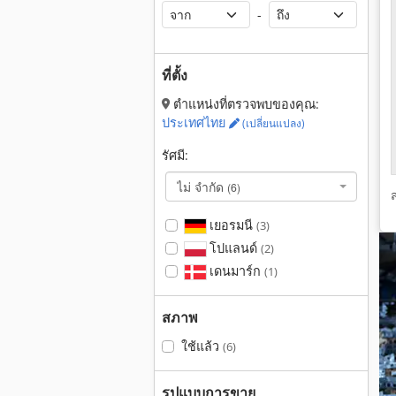
-
ที่ตั้ง
ตำแหน่งที่ตรวจพบของคุณ:
ประเทศไทย
(เปลี่ยนแปลง)
รัศมี:
ไม่ จำกัด
(6)
เยอรมนี
(3)
โปแลนด์
(2)
เดนมาร์ก
(1)
สภาพ
ใช้แล้ว
(6)
รูปแบบการขาย