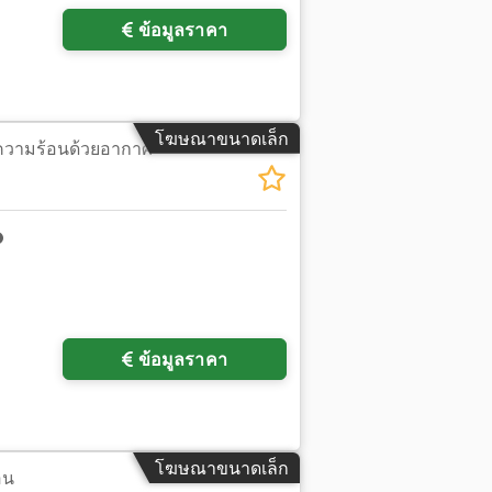
ข้อมูลราคา
โฆษณาขนาดเล็ก
ความร้อนด้วยอากาศ
ข้อมูลราคา
โฆษณาขนาดเล็ก
อน