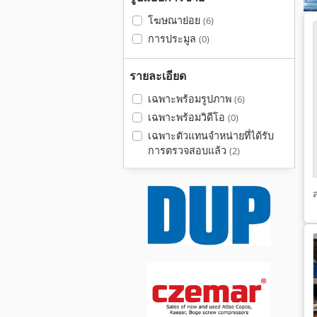
โฆษณาย่อย
(6)
การประมูล
(0)
รายละเอียด
เฉพาะพร้อมรูปภาพ
(6)
เฉพาะพร้อมวิดีโอ
(0)
เฉพาะตัวแทนจำหน่ายที่ได้รับ
การตรวจสอบแล้ว
(2)