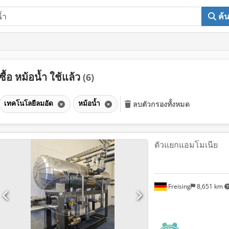
ค้
ซื้อ หม้อน้ำ ใช้แล้ว
(6)
เทคโนโลยีลมอัด
หม้อน้ำ
ลบตัวกรองทั้งหมด
ตัวแยกแอมโมเนีย
Freising
8,651 km