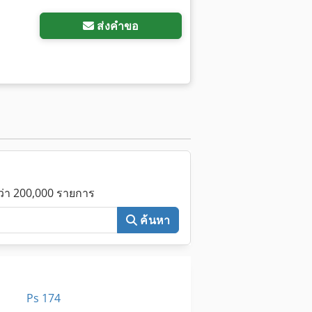
ส่งคำขอ
กว่า 200,000 รายการ
ค้นหา
Ps 174