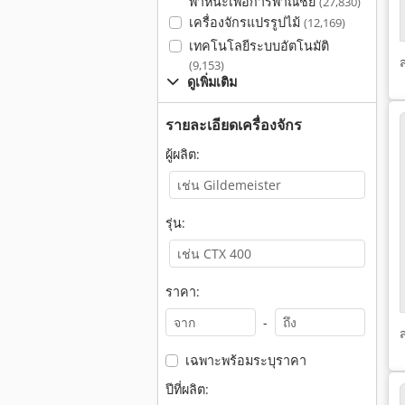
พาหนะเพื่อการพาณิชย์
(27,830)
เครื่องจักรแปรรูปไม้
(12,169)
เทคโนโลยีระบบอัตโนมัติ
(9,153)
ดูเพิ่มเติม
รายละเอียดเครื่องจักร
ผู้ผลิต:
รุ่น:
ราคา:
-
เฉพาะพร้อมระบุราคา
ปีที่ผลิต: