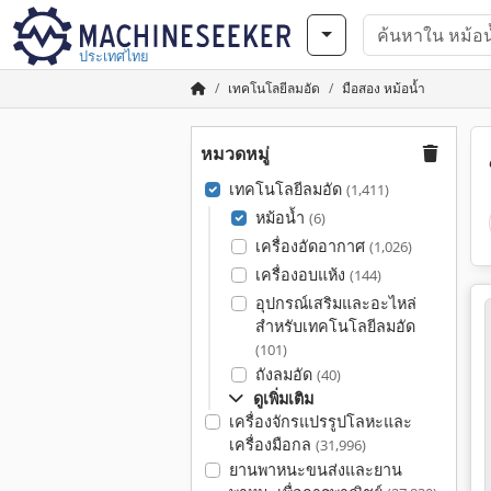
ประเทศไทย
เทคโนโลยีลมอัด
มือสอง หม้อน้ำ
หมวดหมู่
เทคโนโลยีลมอัด
(1,411)
หม้อน้ำ
(6)
เครื่องอัดอากาศ
(1,026)
เครื่องอบแห้ง
(144)
อุปกรณ์เสริมและอะไหล่
สำหรับเทคโนโลยีลมอัด
(101)
ถังลมอัด
(40)
ดูเพิ่มเติม
เครื่องจักรแปรรูปโลหะและ
เครื่องมือกล
(31,996)
ยานพาหนะขนส่งและยาน