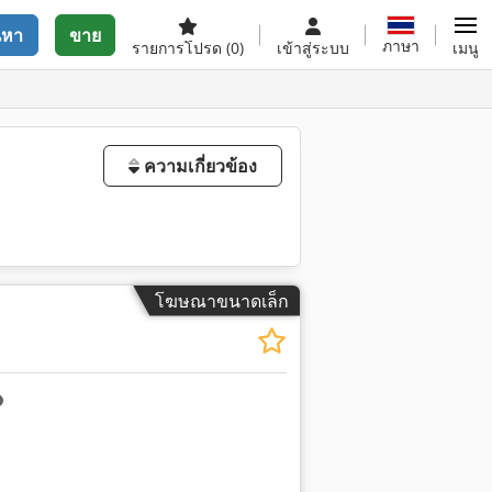
นหา
ขาย
ภาษา
รายการโปรด
(0)
เข้าสู่ระบบ
เมนู
ความเกี่ยวข้อง
โฆษณาขนาดเล็ก