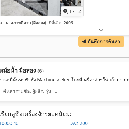
1
/
12
สภาพ:
สภาพดีมาก (มือสอง)
, ปีที่ผลิต:
2006
,
บันทึกการค้นหา
หม้อน้ำ มือสอง
(6)
ขณะนี้ค้นหาทั่วทั้ง Machineseeker โดยมีเครื่องจักรใช้แล้วมาก
เรียกดูชื่อเครื่องจักรยอดนิยม:
10000 40
Dws 200