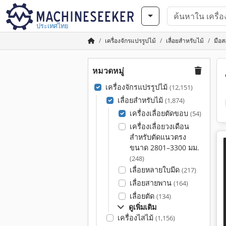
ประเทศไทย
เครื่องจักรแปรรูปไม้
เลื่อยสำหรับไม้
มือส
หมวดหมู่
เครื่องจักรแปรรูปไม้
(12,151)
เลื่อยสำหรับไม้
(1,874)
เครื่องเลื่อยตัดขอบ
(54)
เครื่องเลื่อยวงเดือน
สำหรับตัดแนวตรง
ขนาด 2801–3300 มม.
(248)
เลื่อยหลายใบมีด
(217)
เลื่อยสายพาน
(164)
เลื่อยตัด
(134)
ดูเพิ่มเติม
เครื่องไสไม้
(1,156)