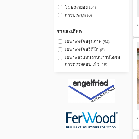
โฆษณาย่อย
(54)
การประมูล
(0)
รายละเอียด
เฉพาะพร้อมรูปภาพ
(54)
เฉพาะพร้อมวิดีโอ
(8)
เฉพาะตัวแทนจำหน่ายที่ได้รับ
การตรวจสอบแล้ว
(19)