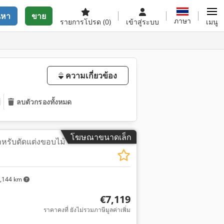
นหา
ขาย
ภาษา
รายการโปรด
(0)
เข้าสู่ระบบ
เมนู
ความเกี่ยวข้อง
ลบตัวกรองทั้งหมด
โฆษณาขนาดเล็ก
สำหรับตัดแต่งขอบไม้
,144 km
€7,119
ราคาคงที่ ยังไม่รวมภาษีมูลค่าเพิ่ม