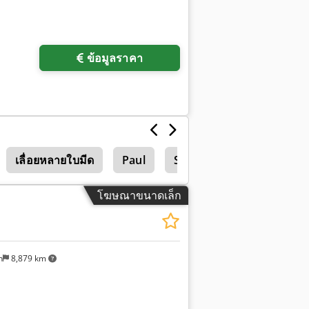
ข้อมูลราคา
เลื่อยหลายใบมีด
Paul
Stoll
โฆษณาขนาดเล็ก
n
8,879 km