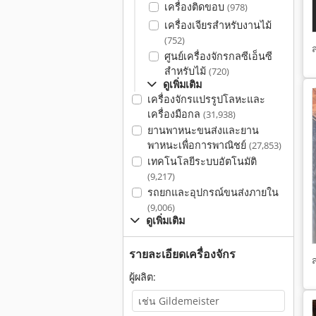
เครื่องติดขอบ
(978)
เครื่องเจียรสำหรับงานไม้
(752)
ศูนย์เครื่องจักรกลซีเอ็นซี
สำหรับไม้
(720)
ดูเพิ่มเติม
เครื่องจักรแปรรูปโลหะและ
เครื่องมือกล
(31,938)
ยานพาหนะขนส่งและยาน
พาหนะเพื่อการพาณิชย์
(27,853)
เทคโนโลยีระบบอัตโนมัติ
(9,217)
รถยกและอุปกรณ์ขนส่งภายใน
(9,006)
ดูเพิ่มเติม
รายละเอียดเครื่องจักร
ผู้ผลิต: