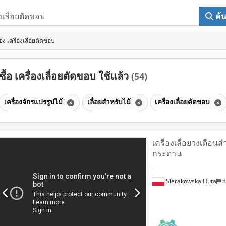
ค้
อง เครื่องเลื่อยตัดขอบ
ซื้อ เครื่องเลื่อยตัดขอบ ใช้แล้ว
(54)
เครื่องจักรแปรรูปไม้
เลื่อยสำหรับไม้
เครื่องเลื่อยตัดขอบ
เครื่องเลื่อยวงเดือน
กระดาน
Sierakowska Huta
8