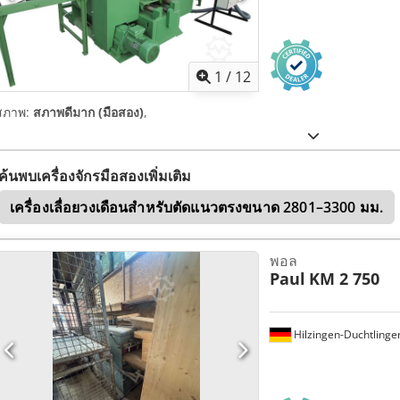
1
/
12
สภาพ:
สภาพดีมาก (มือสอง)
,
ค้นพบเครื่องจักรมือสองเพิ่มเติม
เครื่องเลื่อยวงเดือนสำหรับตัดแนวตรงขนาด 2801–3300 มม.
พอล
Paul
KM 2 750
Hilzingen-Duchtlinge