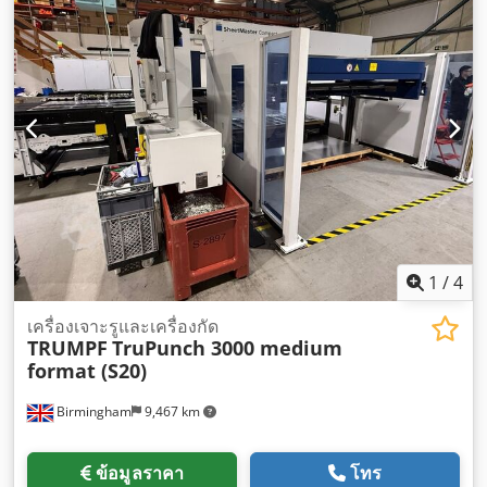
1
/
4
เครื่องเจาะรูและเครื่องกัด
TRUMPF
TruPunch 3000 medium
format (S20)
Birmingham
9,467 km
ข้อมูลราคา
โทร