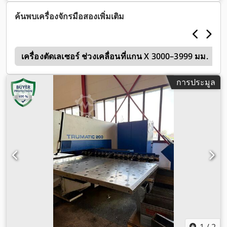
ค้นพบเครื่องจักรมือสองเพิ่มเติม
5
เครื่องตัดเลเซอร์ ช่วงเคลื่อนที่แกน X 3000–3999 มม.
การประมูล
1
/
2