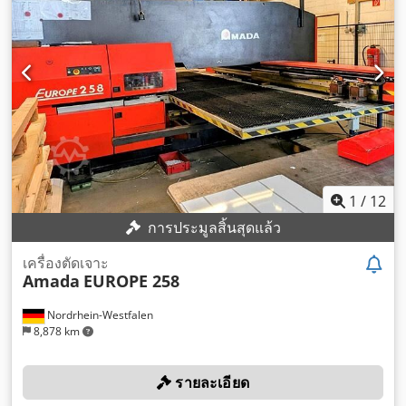
1
/
12
การประมูลสิ้นสุดแล้ว
เครื่องตัดเจาะ
Amada
EUROPE 258
Nordrhein-Westfalen
8,878 km
รายละเอียด