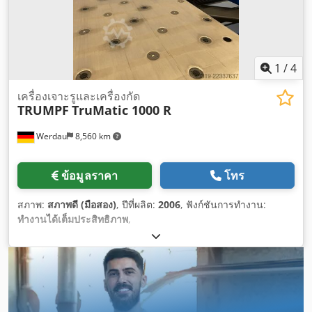
1
/
4
เครื่องเจาะรูและเครื่องกัด
TRUMPF
TruMatic 1000 R
Werdau
8,560 km
ข้อมูลราคา
โทร
สภาพ:
สภาพดี (มือสอง)
, ปีที่ผลิต:
2006
, ฟังก์ชันการทำงาน:
ทำงานได้เต็มประสิทธิภาพ
,