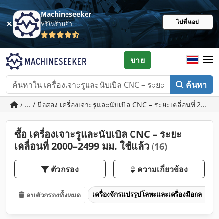
Machineseeker
ไปที่แอป
ฟรีในร้านค้า
ขาย
ค้นหา
/ ... / มือสอง เครื่องเจาะรูและนับเบิล CNC – ระยะเคลื่อนที่ 200
ซื้อ เครื่องเจาะรูและนับเบิล CNC – ระยะ
เคลื่อนที่ 2000–2499 มม. ใช้แล้ว
(16)
ตัวกรอง
ความเกี่ยวข้อง
เครื่องจักรแปรรูปโลหะและเครื่องมือกล
ลบตัวกรองทั้งหมด