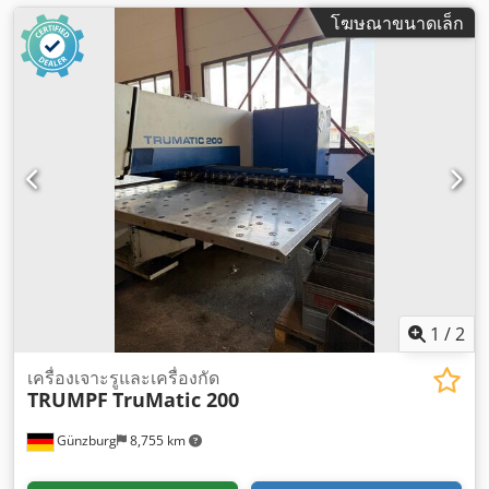
โฆษณาขนาดเล็ก
1
/
2
เครื่องเจาะรูและเครื่องกัด
TRUMPF
TruMatic 200
Günzburg
8,755 km