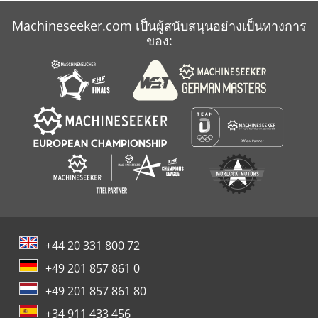
Machineseeker.com เป็นผู้สนับสนุนอย่างเป็นทางการ
ของ:
+44 20 331 800 72
+49 201 857 861 0
+49 201 857 861 80
+34 911 433 456