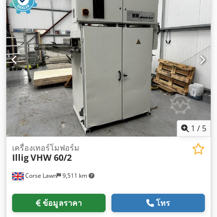
1
/
5
เครื่องเทอร์โมฟอร์ม
Illig
VHW 60/2
Corse Lawn
9,511 km
ข้อมูลราคา
โทร