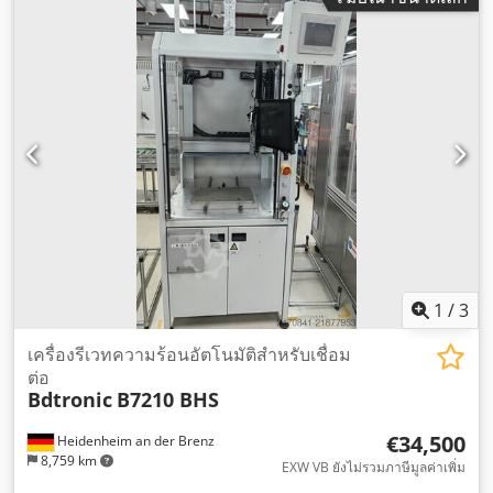
1
/
3
เครื่องรีเวทความร้อนอัตโนมัติสำหรับเชื่อม
ต่อ
Bdtronic
B7210 BHS
€34,500
Heidenheim an der Brenz
8,759 km
EXW VB ยังไม่รวมภาษีมูลค่าเพิ่ม