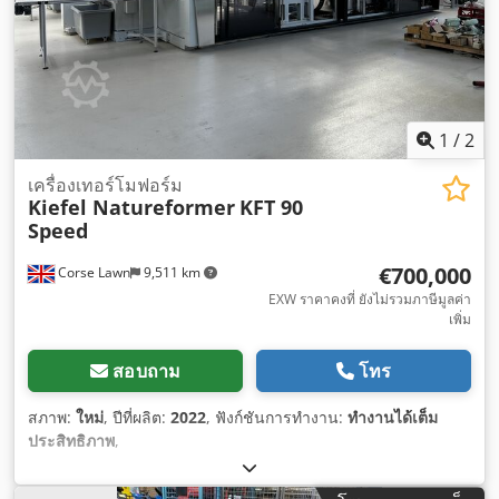
1
/
2
เครื่องเทอร์โมฟอร์ม
Kiefel Natureformer
KFT 90
Speed
€700,000
Corse Lawn
9,511 km
EXW ราคาคงที่ ยังไม่รวมภาษีมูลค่า
เพิ่ม
สอบถาม
โทร
สภาพ:
ใหม่
, ปีที่ผลิต:
2022
, ฟังก์ชันการทำงาน:
ทำงานได้เต็ม
ประสิทธิภาพ
,