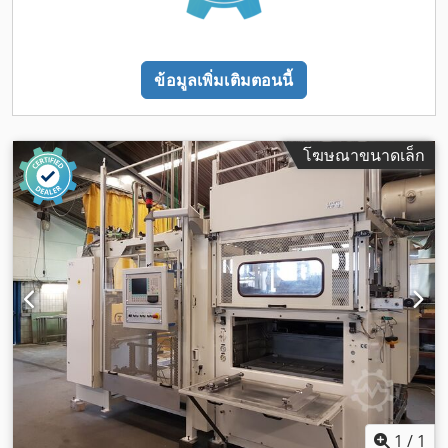
ข้อมูลเพิ่มเติมตอนนี้
โฆษณาขนาดเล็ก
1
/
1