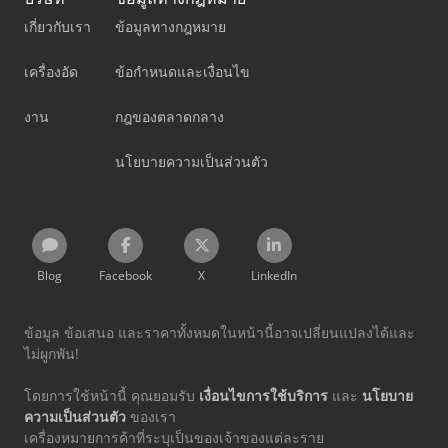
เกี่ยวกับเรา
ข้อมูลทางกฎหมาย
เครื่องอัด
ข้อกำหนดและเงื่อนไข
งาน
กฎของตลาดกลาง
นโยบายความเป็นส่วนตัว
Blog
Facebook
X
LinkedIn
ข้อมูล ข้อเสนอ และราคาทั้งหมดในหน้านี้อาจเปลี่ยนแปลงได้และ
ไม่ผูกพัน!
โดยการใช้หน้านี้ คุณยอมรับ
เงื่อนไขการใช้บริการ
และ
นโยบาย
ความเป็นส่วนตัว
ของเรา
เครื่องหมายการค้าที่ระบุเป็นของเจ้าของแต่ละราย