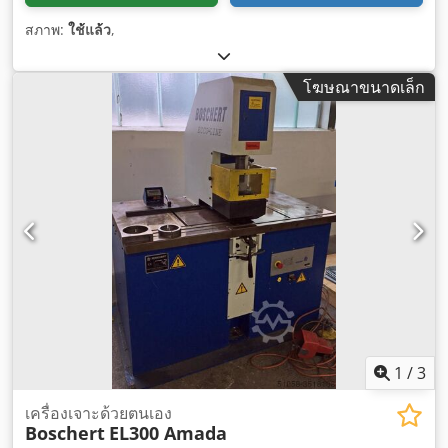
สภาพ:
ใช้แล้ว
,
โฆษณาขนาดเล็ก
1
/
3
เครื่องเจาะด้วยตนเอง
Boschert
EL300 Amada