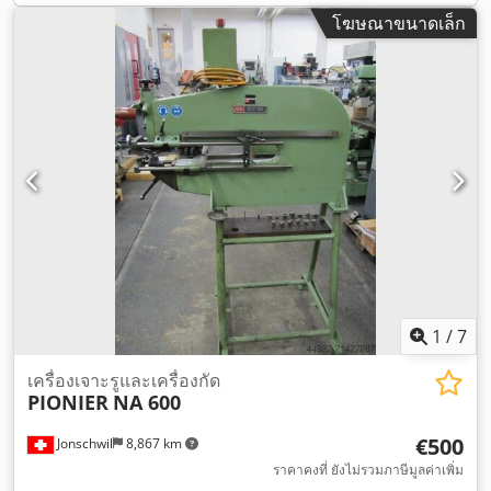
โฆษณาขนาดเล็ก
1
/
7
เครื่องเจาะรูและเครื่องกัด
PIONIER
NA 600
€500
Jonschwil
8,867 km
ราคาคงที่ ยังไม่รวมภาษีมูลค่าเพิ่ม