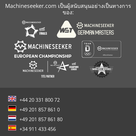
Machineseeker.com เป็นผู้สนับสนุนอย่างเป็นทางการ
ของ:
+44 20 331 800 72
+49 201 857 861 0
+49 201 857 861 80
+34 911 433 456