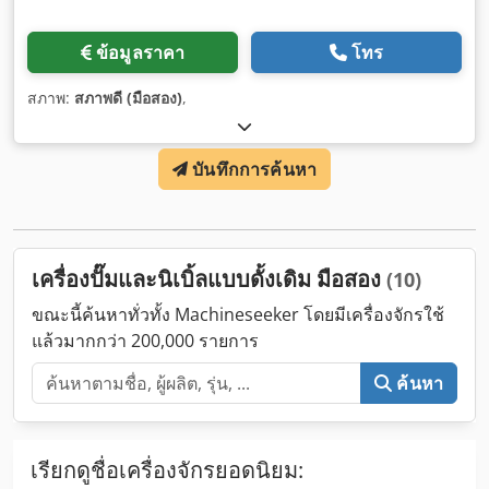
ข้อมูลราคา
โทร
สภาพ:
สภาพดี (มือสอง)
,
บันทึกการค้นหา
เครื่องปั๊มและนิเบิ้ลแบบดั้งเดิม มือสอง
(10)
ขณะนี้ค้นหาทั่วทั้ง Machineseeker โดยมีเครื่องจักรใช้
แล้วมากกว่า 200,000 รายการ
ค้นหา
เรียกดูชื่อเครื่องจักรยอดนิยม: