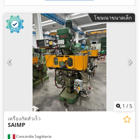
โฆษณาขนาดเล็ก
1
/
5
เครื่องกัดหัวเร็ว
SAIMP
Concordia Sagittaria