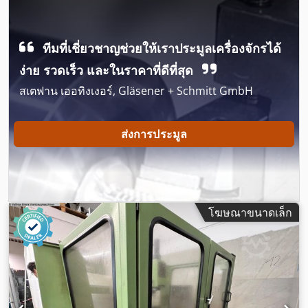
ทีมที่เชี่ยวชาญช่วยให้เราประมูลเครื่องจักรได้
ง่าย รวดเร็ว และในราคาที่ดีที่สุด
สเตฟาน เออทิงเงอร์, Gläsener + Schmitt GmbH
ส่งการประมูล
โฆษณาขนาดเล็ก