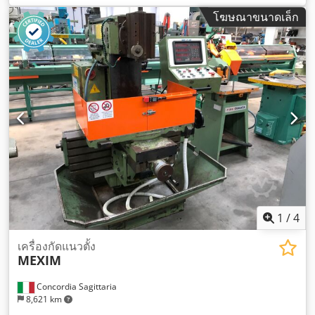
โฆษณาขนาดเล็ก
1
/
4
เครื่องกัดแนวตั้ง
MEXIM
Concordia Sagittaria
8,621 km