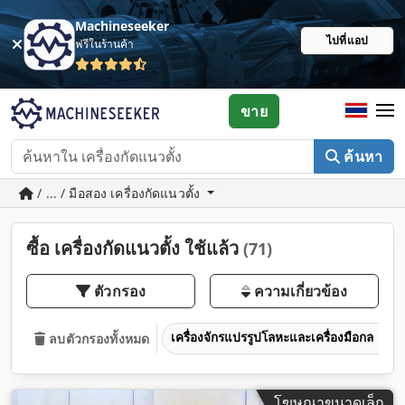
Machineseeker
ไปที่แอป
ฟรีในร้านค้า
ขาย
ค้นหา
/ ... / มือสอง เครื่องกัดแนวตั้ง
ซื้อ เครื่องกัดแนวตั้ง ใช้แล้ว
(71)
ตัวกรอง
ความเกี่ยวข้อง
เครื่องจักรแปรรูปโลหะและเครื่องมือกล
ลบตัวกรองทั้งหมด
โฆษณาขนาดเล็ก