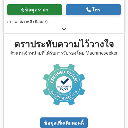
ข้อมูลราคา
โทร
สภาพ:
สภาพดี (มือสอง)
,
ตราประทับความไว้วางใจ
ตัวแทนจำหน่ายที่ได้รับการรับรองโดย Machineseeker
ข้อมูลเพิ่มเติมตอนนี้